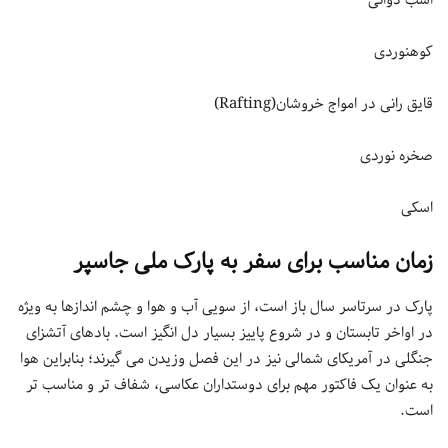
اسب دوانی
کوهنوردی
قایق رانی در امواج خروشان(Rafting)
صخره نوردی
اسکی
زمان مناسب برای سفر به پارک ملی جاسپر
پارک در سرتاسر سال باز است، از سویی آب و هوا و چشم اندازها به ویژه
در اواخر تابستان و در شروع پاییز بسیار دل انگیز است. بادهای آتشزای
جنگلی در آمریکای شمالی نیز در این فصل وزیدن می گیرند؛ بنابراین هوا
به عنوان یک فاکتور مهم برای دوستداران عکاسی، شفاف تر و مناسب تر
است.