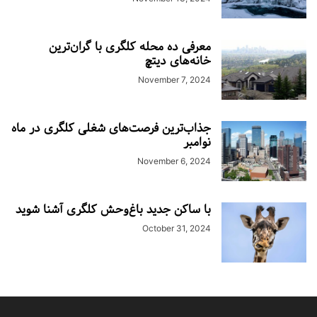
معرفی ده محله کلگری با گران‌ترین
خانه‌های دیتچ
November 7, 2024
جذاب‌ترین فرصت‌های شغلی کلگری در ماه
نوامبر
November 6, 2024
با ساکن جدید باغ‌وحش کلگری آشنا شوید
October 31, 2024