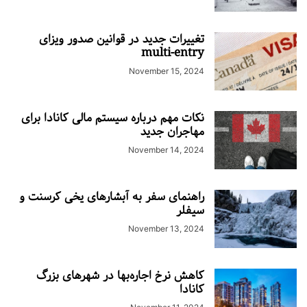
تغییرات جدید در قوانین صدور ویزای
multi-entry
November 15, 2024
نکات مهم درباره سیستم مالی کانادا برای
مهاجران جدید
November 14, 2024
راهنمای سفر به آبشارهای یخی کرسنت و
سیفلر
November 13, 2024
کاهش نرخ اجاره‌بها در شهرهای بزرگ
کانادا