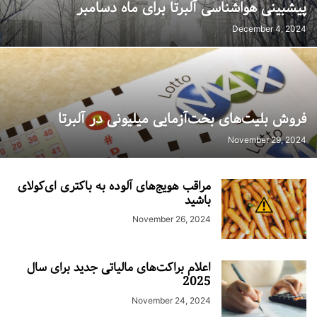
پیشبینی هواشناسی آلبرتا برای ماه دسامبر
December 4, 2024
فروش بلیت‌های بخت‌آزمایی میلیونی در آلبرتا
November 29, 2024
مراقب هویج‌های آلوده به باکتری ای‌کولای
باشید
November 26, 2024
اعلام براکت‌های مالیاتی جدید برای سال
2025
November 24, 2024