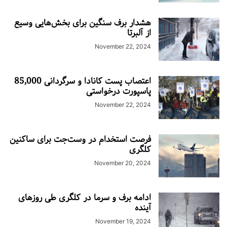
هشدار برف سنگین برای بخش‌هایی وسیع
از آلبرتا
November 22, 2024
اعتصاب پست کانادا و سرگردانی 85,000
پاسپورت درخواستی
November 22, 2024
فرصت استخدام در وست‌جت برای ساکنین
کلگری
November 20, 2024
ادامه برف و سرما در کلگری طی روزهای
آینده
November 19, 2024