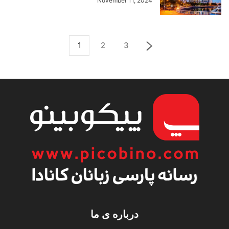
November 11, 2024
1
2
3
درباره ی ما