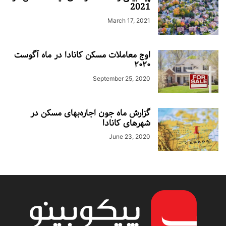
2021
March 17, 2021
اوج معاملات مسکن کانادا در ماه آگوست
۲۰۲۰
September 25, 2020
گزارش ماه جون اجاره‌بهای مسکن در
شهرهای کانادا
June 23, 2020