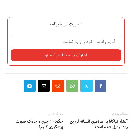
عضویت در خبرنامه
مقاله بعدی
مقاله قبلی
آبشار نیاگارا به سرزمین افسانه ای یخ
چگونه از چین و چروک صورت
زده تبدیل شده است
پیشگیری کنیم؟