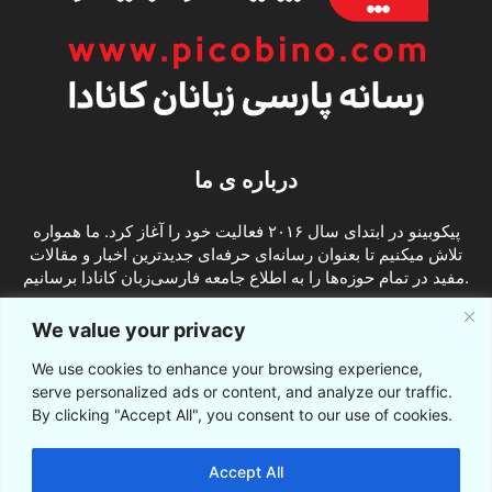
درباره ی ما
پیکوبینو در ابتدای سال ۲۰۱۶ فعالیت خود را آغاز کرد. ما همواره
تلاش میکنیم تا بعنوان رسانه‌ای حرفه‌ای جدیدترین اخبار و مقالات
مفید در تمام حوزه‌ها را به اطلاع جامعه فارسی‌زبان کانادا برسانیم.
info@picobino.com
تماس با ما:
We value your privacy
We use cookies to enhance your browsing experience,
ما را دنبال کنید
serve personalized ads or content, and analyze our traffic.
By clicking "Accept All", you consent to our use of cookies.
Accept All