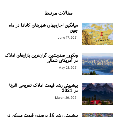
مقالات مرتبط
میانگین اجاره‌بهای شهرهای کانادا در ماه
جون
June 17, 2021
ونکوور صدرنشین گران‌ترین بازارهای املاک
در آمریکای شمالی
May 21, 2021
پیشبینی رشد قیمت املاک تفریحی آلبرتا
در 2021
March 29, 2021
پیشبینی رشد 16 درصدی قیمت مسکن در