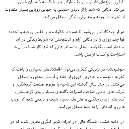
آفتابی، موج‌های اقیانوس و یک مارگاریتای خنک به ذهنمان خطور
می‌کند. مکانی که شما را از دنیای حقیقی به جهانی رویایی بسیار متفاوت
از تجربیات روزانه و معمولی زندگی منتقل می‌کند.
هر از چندگاه نیاز می‌شود تا همراه با خانواده برای تغییر روحیه و تجدید
قوا چند روزی را در مکانی آرام و لذت‌بخش که شرایط زندگی در آن
ساده‌تر است بگذرانید. محلی با مناظر عالی که تنها کار شما در آن‌جا
استراحت و کسب آرامش باشد.
خوشبختانه در نزدیکی کلگری می‌توان اقامتگاه‌های بسیاری را یافت که
تجربه دلچسب و جادویی دوری از خانه و آرامش محض را منتقل
می‌کنند. در چند سال گذشته این ناحیه با هجوم صنعت گردشگری و
شرکت‌های اقامتی صاحب استراحت‌گاه‌های بسیار زیبای کوهستانی،
کلبه‌های زیبای جنگلی و هتل‌های بسیار شیک و دیدنی شده که تجربه
عالی و کانادایی را به شما منتقل می‌کنند.
در ادامه هشت اقامتگاه عالی در اطراف شهر کلگری معرفی شده که در