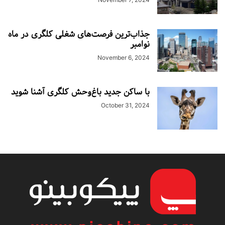
جذاب‌ترین فرصت‌های شغلی کلگری در ماه
نوامبر
November 6, 2024
با ساکن جدید باغ‌وحش کلگری آشنا شوید
October 31, 2024