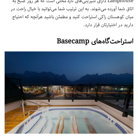
Lamphouse دارای شیرینی‌های تازه محلی است که هر روز صبح به
اتاق شما آورده می‌شوند. به این ترتیب شما می‌توانید با خیال راحت در
میان کوهستان راکی استراحت کنید و مطمئن باشید هرآنچه که احتیاج
دارید در اختیارتان قرار دارد.
استراحت‌گاه‌های Basecamp