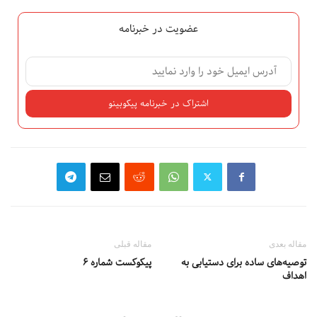
عضویت در خبرنامه
مقاله بعدی
مقاله قبلی
توصیه‌های ساده برای دستیابی به
پیکوکست شماره ۶
اهداف