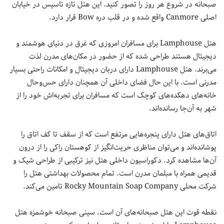
صبحانه در شروع هر روز را تصور کنید. این هتل تازه تاسیس در خیابان
اصلی Canmore واقع شده و در قلب دره Bow قرار دارد.
هتل Lamphouse برای مسافران امروزی که غرق در دنیای هوشمند و
دیجیتال هستند طراحی شده که از حضور در مکان‌های مدرن لذت
می‌برند. هتل Lamphouse دارای دربان دیجیتال و امکانات راحتی بسیار
مدرنی است. با این حال فضای داخلی آن همچنان دارای حس‌وحال
خانه‌های دهکده‌های کوچک است که مسافران برای تجربه‌اش خود را از
شهر به آن‌جا رسانده‌اند.
اتاق‌های هتل دارای پنجره‌هایی مرتفع است که از سقف تا کف اتاق را
پوشانده‌‌اند و می‌توان مناظری حریت‌انگیز از کوهستان راکی را از درون
آن‌ها مشاهده کرد. دکوراسیون داخلی هتل نیز ترکیبی از طراحی شیک و
قدیمی همراه با مبلمان مدرن است. تمام محصولات بهداشتی هتل را
شرکت محلی Rocky Mountain Soap Company تامین می‌کند.
نقطه قوت این هتل صبحانه‌های آن است. سینی صبحانه خوشمزه هتل