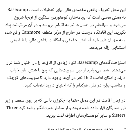
این محل تعریف واقعی مقصدی عالی برای تعطیلات است. Basecamp
به معنی محلی است که برنامه‌های کوهنوردی سنگین از آن‌جا شروع
می‌شود و سرانجام در همان‌جا نیز به اتمام می‌رسد و در آن می‌توانید پناه
بگیرید. این اقامتگاه درست در خارج از مرکز منطقه Canmore واقع شده
و به مهمان‌های خود آسایش حقیقی و امکانات رفاهی عالی را با قیمتی
استثنایی ارائه می‌دهد.
استراحت‌گاه‌های Basecamp تنوع زیادی از اتاق‌ها را در اختیار شما قرار
می‌دهند. شما می‌توانید از بین سوییت‌هایی که پنج تا شش اتاق خواب
دارند و امکان اقامت تا 16 نفر در آن‌ها وجود دارد تا سوییت‌های کوچک
و مناسب برای دو نفر، هرکدام را که احتیاج دارید انتخاب کنید.
در زمان اقامت در این محل حتما به جکوزی داغی که بر روی سقف و زیر
نور ستارگان قرار داده شده بروید و از مناظر حیرت‌انگیز رشته کوه Three
Sisters و سایر کوهستان‌های اطراف لذت ببرید.