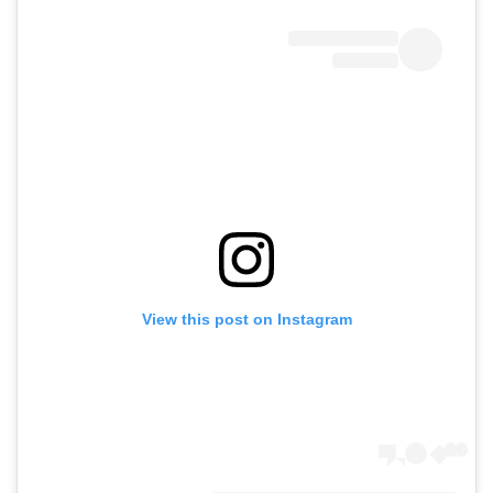
View this post on Instagram