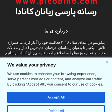
درباره ی ما
پیکوبینو در ابتدای سال ۲۰۱۶ فعالیت خود را آغاز کرد. ما همواره
تلاش میکنیم تا بعنوان رسانه‌ای حرفه‌ای جدیدترین اخبار و مقالات
مفید در تمام حوزه‌ها را به اطلاع جامعه فارسی‌زبان کانادا برسانیم.
info@picobino.com
تماس با ما:
We value your privacy
We use cookies to enhance your browsing experience,
ما را دنبال کنید
serve personalized ads or content, and analyze our traffic.
By clicking "Accept All", you consent to our use of cookies.
Accept All
Reject All