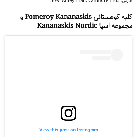
آدرس: 1102 Bow Valley Trail, Canmore
کلبه کوهستانی Pomeroy Kananaskis و
مجموعه اسپا Kananaskis Nordic
View this post on Instagram