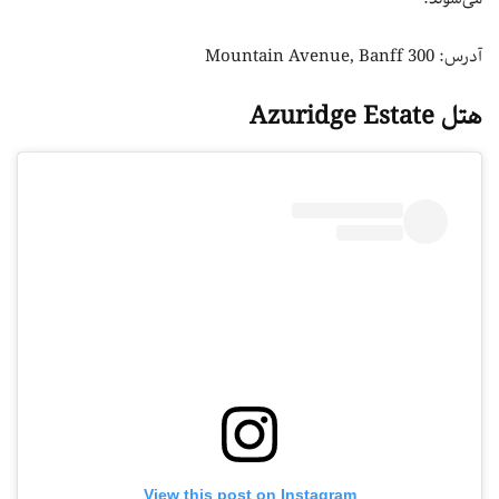
آدرس: 300 Mountain Avenue, Banff
هتل Azuridge Estate
View this post on Instagram