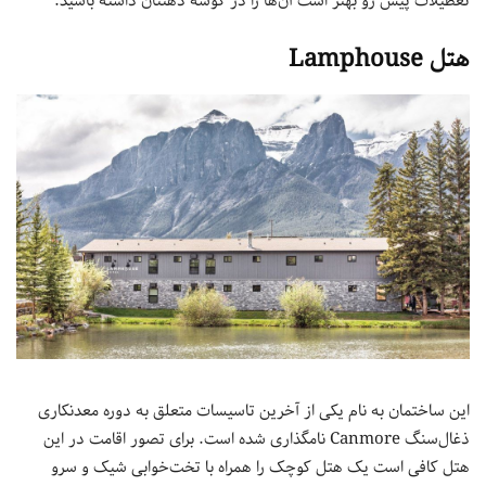
تعطیلات پیش رو بهتر است آن‌ها را در گوشه ذهنتان داشته باشید.
هتل Lamphouse
این ساختمان به نام یکی از آخرین تاسیسات متعلق به دوره معدنکاری
ذغال‌سنگ Canmore نامگذاری شده است. برای تصور اقامت در این
هتل کافی است یک هتل کوچک را همراه با تخت‌خوابی شیک و سرو