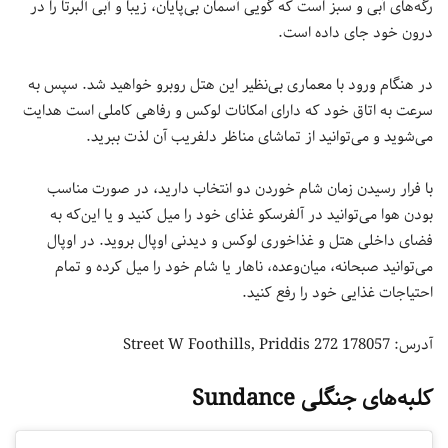
رگه‌های آبی و سبز است که گویی آسمان بی‌پایان، زیبا و آبی آلبرتا را در
درون خود جای داده است.
در هنگام ورود با معماری بی‌نظیر این هتل روبرو خواهید شد. سپس به
سرعت به اتاق خود که دارای امکانات لوکس و رفاهی کاملی است هدایت
می‌شوید و می‌توانید از تماشای مناظر دلفریب آن لذت ببرید.
با فرار رسیدن زمان شام خوردن دو انتخاب دارید، در صورت مناسب
بودن هوا می‌توانید در آلفرسکو غذای خود را میل کنید و یا این‌که به
فضای داخلی هتل و غذاخوری لوکس و دیدنی اوپال بروید. در اوپال
می‌توانید صبحانه، میان‌وعده، ناهار یا شام خود را میل کرده و تمام
احتیاجات غذایی خود را رفع کنید.
آدرس: 178057 272 Street W Foothills, Priddis
کلبه‌های جنگلی Sundance