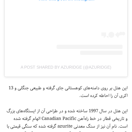
A POST SHARED BY AZURIDGE (@AZURIDGE)
این هتل بر روی دامنه‌های کوهستانی جای گرفته و طبیعی جنگلی و 13
اکری آن را احاطه کرده است.
این هتل در سال 1997 ساخته شده و در طراحی‌ آن از ایستگاه‌های بزرگ
و تاریخی قطار در خط راه‌آهن Canadian Pacific الهام گرفته شده
است. نام آن نیز از سنگ معدنی azurite گرفته شده که سنگی قیمتی با