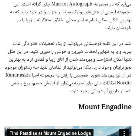
می‌آید که در مجموعه Marriot Autograph جای گرفته است. این
مجموعه لیستی از هتل‌های بوتیک سرتاسر جهان را در خود دارد که به
بهترین شکل ممکن تمام عناصر محلی، خلاق، متفکرانه و زیبا را در
خودشان دارند.
شما در این کلبه کوهستانی می‌توانید از یک تعطیلات خانوادگی لذت
ببرید و یا به تنهایی لحظات شیرین و خوشی را سپری کنید. در این هتل
نتنها امکان استراحت و بهره‌مند شدن از اتاق زیبا و فضای آرام به بهترین
نحو برایتان وجود دارد، بلکه می‌توانید از غذاهای لذیذ سه رستوران موجود
در آن نیز بهره‌مند شوید. همچنین با رفتن به مجموعه اسپا Kananaskis
Nordic امکانات عالی برای تجربه بی‌نظیر از آرامش جسم، روح و ذهن
شما از طریق آب‌درمانی وجود دارد.
Mount Engadine