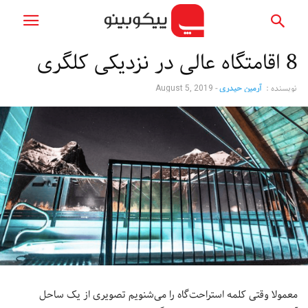
8 اقامتگاه عالی در نزدیکی کلگری
نویسنده :
آرمین حیدری
-
August 5, 2019
معمولا وقتی کلمه استراحت‌گاه را می‌شنویم تصویری از یک ساحل