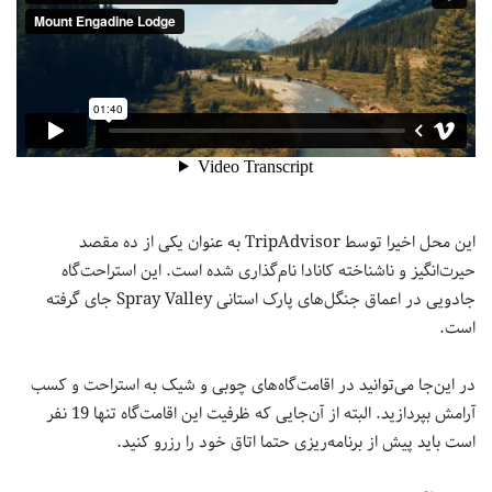
این محل اخیرا توسط TripAdvisor به عنوان یکی از ده مقصد
حیرت‌انگیز و ناشناخته کانادا نام‌گذاری شده است. این استراحت‌گاه
جادویی در اعماق جنگل‌های پارک استانی Spray Valley جای گرفته
است.
در این‌جا می‌توانید در اقامت‌گاه‌های چوبی و شیک به استراحت و کسب
آرامش بپردازید. البته از آن‌جایی که ظرفیت این اقامت‌گاه تنها 19 نفر
است باید پیش از برنامه‌ریزی حتما اتاق خود را رزرو کنید.