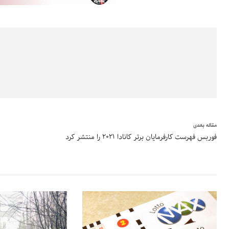
مقاله بعدی
فوربس فهرست کارفرمایان برتر کانادا ۲۰۲۱ را منتشر کرد