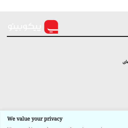
های
We value your privacy