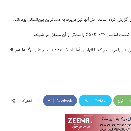
این را می‌دانیم که با افزایش آمار ابتلا، تعداد بستری‌ها و مرگ‌ها هم بالا
Facebook
Twitter
اشتراک