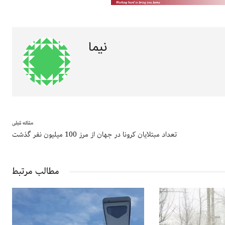
نیما
مقاله قبلی
تعداد مبتلایان کرونا در جهان از مرز 100 میلیون نفر گذشت
مطالب مرتبط