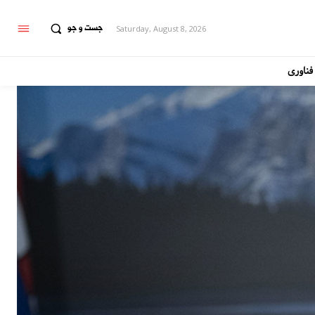
جست و جو
Saturday, August 8, 2026
فناوری