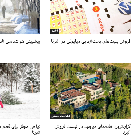
اخبار
فروش بلیت‌های بخت‌آزمایی میلیونی در آلبرتا
پیشبینی هواشناسی آلبرت
اطلاعات مسکن
گران‌ترین خانه‌های موجود در لیست فروش
نواحی مجاز برای قطع
آلبرتا
آلبرتا