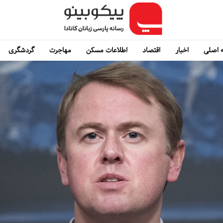
 اصلی
اخبار
اقتصاد
اطلاعات مسکن
مهاجرت
گردشگری