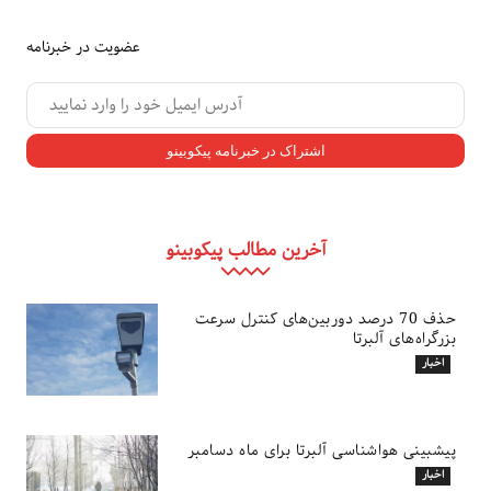
عضویت در خبرنامه
آخرین مطالب پیکوبینو
حذف 70 درصد دوربین‌های کنترل سرعت
بزرگراه‌های آلبرتا
اخبار
پیشبینی هواشناسی آلبرتا برای ماه دسامبر
اخبار