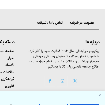
عضویت در خبرنامه
تماس با ما / تبلیغات
درباره ما
دسته بن
پیکوبینو در ابتدای سال ۲۰۱۶ فعالیت خود را آغاز کرد.
صفحه اصل
ما همواره تلاش میکنیم تا بعنوان رسانه‌ای حرفه‌ای
اخبار
جدیدترین اخبار و مقالات مفید در تمام حوزه‌ها را به
اقتصاد
اطلاع جامعه فارسی‌زبان کانادا برسانیم
اطلاعات م
گردشگری
فناوری
تماس با ما 