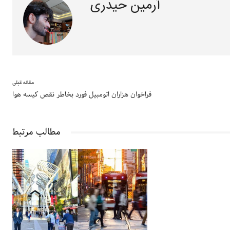
آرمین حیدری
مقاله قبلی
فراخوان هزاران اتومبیل فورد بخاطر نقص کیسه هوا
مطالب مرتبط