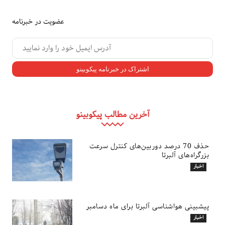
عضویت در خبرنامه
آخرین مطالب پیکوبینو
حذف 70 درصد دوربین‌های کنترل سرعت
بزرگراه‌های آلبرتا
اخبار
پیشبینی هواشناسی آلبرتا برای ماه دسامبر
اخبار