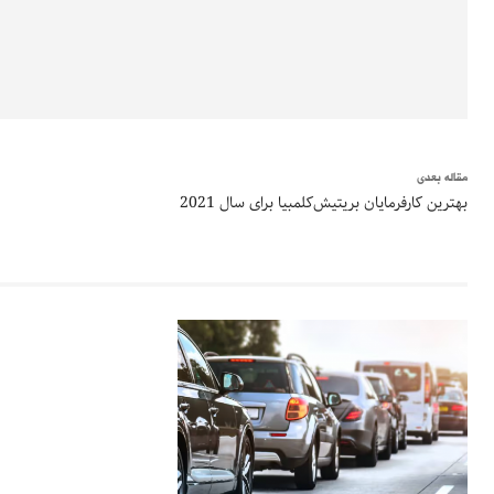
مقاله بعدی
بهترین کارفرمایان بریتیش‌کلمبیا برای سال 2021