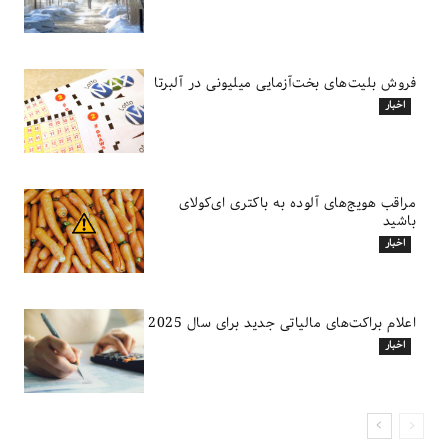
فروش بلیت‌های بخت‌آزمایی میلیونی در آلبرتا
اخبار
مراقب هویج‌های آلوده به باکتری ای‌کولای
باشید
اخبار
اعلام براکت‌های مالیاتی جدید برای سال 2025
اخبار