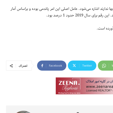
ا ندارند اشاره می‌شود. عامل اصلی این امر پاندمی بوده و براساس آمار
ورده است.
Facebook
Twitter
اشتراک