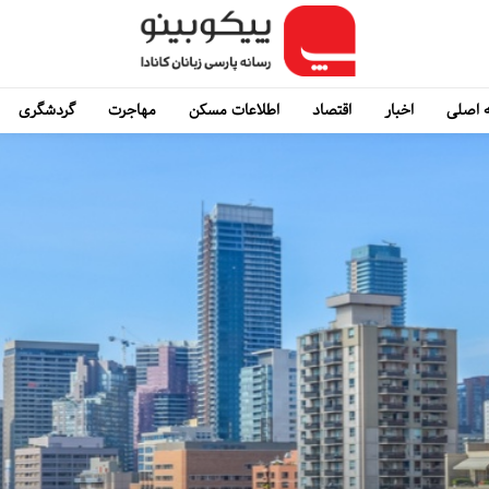
 اصلی
اخبار
اقتصاد
اطلاعات مسکن
مهاجرت
گردشگری