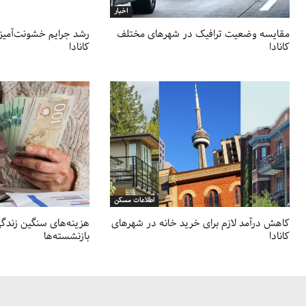
اخبار
مقایسه وضعیت ترافیک در شهرهای مختلف
رشد جرایم خشونت‌آمیز
کانادا
کانادا
اطلاعات مسکن
کاهش درآمد لازم برای خرید خانه در شهرهای
هزینه‌های سنگین زندگی 
کانادا
بازنشسته‌ها