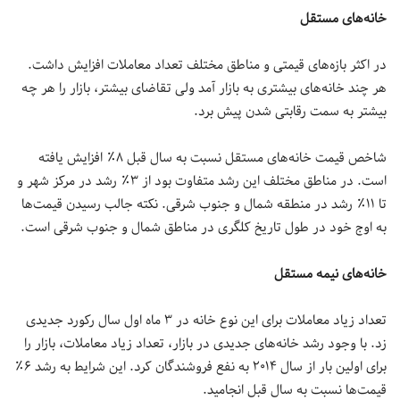
خانه‌های مستقل
در اکثر بازه‌های قیمتی و مناطق مختلف تعداد معاملات افزایش داشت.
هر چند خانه‌های بیشتری به بازار آمد ولی تقاضای بیشتر، بازار را هر چه
بیشتر به سمت رقابتی شدن پیش برد.
شاخص قیمت خانه‌های مستقل نسبت به سال قبل ۸٪ افزایش یافته
است. در مناطق مختلف این رشد متفاوت بود از ۳٪ رشد در مرکز شهر و
تا ۱۱٪ رشد در منطقه شمال و جنوب شرقی. نکته جالب رسیدن قیمت‌ها
به اوج خود در طول تاریخ کلگری در مناطق شمال و جنوب شرقی است.
خانه‌های نیمه مستقل
تعداد زیاد معاملات برای این نوع خانه در ۳ ماه اول سال رکورد جدیدی
زد. با وجود رشد خانه‌های جدیدی در بازار، تعداد زیاد معاملات، بازار را
برای اولین بار از سال ۲۰۱۴ به نفع فروشندگان کرد. این شرایط به رشد ۶٪
قیمت‌ها نسبت به سال قبل انجامید.