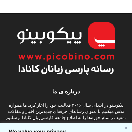
درباره ی ما
پیکوبینو در ابتدای سال ۲۰۱۶ فعالیت خود را آغاز کرد. ما همواره
تلاش میکنیم تا بعنوان رسانه‌ای حرفه‌ای جدیدترین اخبار و مقالات
مفید در تمام حوزه‌ها را به اطلاع جامعه فارسی‌زبان کانادا برسانیم.
info@picobino.com
تماس با ما:
We value your privacy