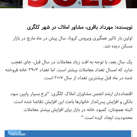
نويسنده: مهرداد باقرى، مشاور املاك در شهر كلگرى
اولین بار تاثیر همگیری ویروس کرونا، سال پیش در ماه مارچ در بازار
مسکن دیده شد.
یک سال بعد، با توجه به افت زیاد معاملات در سال قبل، جای تعجب
ندارد که امسال تعداد معاملات بیشتر است. اما تعداد ۲۹۰۳ خانه فروخته
شده در ماه قبل بیشترین تعداد از سال ۲۰۰۷ است.
اقتصاددان ارشد انجمن مشاوران املاک کلگری: “نرخ بسیار پایین سود
بانکی و افزایش پس‌انداز خانوارها باعث این افزایش تقاضا شده است.
البته همچنان، کمبود خانه در بازار برای افزایش بیشتر معاملات
محدودیت ایجاد کرده است.”