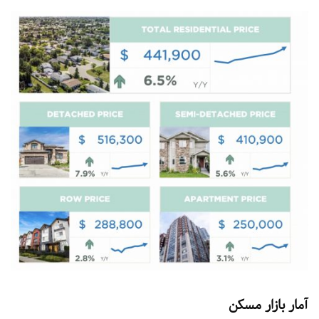
آمار بازار مسکن