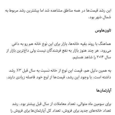
این رشد قیمت‌ها در همه مناطق مشاهده شد اما بیشترین رشد مربوط به
شمال شهر بود.
تاون‌هاوس
هماهنگ با روند بقیه خانه‌ها، بازار برای این نوع خانه هم رو به داغی
می‌رود. هر چند هنوز بازار به نفع فرشندگان نیست ولی داغ‌ترین بازار از
سال ۲۰۱۴ را شاهد هستیم.
به همین دلیل هم، قیمت این نوع از خانه نسبت به سال قبل ۳٪ رشد
داشته است. با وجود این رشد، قیمت‌ها از اوج خود فاصله زیادی دارند.
آپارتمان‌ها
برای سومین ماه متوالی، تعداد معاملات از سال قبل بیشتر بود. رشد
تعداد خانه‌های جدید برای فروش، تعداد کل آپارتمان‌ها برای فروش‌ را