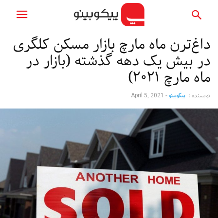
داغ‌ترن ماه مارچ بازار مسکن کلگری
در بیش یک دهه گذشته (بازار در
ماه مارچ ۲۰۲۱)
نویسنده :
پیکوبینو
-
April 5, 2021