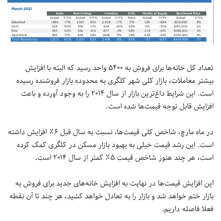
تعداد کل خانه‌ها برای فروش به ۵۴۰۰ واحد رسید که البته با افزایش
بیشتر معاملات، بازار کلی شهر کلگری به محدوده بازار فروشنده رسیده
است. این شرایط داغ‌ترین بازار از سال ۲۰۱۴ را به وجود آورده و باعث
افزایش قابل توجه قیمت‌ها شده است.
در ماه مارچ، شاخص کلی قیمت‌ها، نسبت به سال قبل ۶٪ افزایش داشته
است. این رشد قیمت خیلی به بهبود بازار مسکن در کلگری کمک کرده
است، هر چند هنوز شاخص قیمت ۵٪ کمتر از سال ۲۰۱۴ است.
این افزایش قیمت‌ها در نهایت به افزایش خانه‌های جدید برای فروش به
بازار ختم خواهد شد و بازار را به تعادل خواهد کشید، هر چند تا آن نقطه
فعلا فاصله داریم.