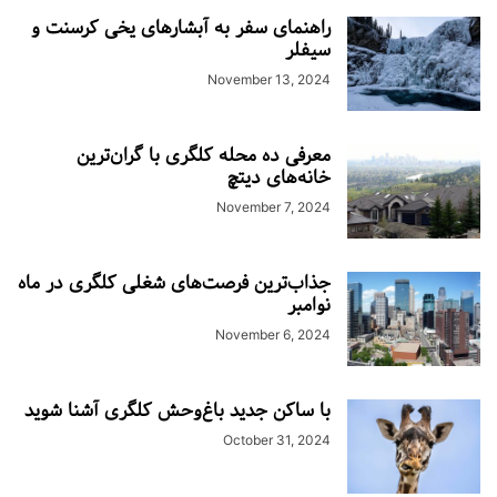
راهنمای سفر به آبشارهای یخی کرسنت و
سیفلر
November 13, 2024
معرفی ده محله کلگری با گران‌ترین
خانه‌های دیتچ
November 7, 2024
جذاب‌ترین فرصت‌های شغلی کلگری در ماه
نوامبر
November 6, 2024
با ساکن جدید باغ‌وحش کلگری آشنا شوید
October 31, 2024