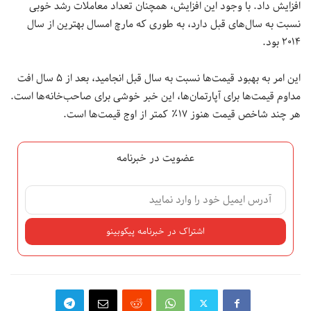
افزایش داد. با وجود این افزایش، همچنان تعداد معاملات رشد خوبی
نسبت به سال‌های قبل دارد، به طوری که مارچ امسال بهترین از سال
۲۰۱۴ بود.
این امر به بهبود قیمت‌ها نسبت به سال قبل انجامید، بعد از ۵ سال افت
مداوم قیمت‌ها برای آپارتمان‌ها، این خبر خوشی برای صاحب‌خانه‌ها است.
هر چند شاخص قیمت هنوز ۱۷٪ کمتر از اوج قیمت‌ها است.
عضویت در خبرنامه