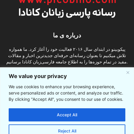
درباره ی ما
پیکوبینو در ابتدای سال ۲۰۱۶ فعالیت خود را آغاز کرد. ما همواره
تلاش میکنیم تا بعنوان رسانه‌ای حرفه‌ای جدیدترین اخبار و مقالات
مفید در تمام حوزه‌ها را به اطلاع جامعه فارسی‌زبان کانادا برسانیم.
info@picobino.com
تماس با ما:
We value your privacy
We use cookies to enhance your browsing experience,
ما را دنبال کنید
serve personalized ads or content, and analyze our traffic.
By clicking "Accept All", you consent to our use of cookies.
Accept All
Reject All