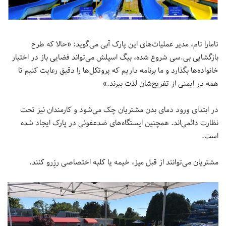
تامارا تام، مدیر عملیات‌های این پارک آبی می‌گوید: «حالا که طرح
بازگشایی بی.سی شروع شده، بیگ اسپلش می‌تواند فضایی باز در اختیار
خانواده‌ها بگذارد و ما برنامه داریم که پروتکل‌ها را دقیق رعایت کنیم تا
همه در ایمنی از تفریح‌شان لذت ببرند.»
در ابتدای ورود دمای بدن مشتریان چک می‌شود و کارمندان نیز تحت
نظارت دائمی‌اند. همچنین ایستگاه‌های ضدعفونی در پارک ایجاد شده
است.
مشتریان می‌توانند از قبل میز، خیمه یا کلبه اختصاصی رزِرو کنند.