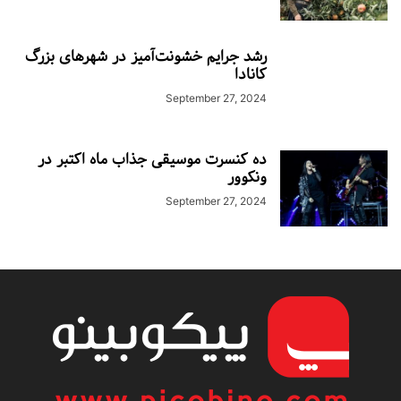
رشد جرایم خشونت‌آمیز در شهرهای بزرگ
کانادا
September 27, 2024
ده کنسرت موسیقی جذاب ماه اکتبر در
ونکوور
September 27, 2024