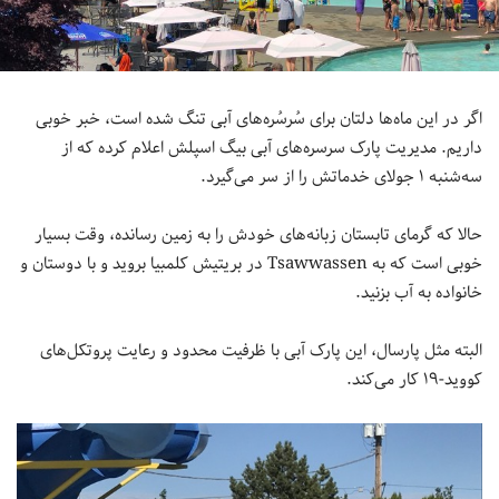
اگر در این ماه‌ها دلتان برای سُرسُره‌های آبی تنگ شده است، خبر خوبی
داریم. مدیریت پارک سرسره‌های آبی بیگ اسپلش اعلام کرده که از
سه‌شنبه ۱ جولای خدماتش را از سر می‌گیرد.
حالا که گرمای تابستان زبانه‌های خودش را به زمین رسانده، وقت بسیار
خوبی است که به Tsawwassen در بریتیش کلمبیا بروید و با دوستان و
خانواده به آب بزنید.
البته مثل پارسال، این پارک آبی با ظرفیت محدود و رعایت پروتکل‌های
کووید-۱۹ کار می‌کند.