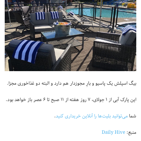
بیگ اسپلش یک پاسیو و بارِ مجوزدار هم دارد و البته دو غذاخوری مجزا.
این پارک آبی از ۱ جولای، ۷ روز هفته از ۱۱ صبح تا ۶ عصر باز خواهد بود.
شما
می‌توانید بلیت‌ها را آنلاین خریداری کنید
.
منبع:
Daily Hive