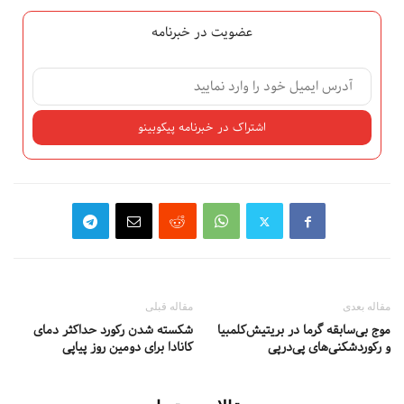
عضویت در خبرنامه
مقاله بعدی
مقاله قبلی
موج بی‌سابقه گرما در بریتیش‌کلمبیا
شکسته شدن رکورد حداکثر دمای
و رکوردشکنی‌های پی‌درپی
کانادا برای دومین روز پیاپی