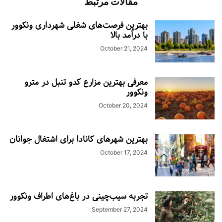
مقالات مرتبط
بهترین فرصت‌های شغلی شهرداری ونکوور
با درآمد بالا
October 21, 2024
معرفی بهترین مزارع کدو تنبل در مترو
ونکوور
October 20, 2024
بهترین شهرهای کانادا برای اشتغال جوانان
October 17, 2024
تجربه سیب‌چینی در باغ‌های اطراف ونکوور
September 27, 2024