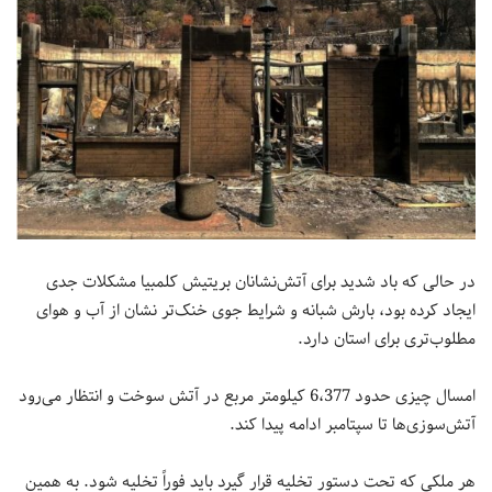
در حالی که باد شدید برای آتش‌نشانان بریتیش کلمبیا مشکلات جدی
ایجاد کرده بود، بارش شبانه و شرایط جوی خنک‌تر نشان از آب و هوای
مطلوب‌تری برای استان دارد.
امسال چیزی حدود 6،377 کیلومتر مربع در آتش سوخت و انتظار می‌رود
آتش‌سوزی‌ها تا سپتامبر ادامه پیدا کند.
هر ملکی که تحت دستور تخلیه قرار گیرد باید فوراً تخلیه شود. به همین