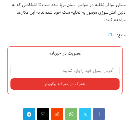
منظور مراکز تخلیه در سراسر استان برپا شده است تا اشخاصی که به
دلیل آتش‌سوزی مجبور به تخلیه ملک خود شده‌اند به این مکان‌ها
مراجعه کنند.
منبع:
Cbc
عضویت در خبرنامه