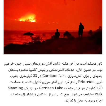
تاور معتقد است در آخر هفته شاهد آتش‌سوزی‌های بسیار جدی خواهیم
بود. در همین حال، خدمات آتش‌نشانی بریتیش کلمبیا محدودیت‌های
جدیدی را برای آتش‌سوزی Garrison Lake در 33 کیلومتری جنوب
غربی Princeton وضع کرد. این آتش‌سوزی کنترل نشده به مساحت
120 کیلومتر مربع در منطقه Garrison Lake در نزدیکی Manning
Park مشاهده می‌شود. هیچ کس غیر از ساکنین و کشاورزان منطقه
اجازه ورود به محل را ندارند.