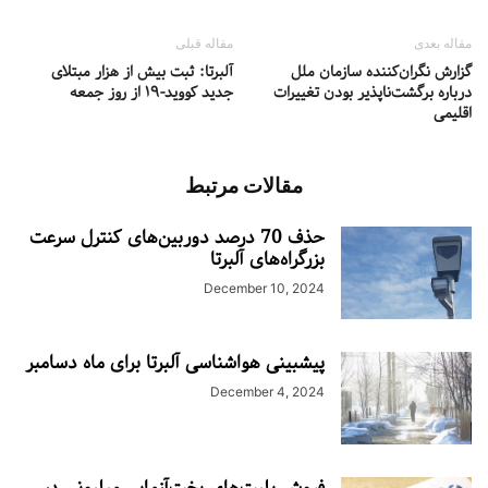
مقاله بعدی
مقاله قبلی
گزارش نگران‌کننده سازمان ملل
آلبرتا: ثبت بیش از هزار مبتلای
درباره برگشت‌ناپذیر بودن تغییرات
جدید کووید-۱۹ از روز جمعه
اقلیمی
مقالات مرتبط
حذف 70 درصد دوربین‌های کنترل سرعت
بزرگراه‌های آلبرتا
December 10, 2024
پیشبینی هواشناسی آلبرتا برای ماه دسامبر
December 4, 2024