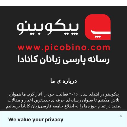
درباره ی ما
پیکوبینو در ابتدای سال ۲۰۱۶ فعالیت خود را آغاز کرد. ما همواره
تلاش میکنیم تا بعنوان رسانه‌ای حرفه‌ای جدیدترین اخبار و مقالات
مفید در تمام حوزه‌ها را به اطلاع جامعه فارسی‌زبان کانادا برسانیم.
info@picobino.com
تماس با ما:
We value your privacy