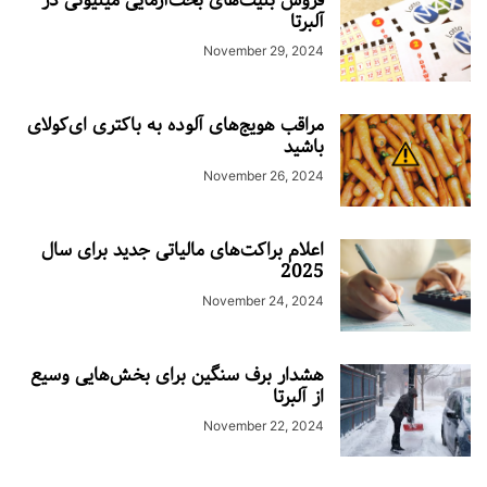
فروش بلیت‌های بخت‌آزمایی میلیونی در
آلبرتا
November 29, 2024
مراقب هویج‌های آلوده به باکتری ای‌کولای
باشید
November 26, 2024
اعلام براکت‌های مالیاتی جدید برای سال
2025
November 24, 2024
هشدار برف سنگین برای بخش‌هایی وسیع
از آلبرتا
November 22, 2024