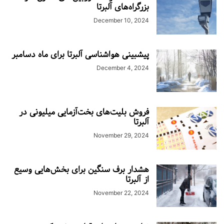
بزرگراه‌های آلبرتا
December 10, 2024
پیشبینی هواشناسی آلبرتا برای ماه دسامبر
December 4, 2024
فروش بلیت‌های بخت‌آزمایی میلیونی در
آلبرتا
November 29, 2024
هشدار برف سنگین برای بخش‌هایی وسیع
از آلبرتا
November 22, 2024