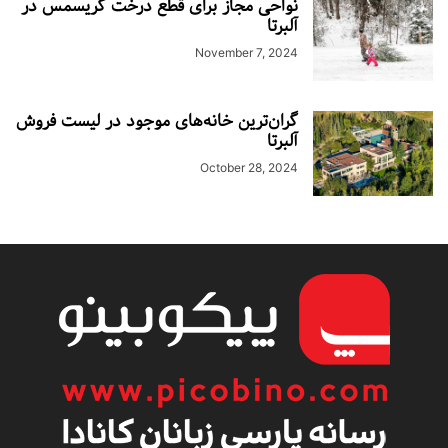
نواحی مجاز برای قطع درخت کریسمس در
آلبرتا
November 7, 2024
گران‌ترین خانه‌های موجود در لیست فروش
آلبرتا
October 28, 2024