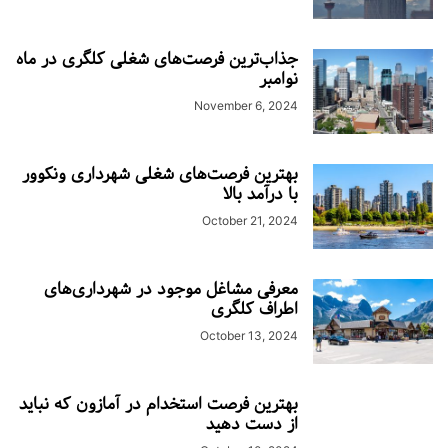
جذاب‌ترین فرصت‌های شغلی کلگری در ماه
نوامبر
November 6, 2024
بهترین فرصت‌های شغلی شهرداری ونکوور
با درآمد بالا
October 21, 2024
معرفی مشاغل موجود در شهرداری‌های
اطراف کلگری
October 13, 2024
بهترین فرصت استخدام در آمازون که نباید
از دست دهید