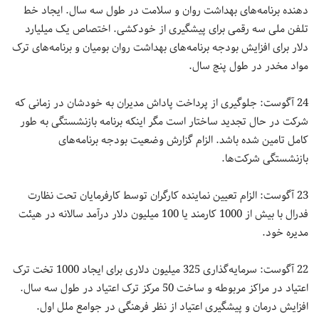
دهنده برنامه‌های بهداشت روان و سلامت در طول سه سال. ایجاد خط
تلفن ملی سه رقمی برای پیشگیری از خودکشی. اختصاص یک میلیارد
دلار برای افزایش بودجه برنامه‌های بهداشت روان بومیان و برنامه‌های ترک
مواد مخدر در طول پنج سال.
24 آگوست: جلوگیری از پرداخت پاداش مدیران به خودشان در زمانی که
شرکت در حال تجدید ساختار است مگر اینکه برنامه بازنشستگی به طور
کامل تامین شده باشد. الزام گزارش وضعیت بودجه برنامه‌های
بازنشستگی شرکت‌ها.
23 آگوست: الزام تعیین نماینده کارگران توسط کارفرمایان تحت نظارت
فدرال با بیش از 1000 کارمند یا 100 میلیون دلار درآمد سالانه در هیئت
مدیره خود.
22 آگوست: سرمایه‌گذاری 325 میلیون دلاری برای ایجاد 1000 تخت ترک
اعتیاد در مراکز مربوطه و ساخت 50 مرکز ترک اعتیاد در طول سه سال.
افزایش درمان و پیشگیری اعتیاد از نظر فرهنگی در جوامع ملل اول.