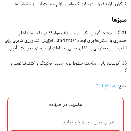
کارگران یارانه فدرال دریافت کرده‌اند و الزام حمایت آنها از خانواده‌ها.
سبزها
31 آگوست: جایگزینی یک سوم واردات موادغذایی با تولید داخلی.
همکاری با استان‌ها برای ایجاد land trust. افزایش کشاورزی شهری برای
اطمینان از دسترسی به غذای محلی. حفاظت از سیستم مدیریت تأمین.
16 آگوست: پایان ساخت خطوط لوله جدید، فرکینگ و اکتشاف نفت و
گاز.
منبع:
Dailyhive
عضویت در خبرنامه