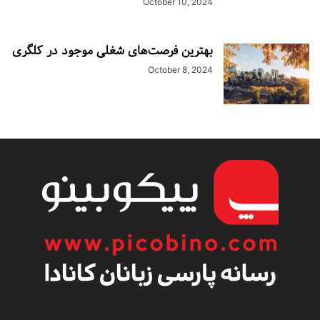
October 10, 2024
بهترین فرصت‌های شغلی موجود در کلگری
October 8, 2024