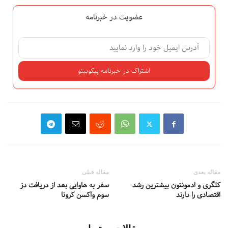
عضویت در خبرنامه
مقاله بعدی
مقاله قبلی
کلگری و ادمونتون بیشترین رشد
سفر به هاوایی بعد از دریافت دز
اقتصادی را دارند
سوم واکسن کرونا