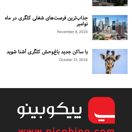
جذاب‌ترین فرصت‌های شغلی کلگری در ماه
نوامبر
November 6, 2024
با ساکن جدید باغ‌وحش کلگری آشنا شوید
October 31, 2024