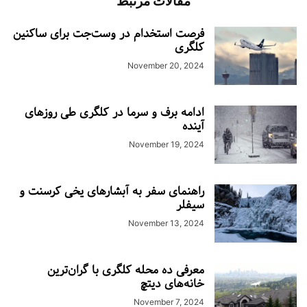
مقالات مرتبط
فرصت استخدام در وست‌جت برای ساکنین
کلگری
November 20, 2024
ادامه برف و سرما در کلگری طی روزهای
آینده
November 19, 2024
راهنمای سفر به آبشارهای یخی کرسنت و
سیفلر
November 13, 2024
معرفی ده محله کلگری با گران‌ترین
خانه‌های دیتچ
November 7, 2024