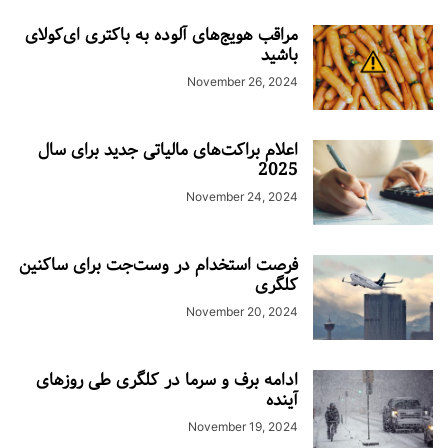
مراقب هویج‌های آلوده به باکتری ای‌کولای
باشید
November 26, 2024
اعلام براکت‌های مالیاتی جدید برای سال
2025
November 24, 2024
فرصت استخدام در وست‌جت برای ساکنین
کلگری
November 20, 2024
ادامه برف و سرما در کلگری طی روزهای
آینده
November 19, 2024