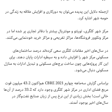
ازجمله دلایل این پدیده می‌توان به دورکاری و افزایش علاقه به زندگی در
حومه شهر اشاره کرد.
مرکز شهر کلگری، تورنتو و مونتریال بیشتر با دفاتر تجاری پر شده اما در
مرکز ونکوور فروشگاه‌ها، مراکز تفریحی و مراکز خرید خودنمایی می‌کنند.
در سال‌های اخیر مقامات کلگری سعی کرده‌اند درصد ساختمان‌های
مسکونی مرکز شهر را افزایش داده و به سیطره ادارات پایان دهند. برای
این کار پروژه‌هایی چون ساخت برج‌های مسکونی و تبدیل ادارات به منازل
مسکونی دنبال می‌شود.
براساس گزارش سه‌ماهه چهارم 2021 CBRE هم‌اکنون 43.2 میلیون فوت
مربع فضای اداری در مرکز شهر کلگری وجود دارد که 33.2 درصد از آن‌ها
خالی است! بخش زیادی از این نرخ پس از زیان صنایع نفت‌وگاز در
سال‌های اخیر بوجود آمدند.