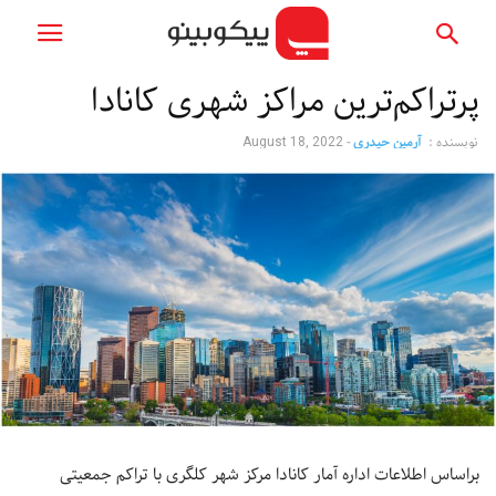
پرتراکم‌ترین مراکز شهری کانادا
نویسنده :
آرمین حیدری
-
August 18, 2022
براساس اطلاعات اداره آمار کانادا مرکز شهر کلگری با تراکم‌ جمعیتی