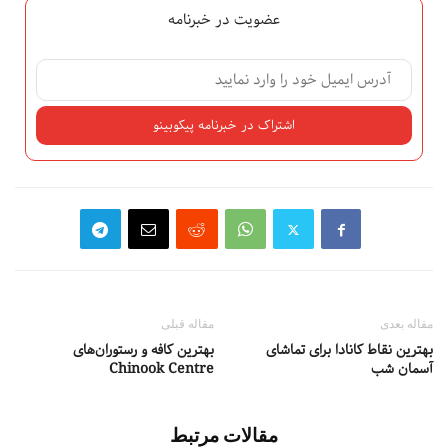
عضویت در خبرنامه
مقاله بعدی
مقاله قبلی
بهترین نقاط کانادا برای تماشای
بهترین کافه و رستوران‌های
آسمان شب
Chinook Centre
مقالات مرتبط