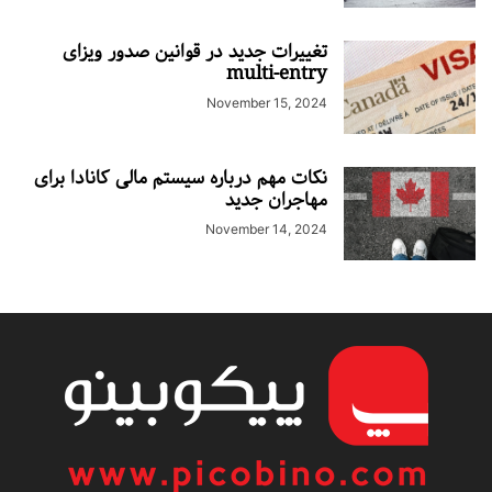
تغییرات جدید در قوانین صدور ویزای
multi-entry
November 15, 2024
نکات مهم درباره سیستم مالی کانادا برای
مهاجران جدید
November 14, 2024