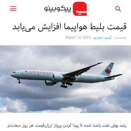
قیمت بلیط هواپیما افزایش می‌یابد
نویسنده :
آرمین حیدری
-
March 14, 2022
رشد بهای نفت باعث شده تا پیدا کردن پرواز ارزان‌قیمت هر روز سخت‌تر