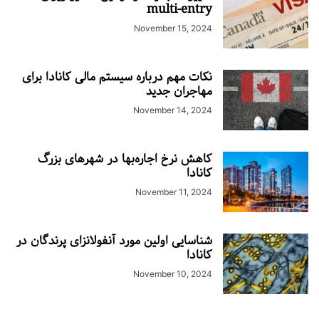
multi-entry
November 15, 2024
نکات مهم درباره سیستم مالی کانادا برای
مهاجران جدید
November 14, 2024
کاهش نرخ اجاره‌بها در شهرهای بزرگ
کانادا
November 11, 2024
شناسایی اولین مورد آنفولانزای پرندگان در
کانادا
November 10, 2024