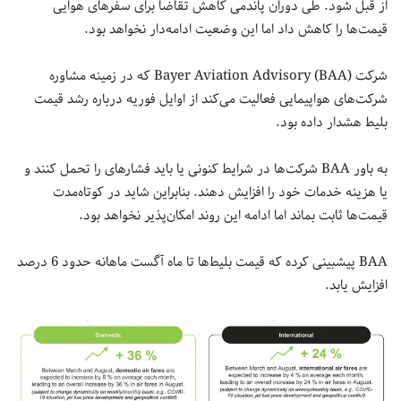
از قبل شود. طی دوران پاندمی کاهش تقاضا برای سفرهای هوایی
قیمت‌ها را کاهش داد اما این وضعیت ادامه‌دار نخواهد بود.
شرکت Bayer Aviation Advisory (BAA) که در زمینه مشاوره
شرکت‌های هواپیمایی فعالیت می‌کند از اوایل فوریه درباره رشد قیمت
بلیط هشدار داده بود.
به باور BAA شرکت‌ها در شرایط کنونی یا باید فشارهای را تحمل کنند و
یا هزینه خدمات خود را افزایش دهند. بنابراین شاید در کوتاه‌مدت
قیمت‌ها ثابت بماند اما ادامه این روند امکان‌پذیر نخواهد بود.
BAA پیشبینی کرده که قیمت بلیط‌ها تا ماه آگست ماهانه حدود 6 درصد
افزایش یابد.