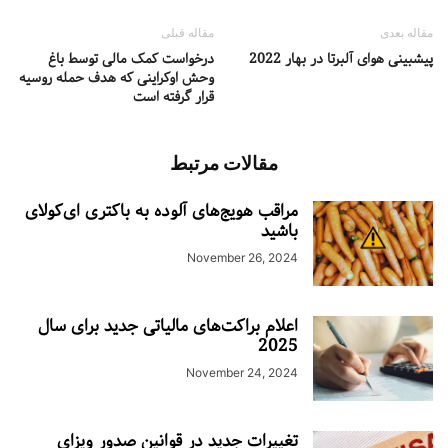
مقاله بعدی
مقاله قبلی
پیشبینی هوای آلبرتا در بهار 2022
درخواست کمک مالی توسط باغ
وحش اوکراینی که هدف حمله روسیه
قرار گرفته است
مقالات مرتبط
مراقب هویج‌های آلوده به باکتری ای‌کولای
باشید
November 26, 2024
اعلام براکت‌های مالیاتی جدید برای سال
2025
November 24, 2024
تغییرات جدید در قوانین صدور ویزای