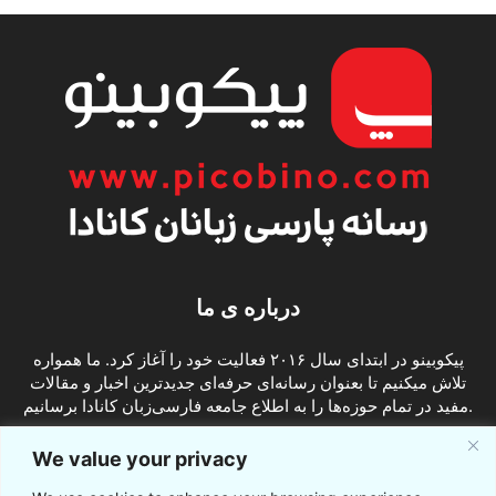
درباره ی ما
پیکوبینو در ابتدای سال ۲۰۱۶ فعالیت خود را آغاز کرد. ما همواره
تلاش میکنیم تا بعنوان رسانه‌ای حرفه‌ای جدیدترین اخبار و مقالات
مفید در تمام حوزه‌ها را به اطلاع جامعه فارسی‌زبان کانادا برسانیم.
info@picobino.com
تماس با ما:
We value your privacy