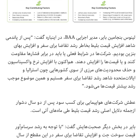
لینوس بنجامین بایر، مدیر اجرایی BAA، در اینباره گفت: “پس از پاندمی
شاهد افزایش قیمت بلیط بخاطر رشد تقاضا برای سفر و افزایش بهای
بنزین بودیم. شرکت‌ها در شرایط فعلی یا باید در برابر فشارها مقاومت
کنند و یا قیمت‌ها را افزایش دهند. هم‌اکنون با افزایش نرخ واکسیناسیون
و حذف محدودیت‌‎های مرزی از سوی کشورهایی چون استرالیا و
ایالات‌متحده شاهد رشد تقاضا برای سفر هستیم و همین موضوع موجب
رشد بیشتر قیمت‌ها می‌شود.”
عطش شرکت‌های هواپیمایی برای کسب سود پس از دو سال دشوار
ازجمله دلایل اصلی رشد قیمت بلیط طی ماه‌های آتی است.
بایر در بخش دیگر صحبت‌هایش گفت: “با توجه به رشد سرسام‌آور
قیمت سوخت جت و افزایش تقاضا برای سفر در این مقطع از سال