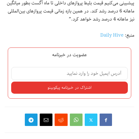
پیشبینی می‌کنیم قیمت بلیط پروازهای داخلی تا ماه آگست بطور میانگین
ماهانه 6 درصد رشد کند. در همین بازه زمانی قیمت پروازهای بین‌المللی
نیز ماهانه 4 درصد رشد خواهد کرد.”
منبع:
Daily Hive
عضویت در خبرنامه