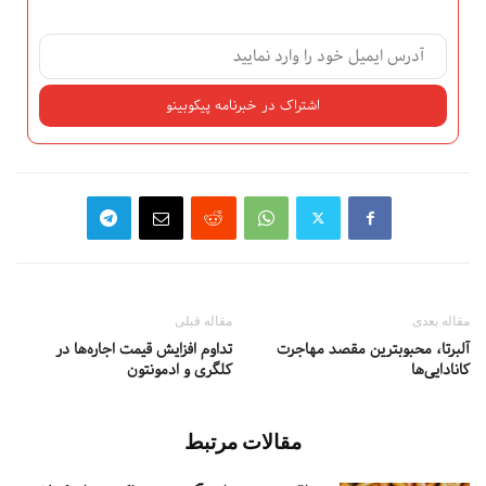
مقاله بعدی
مقاله قبلی
آلبرتا، محبوبترین مقصد مهاجرت
تداوم افزایش قیمت اجاره‌ها در
کانادایی‌ها
کلگری و ادمونتون
مقالات مرتبط