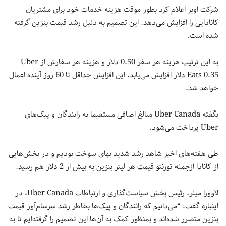
شرکت اوبر اعلام کرد بطور موقت هزینه خدمات خود برای مشتریان
کانادایی را افزایش می‌دهد. این تصمیم به دلیل رشد قیمت بنزین گرفته
شده است.
به این ترتیب هزینه هر سفر 0.50 دلار و هزینه هر سفارش از Uber
Eats 0.35 دلار افزایش می‌یابد. این افزایش حداقل تا 60 روز آینده اعمال
خواهد شد.
بگفته Uber Canada مبالغ اضافی مستقیما به رانندگان و پیک‌های
Uber پرداخت می‌شود.
طی هفته‌های اخیر شاهد رشد شدید بهای سوخت بودیم و در بخش‌هایی
از کانادا ازجمله تورنتو قیمت هر لیتر بنزین به بیش از 2 دلار هم رسید.
لاوورا میلر، رئیس بخش سیاست‌گذاری و ارتباطات Uber Canada، در
اینباره گفت: “می‌دانیم که رانندگان و پیک‌ها بخاطر رشد سرسام‌آور قیمت
بنزین متضرر شده‌اند و بمنظور کمک به آن‌ها این تصمیم را گرفته‌ایم تا به