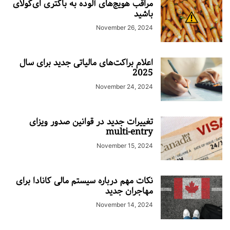
مراقب هویج‌های آلوده به باکتری ای‌کولای
باشید
November 26, 2024
اعلام براکت‌های مالیاتی جدید برای سال
2025
November 24, 2024
تغییرات جدید در قوانین صدور ویزای
multi-entry
November 15, 2024
نکات مهم درباره سیستم مالی کانادا برای
مهاجران جدید
November 14, 2024