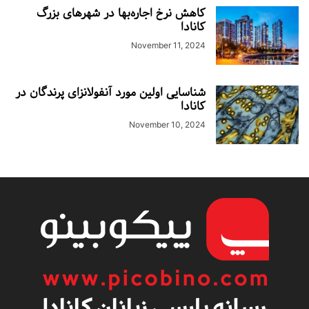
کاهش نرخ اجاره‌بها در شهرهای بزرگ
کانادا
November 11, 2024
شناسایی اولین مورد آنفولانزای پرندگان در
کانادا
November 10, 2024