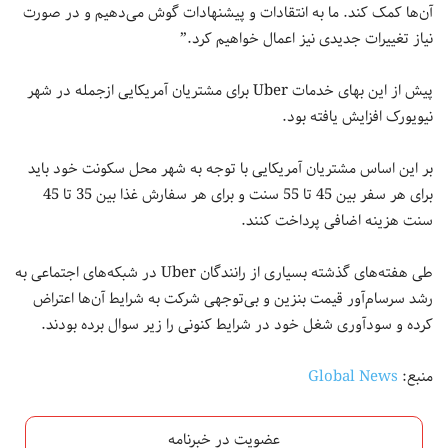
آن‌ها کمک کند. ما به انتقادات و پیشنهادات گوش می‌دهیم و در صورت
نیاز تغییرات جدیدی نیز اعمال خواهیم کرد.”
پیش از این بهای خدمات Uber برای مشتریان آمریکایی ازجمله در شهر
نیویورک افزایش یافته بود.
بر این اساس مشتریان آمریکایی با توجه به شهر محل سکونت خود باید
برای هر سفر بین 45 تا 55 سنت و برای هر سفارش غذا بین 35 تا 45
سنت هزینه اضافی پرداخت کنند.
طی هفته‌های گذشته بسیاری از رانندگان Uber در شبکه‌های اجتماعی به
رشد سرسام‌آور قیمت بنزین و بی‌توجهی شرکت به شرایط آن‌ها اعتراض
کرده و سودآوری شغل خود در شرایط کنونی را زیر سوال برده بودند.
منبع:
Global News
عضویت در خبرنامه