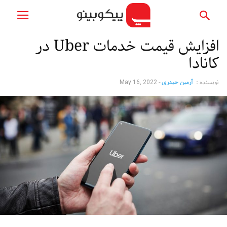
افزایش قیمت خدمات Uber در
کانادا
نویسنده :
آرمین حیدری
-
May 16, 2022