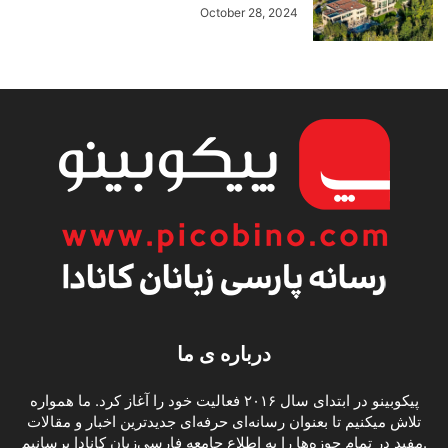
October 28, 2024
درباره ی ما
پیکوبینو در ابتدای سال ۲۰۱۶ فعالیت خود را آغاز کرد. ما همواره
تلاش میکنیم تا بعنوان رسانه‌ای حرفه‌ای جدیدترین اخبار و مقالات
مفید در تمام حوزه‌ها را به اطلاع جامعه فارسی‌زبان کانادا برسانیم.