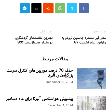
مقاله بعدی
مقاله قبلی
سفر غیر منتظره جاستین ترودو به
بهترین مقصدهای گردشگری
اوکراین، برای نشست G7
دوستدار محیط‌زیست کانادا
مقالات مرتبط
حذف 70 درصد دوربین‌های کنترل سرعت
بزرگراه‌های آلبرتا
December 10, 2024
پیشبینی هواشناسی آلبرتا برای ماه دسامبر
December 4, 2024