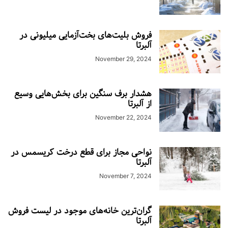
فروش بلیت‌های بخت‌آزمایی میلیونی در
آلبرتا
November 29, 2024
هشدار برف سنگین برای بخش‌هایی وسیع
از آلبرتا
November 22, 2024
نواحی مجاز برای قطع درخت کریسمس در
آلبرتا
November 7, 2024
گران‌ترین خانه‌های موجود در لیست فروش
آلبرتا