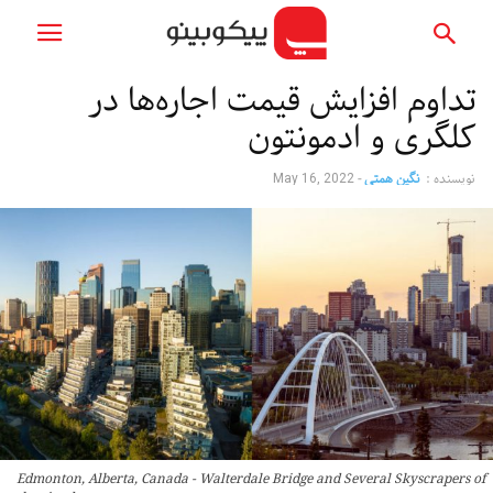
تداوم افزایش قیمت اجاره‌ها در
کلگری و ادمونتون
نویسنده :
نگین همتی
-
May 16, 2022
Edmonton, Alberta, Canada - Walterdale Bridge and Several Skyscrapers of