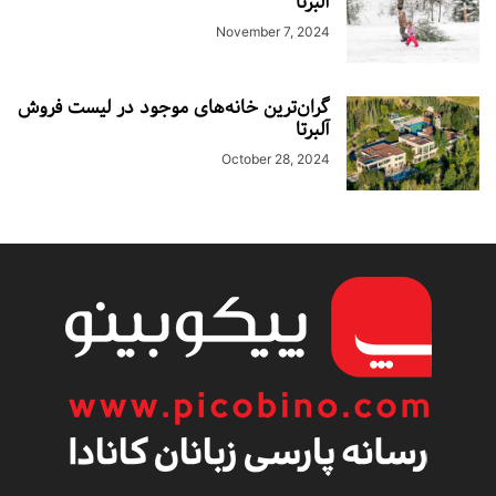
آلبرتا
November 7, 2024
گران‌ترین خانه‌های موجود در لیست فروش
آلبرتا
October 28, 2024