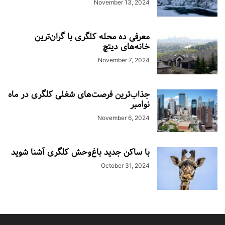
November 13, 2024
معرفی ده محله کلگری با گران‌ترین
خانه‌های دیتچ
November 7, 2024
جذاب‌ترین فرصت‌های شغلی کلگری در ماه
نوامبر
November 6, 2024
با ساکن جدید باغ‌وحش کلگری آشنا شوید
October 31, 2024