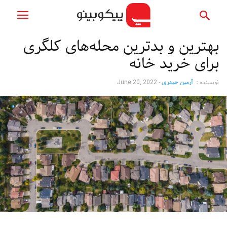
بهترین و بدترین محله‌های کلگری
برای خرید خانه
نویسنده :
آرمین حیدری
-
June 20, 2022