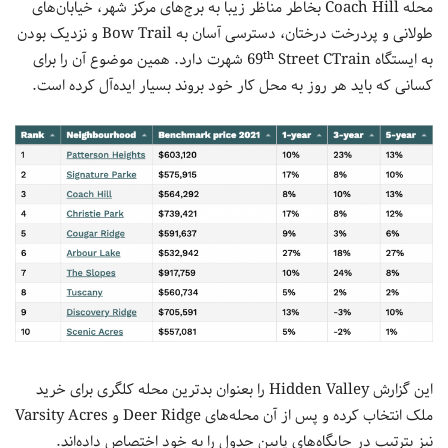
محله Coach Hill بخاطر مناظر زیبا به برج‌های مرکز شهر، خیابان‌های
طولانی و پردرخت درختان، دسترسی آسان به Bow Trail و نزدیک بودن
th
به ایستگاه 69
Street CTrain شهرت دارد. همین موضوع آن را برای
کسانی که باید هر روز به محل کار خود بروند بسیار ایده‌آل کرده است.
این گزارش Hidden Valley را بعنوان بدترین محله کلگری برای خرید
ملک انتخاب کرده و پس از آن محله‌های Deer Ridge و Varsity Acres
نیز بترتیب در جایگاه‌های پایین جدول را به خود اختصاص داده‌اند.