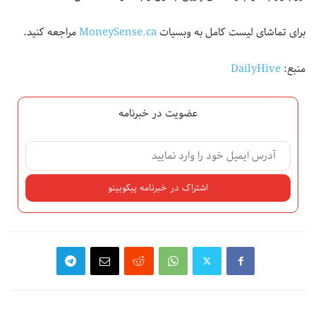
برای تماشای لیست کامل به وبسیات
MoneySense.ca
مراجعه کنید.
منبع:
DailyHive
عضویت در خبرنامه