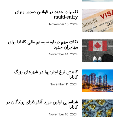
تغییرات جدید در قوانین صدور ویزای
multi-entry
November 15, 2024
نکات مهم درباره سیستم مالی کانادا برای
مهاجران جدید
November 14, 2024
کاهش نرخ اجاره‌بها در شهرهای بزرگ
کانادا
November 11, 2024
شناسایی اولین مورد آنفولانزای پرندگان در
کانادا
November 10, 2024