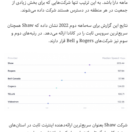
ماهه دارا باشد. به این ترتیب تنها شرکت‌هایی که برای بخش زیادی از
جمعیت در هر منطقه در دسترس هستند شرکت داده می‌شوند.
نتایج این گزارش برای سه‌ماهه دوم 2022 نشان داده که Shaw همچنان
سریع‌ترین سرویس ثابت را در کانادا ارائه می‌دهد. در رتبه‌های دوم و
سوم نیز شرکت‌های Rogers و Bell قرار دارند.
شرکت Shaw بعنوان سریع‌ترین ارائه‌دهنده اینترنت ثابت در استان‌های