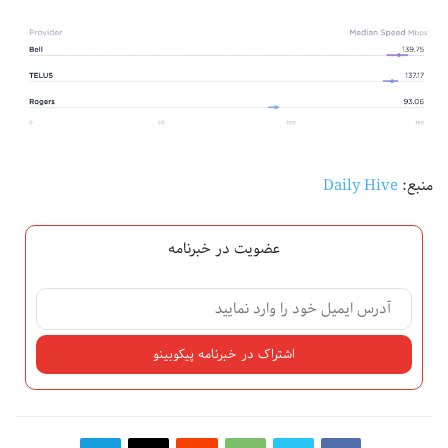
منبع:
Daily Hive
عضویت در خبرنامه