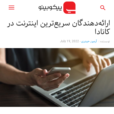
ارائه‌دهندگان سریع‌ترین اینترنت در
کانادا
نویسنده :
آرمین حیدری
-
July 19, 2022