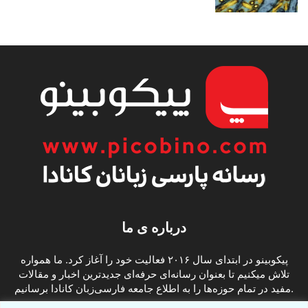
درباره ی ما
پیکوبینو در ابتدای سال ۲۰۱۶ فعالیت خود را آغاز کرد. ما همواره
تلاش میکنیم تا بعنوان رسانه‌ای حرفه‌ای جدیدترین اخبار و مقالات
مفید در تمام حوزه‌ها را به اطلاع جامعه فارسی‌زبان کانادا برسانیم.