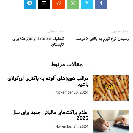
مقاله بعدی
مقاله قبلی
رسیدن نرخ تورم به بالای 8 درصد
تخفیف Calgary Transit برای
تابستان
مقالات مرتبط
مراقب هویج‌های آلوده به باکتری ای‌کولای
باشید
November 26, 2024
اعلام براکت‌های مالیاتی جدید برای سال
2025
November 24, 2024