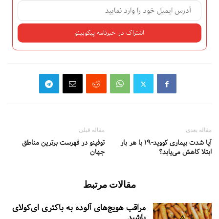
مقاله بعدی
مقاله قبلی
آیا شدت بیماری کووید-۱۹ با هر بار
توفینو در فهرست برترین مناطق
ابتلا کاهش می‌یابد؟
جهان
مقالات مرتبط
مراقب هویج‌های آلوده به باکتری ای‌کولای
باشید