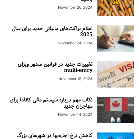
November 26, 2024
اعلام براکت‌های مالیاتی جدید برای سال
2025
November 24, 2024
تغییرات جدید در قوانین صدور ویزای
multi-entry
November 15, 2024
نکات مهم درباره سیستم مالی کانادا برای
مهاجران جدید
November 14, 2024
کاهش نرخ اجاره‌بها در شهرهای بزرگ