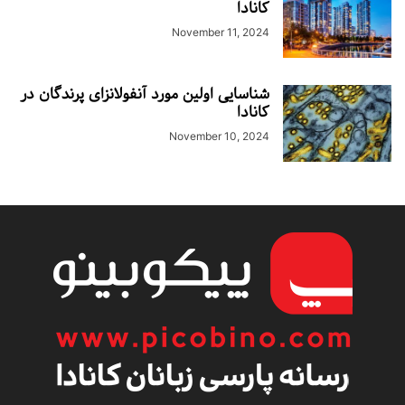
کانادا
November 11, 2024
شناسایی اولین مورد آنفولانزای پرندگان در
کانادا
November 10, 2024