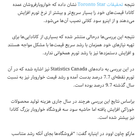
نتیجه
تحقیقات Toronto Star
نشان داده که خواروبارفروشان عمده
کانادا قیمت‌های خود را بسیار سریع‌تر و بیشتر از نرخ تورم افزایش
می‌دهند و از اینرو سود کلانی نصیب آن‌ها می‌شود.
نتیجه این بررسی‌ها درحالی منتشر شده که بسیاری از کانادایی‌ها برای
تهیه نیازهای خود همزمان با رشد سریع قیمت‌ها با مشکل مواجه هستند
و افزایش دستمزدها نیز با رشد تورم همخوانی ندارد.
در این بررسی به داده‌های Statistics Canada نیز اشاره شده که در آن
تورم نقطه‌ای 7.7 درصد بدست آمده و رشد قیمت خواروبار نیز به نسبت
سال گذشته 9.7 درصد بوده است.
براساس نتایج این بررسی هرچند در سال جاری هزینه تولید محصولات
خوراکی افزایش یافته اما حاشیه سود سه فروشگاه خواروبار بزرگ کانادا
نیز بیشتر شده است.
مارکو چاون اوود در اینباره گفت: “فروشگاه‌ها بجای آنکه رشد متناسب