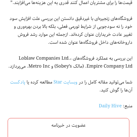
قیمت‌ها را برای مشتریان اعمال کنند قدری به این هزینه‌ها می‌افزایند.”
فروشگاه‌های زنجیره‌ای با غیردقیق دانستن این بررسی علت افزایش سود
خود را نه سودجویی از شرایط تورمی فعلی، بلکه بالا بردن بهره‌وری و
تغییر عادت خریداران عنوان کرده‌اند. ازجمله این موارد رشد فروش
داروخانه‌های داخل فروشگاه‌ها عنوان شده است.
این بررسی به عملکرد فروشگاه‌های Loblaw Companies Ltd.،
Empire Company Ltd. (مالک Sobey’s) و Metro Inc. می‌پردازد.
شما می‌توانید مقاله کامل را در
وبسایت Star
مطالعه کرده یا
پادکست
آن‌ها را گوش کنید.
منبع:
Daily Hive
عضویت در خبرنامه