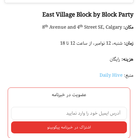
East Village Block by Block Party
th
th
مکان:
8
Street SE, Calgary
Avenue and 4
زمان:
شنبه، 12 نوامبر، از ساعت 12 تا 18
هزینه:
رایگان
منبع:
Daily Hive
عضویت در خبرنامه