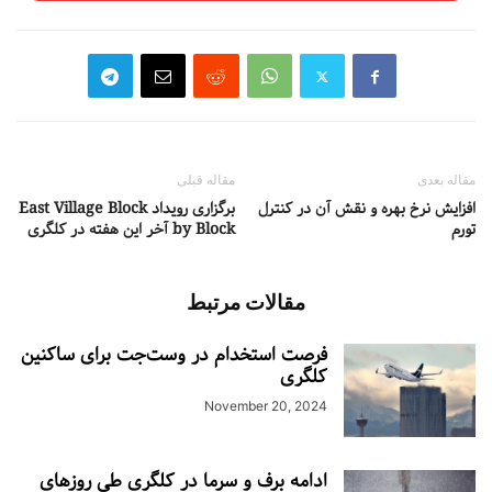
مقاله بعدی
مقاله قبلی
افزایش نرخ بهره و نقش آن در کنترل
برگزاری رویداد East Village Block
تورم
by Block آخر این هفته در کلگری
مقالات مرتبط
فرصت استخدام در وست‌جت برای ساکنین
کلگری
November 20, 2024
ادامه برف و سرما در کلگری طی روزهای