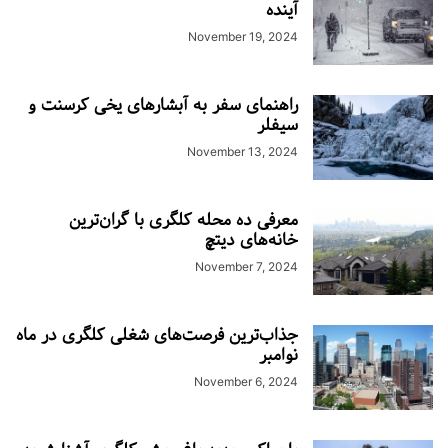
آینده
November 19, 2024
راهنمای سفر به آبشارهای یخی کرسنت و
سیفلر
November 13, 2024
معرفی ده محله کلگری با گران‌ترین
خانه‌های دیتچ
November 7, 2024
جذاب‌ترین فرصت‌های شغلی کلگری در ماه
نوامبر
November 6, 2024