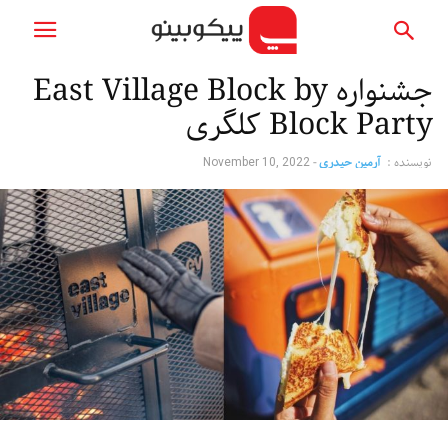
جشنواره East Village Block by
Block Party کلگری
نویسنده :
آرمین حیدری
-
November 10, 2022