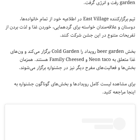
garden رفت و انرژی گرفت.
تیم برگزارکننده East Village در اطلاعیه خود از تمام خانواده‌ها،
دوستان و علاقه‌مندان خواسته برای گردهمایی، خوردن غذا و لذت بردن از
تفریحات متنوع در این جشن شرکت کنند.
بخش beer garden رویداد را Cold Garden برگزار می‌کند و ون‌های
غذا متعلق به Neon taco و Family Cheesed هستند. همزمان
بخش‌ها و فعالیت‌های مفرح دیگر نیز در جشنواره برگزار می‌شوند.
برای مشاهده لیست کامل رویدادها و بخش‌های گوناگون جشنواره به
اینجا مراجعه کنید.