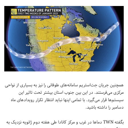
همچنین جریان جت‌استریم سامانه‌های طوفانی را نیز به بسیاری از نواحی
مرکزی می‌فرستند. در این بین جنوب استان بیشتر تحت تاثیر این
سیستم‌ها قرار می‌گیرد. با تمامی اینها نباید انتظار تکرار رویدادهای ماه
دسامبر را داشته باشید.
بگفته TWN دماها در غرب و مرکز کانادا طی هفته دوم ژانویه نزدیک به