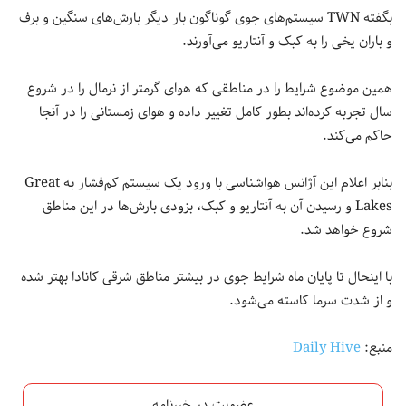
بگفته TWN سیستم‌های جوی گوناگون بار دیگر بارش‌های سنگین و برف
و باران یخی را به کبک و آنتاریو ‌می‌آورند.
همین موضوع شرایط را در مناطقی که هوای گرمتر از نرمال را در شروع
سال تجربه کرده‌اند بطور کامل تغییر داده و هوای زمستانی را در آنجا
حاکم می‌کند.
بنابر اعلام این آژانس هواشناسی با ورود یک سیستم کم‌فشار به Great
Lakes و رسیدن آن به آنتاریو و کبک، بزودی بارش‌ها در این مناطق
شروع خواهد شد.
با اینحال تا پایان ماه شرایط جوی در بیشتر مناطق شرقی کانادا بهتر شده
و از شدت سرما کاسته می‌شود.
منبع:
Daily Hive
عضویت در خبرنامه