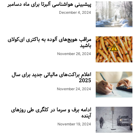
پیشبینی هواشناسی آلبرتا برای ماه دسامبر
December 4, 2024
مراقب هویج‌های آلوده به باکتری ای‌کولای
باشید
November 26, 2024
اعلام براکت‌های مالیاتی جدید برای سال
2025
November 24, 2024
ادامه برف و سرما در کلگری طی روزهای
آینده
November 19, 2024