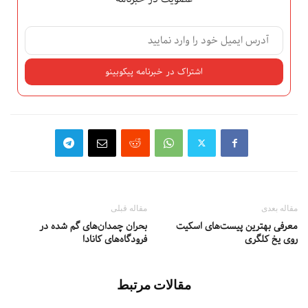
مقاله بعدی
مقاله قبلی
معرفی بهترین پیست‌های اسکیت
بحران چمدان‌های گم شده در
روی یخ کلگری
فرودگاه‌های کانادا
مقالات مرتبط