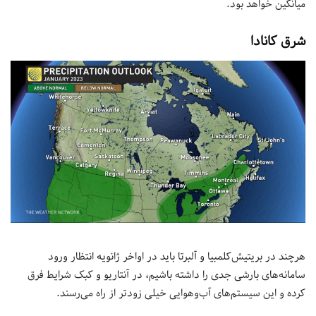
میانگین خواهد بود.
شرق کانادا
هرچند در بریتیش‌کلمبیا و آلبرتا باید در اواخر ژانویه انتظار ورود
سامانه‌های بارشی جدی را داشته باشیم، در آنتاریو و کبک شرایط فرق
کرده و این سیستم‌های آب‌وهوایی خیلی زودتر از راه می‌رسند.