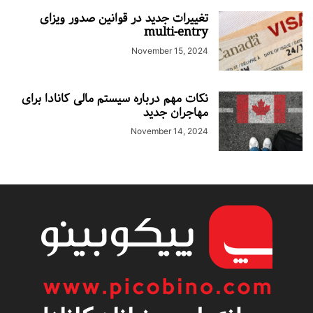
تغییرات جدید در قوانین صدور ویزای
multi-entry
November 15, 2024
نکات مهم درباره سیستم مالی کانادا برای
مهاجران جدید
November 14, 2024