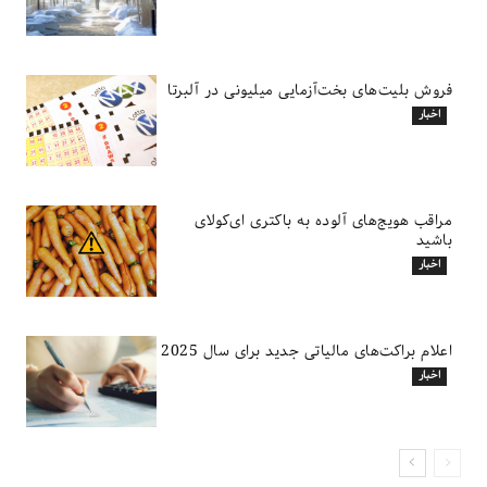
فروش بلیت‌های بخت‌آزمایی میلیونی در آلبرتا
اخبار
مراقب هویج‌های آلوده به باکتری ای‌کولای
باشید
اخبار
اعلام براکت‌های مالیاتی جدید برای سال 2025
اخبار