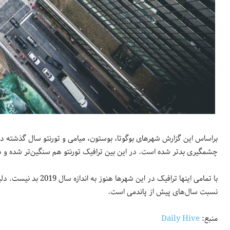
چشمگیری بدتر شده است. در این بین ترافیک تورنتو هم سنگین‌تر شده و در جایگاه 22ام لیست قرار
با تمامی اینها ترافیک
نسبت سال‌های پیش از پاندمی است.
منبع:
Daily Hive