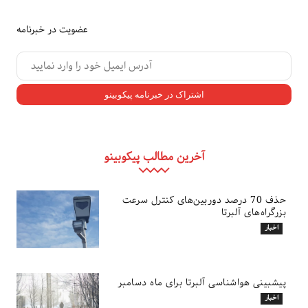
عضویت در خبرنامه
آخرین مطالب پیکوبینو
حذف 70 درصد دوربین‌های کنترل سرعت
بزرگراه‌های آلبرتا
اخبار
پیشبینی هواشناسی آلبرتا برای ماه دسامبر
اخبار