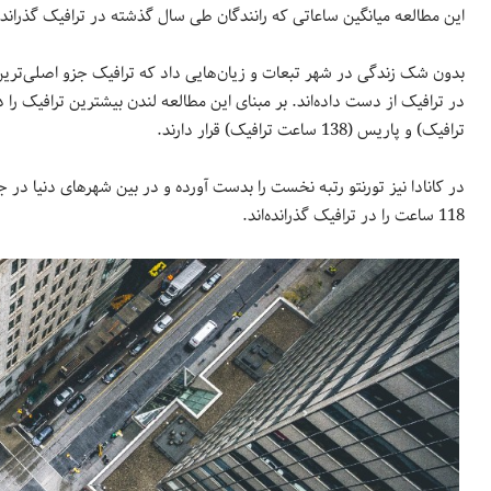
این مطالعه میانگین ساعاتی که رانندگان طی سال گذشته در ترافیک گذرانده‌ان
ترافیک) و پاریس (138 ساعت ترافیک) قرار دارند.
118 ساعت را در ترافیک گذرانده‌اند.