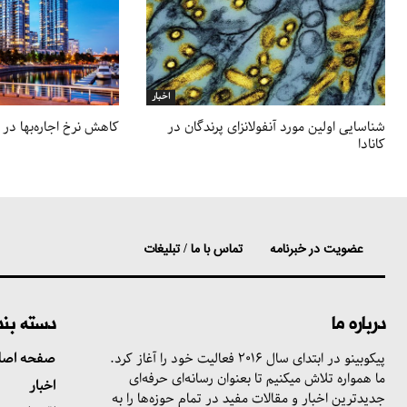
اخبار
شناسایی اولین مورد آنفولانزای پرندگان در
کاهش نرخ اجاره‌بها در 
کانادا
عضویت در خبرنامه
تماس با ما / تبلیغات
درباره ما
دسته بن
پیکوبینو در ابتدای سال ۲۰۱۶ فعالیت خود را آغاز کرد.
صفحه اصل
ما همواره تلاش میکنیم تا بعنوان رسانه‌ای حرفه‌ای
اخبار
جدیدترین اخبار و مقالات مفید در تمام حوزه‌ها را به