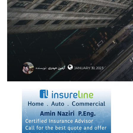
آرمین حیدری
نویسنده:
JANUARY 30, 2023