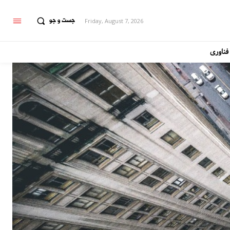
جست و جو
Friday, August 7, 2026
فناوری