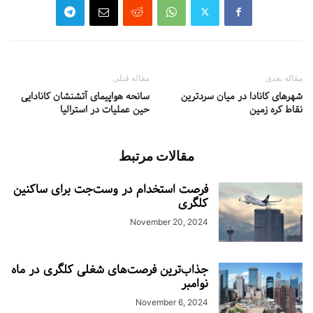
مقاله بعدی
مقاله قبلی
شهرهای کانادا در میان سردترین
سانحه هواپیمای آتشنشان کانادایی
نقاط کره زمین
حین عملیات در استرالیا
مقالات مرتبط
فرصت استخدام در وست‌جت برای ساکنین
کلگری
November 20, 2024
جذاب‌ترین فرصت‌های شغلی کلگری در ماه
نوامبر
November 6, 2024