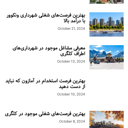
بهترین فرصت‌های شغلی شهرداری ونکوور
با درآمد بالا
October 21, 2024
معرفی مشاغل موجود در شهرداری‌های
اطراف کلگری
October 13, 2024
بهترین فرصت استخدام در آمازون که نباید
از دست دهید
October 10, 2024
بهترین فرصت‌های شغلی موجود در کلگری
October 8, 2024