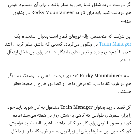
اگر دوست دارید شغل شما رفتن به سفر باشد و برای آن دستمزد خوبی
هم دریافت کنید باید برای کار به Rocky Mountaineer در ونکوور
بروید.
این شرکت که متخصص ارائه تورهای قطار است بدنبال استخدام یک
Train Manager
در ونکوور می‌گردد. کسانی که عاشق سفر کردن، آشنا
شدن با آدم‌های جدید و تجربه‌های ماندگار هستند برای این شغل ایده‌آل
هستند.
البته Rocky Mountaineer تعدادی فرصت شغلی وسوسه‌کننده دیگر
هم در غرب کانادا دارد که برخی داخل و تعدادی خارج از محیط قطار
هستند.
اگر قصد دارید بعنوان Train Manager مشغول به کار شوید باید خود
را برای سفرهای طولانی که گاهی به شش روز در هفته می‌رسد آماده
کرده و مجوز قانونی برای کار در کانادا داشته باشید. البته نباید فراموش
کرد که حین این سفرها برخی از زیباترین مناظر غرب کانادا را از داخل