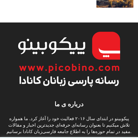
درباره ی ما
پیکوبینو در ابتدای سال ۲۰۱۶ فعالیت خود را آغاز کرد. ما همواره
تلاش میکنیم تا بعنوان رسانه‌ای حرفه‌ای جدیدترین اخبار و مقالات
مفید در تمام حوزه‌ها را به اطلاع جامعه فارسی‌زبان کانادا برسانیم.