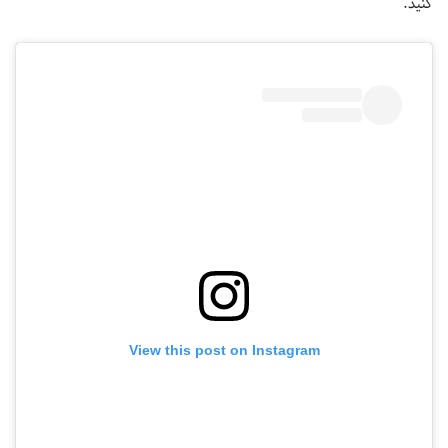
کنید.
View this post on Instagram