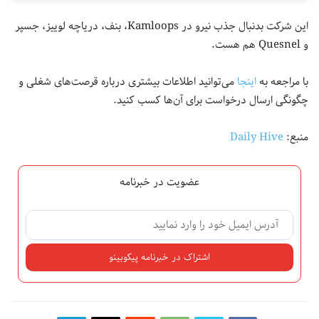
این شرکت بدنبال جذب نیرو در Kamloops، بنف، دریاچه لوییز، جسپر
و Quesnel هم هست.
با مراجعه به
اینجا
می‌توانید اطلاعات بیشتری درباره قرصت‌های شغلی و
چگونگی ارسال درخواست برای آن‌ها کسب کنید.
منبع:
Daily Hive
عضویت در خبرنامه