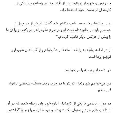
جان توری، شهردار تورنتو، پس از افشا و تایید رابطه وی با یکی از
کارمندان از سمت خود استعفا داد.
او در بیانیه‌ای که جمعه‌ شب منتشر شد گفت: “بیش از هر چیز از
همسرم بارب و خانواده‌ام بابت این موضوع عذرخواهی می‌کنم، زیرا آن‌ها
را بیش از هرکس دیگر ناامید کرده‌ام.”
او در ادامه بیانیه به رابطه، استعفا و عذرخواهی از کارمندان شهرداری
تورنتو پرداخت.
در ادامه این بیانیه را می‌خوانیم:
من می‌خواهم شهروندان تورنتو را در جریان یک مسئله شخصی دشوار
قرار دهم.
در دوران پاندمی با یکی از کارمندان اداره خود وارد رابطه شدم که در آن
استانداردهای خودم بعنوان یک شهردار و مرد خانواده را زیر پا گذاشتم.