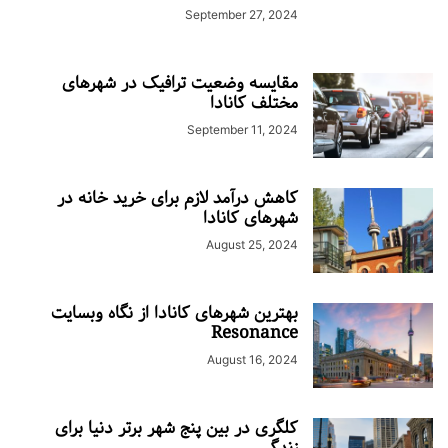
September 27, 2024
مقایسه وضعیت ترافیک در شهرهای
مختلف کانادا
September 11, 2024
کاهش درآمد لازم برای خرید خانه در
شهرهای کانادا
August 25, 2024
بهترین شهرهای کانادا از نگاه وبسایت
Resonance
August 16, 2024
کلگری در بین پنج شهر برتر دنیا برای