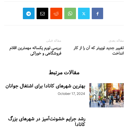
مقاله بعدی
مقاله قبلی
تغییر جدید توییتر که آن را از کار
بررسی تورم یکساله مهمترین اقلام
انداخت
فروشگاهی و خوراکی
مقالات مرتبط
بهترین شهرهای کانادا برای اشتغال جوانان
October 17, 2024
رشد جرایم خشونت‌آمیز در شهرهای بزرگ
کانادا