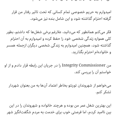
امیدوارم به حریم خصوصی تمام کسانی که تحت تاثیر رفتار من قرار
گرفته احترام گذاشته شود و این شامل بنده نیز می‌شود.
فکر می‌کنم همانطور که می‌دانید، علارغم برخی شغل‌ها که داشتم، بطور
کلی همواره زندگی شخصی خود را حفظ کرده و امیدوارم به آن احترام
گذاشته شود، همچنین امیدوارم به زندگی شخصی دیگران ازجمله همسر
و خانواده‌ام احترام بگذارید.
من Integrity Commissioner را در جریان این رابطه قرار دادم و از او
خواستم آن را بررسی کند.
می‌خواهم از شهروندان تورنتو بخاطر اعتماد آن‌ها به من بعنوان شهردار
تشکر کنم.
این بهترین شغل عمر من بوده و هرچند خانواده‌ و شهروندان را در این
بین ناامید کردم، اما فرصتی خوب برای خدمت به مردم شگفت‌انگیز شهر