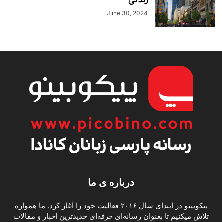
زندگی
June 30, 2024
درباره ی ما
پیکوبینو در ابتدای سال ۲۰۱۶ فعالیت خود را آغاز کرد. ما همواره
تلاش میکنیم تا بعنوان رسانه‌ای حرفه‌ای جدیدترین اخبار و مقالات