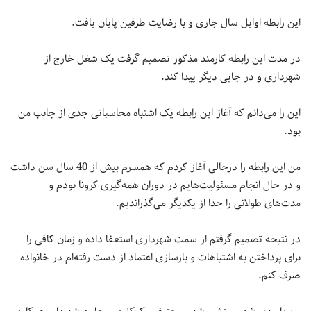
این رابطه اوایل سال جاری و با رضایت طرفین پایان یافت.
در مدت این رابطه کارمند مذکور تصمیم گرفت یک شغل خارج از
شهرداری و در جایی دیگر پیدا کند.
این را می‌دانم که آغاز این رابطه یک اشتباه محاسباتی جدی از جانب من
بود.
من این رابطه را درحالی آغاز کردم که همسرم بیش از 40 سال سن داشت
و در حال انجام مسئولیت‌هایم در دوران همه‌گیری کرونا بودم و
مدت‌های طولانی را جدا از یکدیگر می‌گذراندیم.
در نتیجه تصمیم گرفتم از سمت شهرداری استعفا داده و زمان کافی را
برای پرداختن به اشتباهات و بازسازی اعتماد از دست رفته‌ام در خانواده‌
صرف کنم.