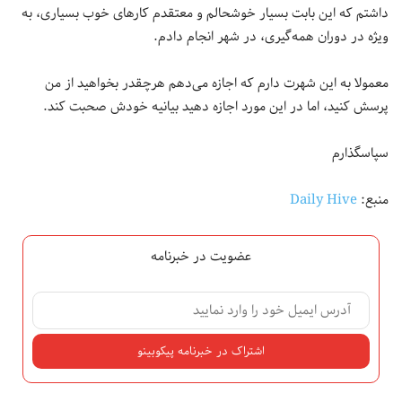
داشتم که این بابت بسیار خوشحالم و معتقدم کارهای خوب بسیاری، به
ویژه در دوران همه‌گیری، در شهر انجام دادم.
معمولا به این شهرت دارم که اجازه می‌دهم هرچقدر بخواهید از من
پرسش کنید، اما در این مورد اجازه دهید بیانیه خودش صحبت کند.
سپاسگذارم
منبع:
Daily Hive
عضویت در خبرنامه