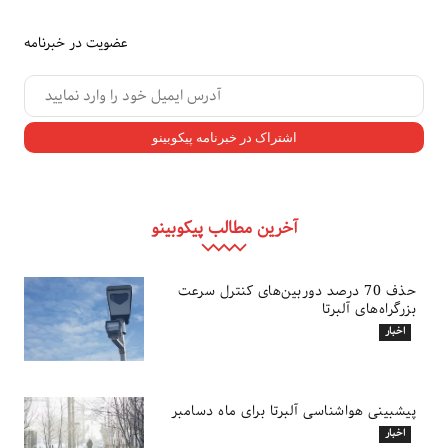
عضویت در خبرنامه
آخرین مطالب پیکوبینو
حذف 70 درصد دوربین‌های کنترل سرعت
بزرگراه‌های آلبرتا
اخبار
پیشبینی هواشناسی آلبرتا برای ماه دسامبر
اخبار