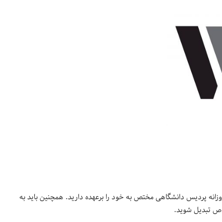
انه پردیس دانشگاهی مختص به خود را برعهده دارید. همچنین باید به
اص تبدیل شوید.