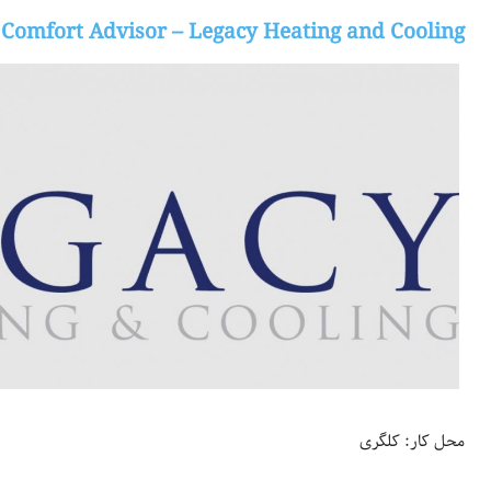
Comfort Advisor – Legacy Heating and Cooling
محل کار: کلگری