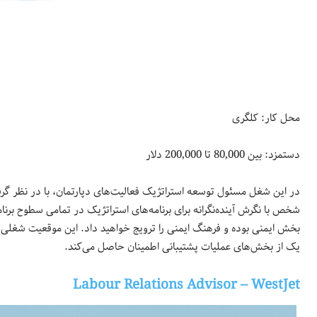
محل کار: کلگری
دستمزد: بین 80,000 تا 200,000 دلار
در این شغل مسئول توسعه استراتژیک فعالیت‌های دپارتمان، با در نظر گر
شخص با نگرش آینده‌نگرانه برای برنامه‌های استراتژیک در تمامی سطوح برنام
بخش ایمنی بوده و فرهنگ ایمنی را ترویج خواهید داد. این موقعیت شغلی
یک از بخش‌های عملیات پشتیبانی اطمینان حاصل می‌کند.
Labour Relations Advisor – WestJet