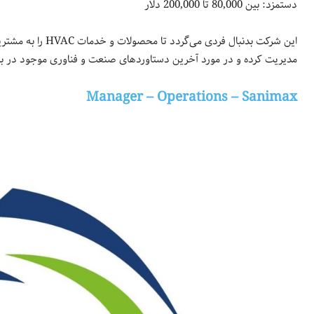
دستمزد: بین 80,000 تا 200,000 دلار
این شرکت بدنبال فرد
مدیریت کرده و در مورد آخرین دستاوردهای صنعت و فناوری موجود در بازا
Manager – Operations – Sanimax