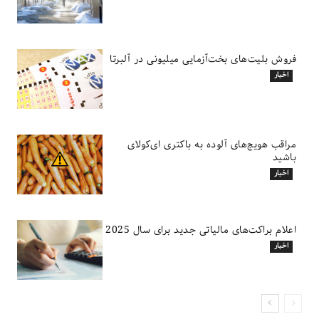
فروش بلیت‌های بخت‌آزمایی میلیونی در آلبرتا
اخبار
مراقب هویج‌های آلوده به باکتری ای‌کولای
باشید
اخبار
اعلام براکت‌های مالیاتی جدید برای سال 2025
اخبار