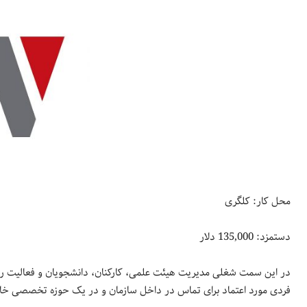
محل کار: کلگری
دستمزد: 135,000 دلار
در این سمت شغلی مدیریت هیئت علمی، کارکنان، دانشجویان و فعالیت روز
فردی مورد اعتماد برای تماس در داخل سازمان و در یک حوزه تخصصی خ