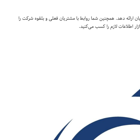
ی می‌گردد تا محصولات و خدمات HVAC را به مشتریان ارائه دهد. همچنین شما روابط با مشتریان فعلی و بلقوه شرکت را
ر اطلاعات لازم را کسب می‌کنید.