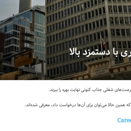
با دستمزد بالا
رصت‌های شغلی جذاب کنونی نهایت بهره را ببرند.
Care