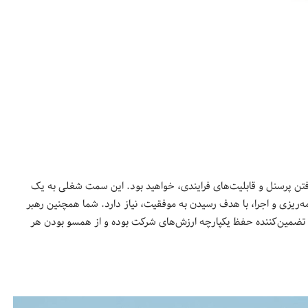
فتن پرسنل و قابلیت‌های فرایندی، خواهید بود. این سمت شغلی به یک
ه‌ریزی و اجرا، با هدف رسیدن به موفقیت،‌ نیاز دارد. شما همچنین رهبر
 تضمین‌کننده حفظ یکپارچه ارزش‌های شرکت بوده و از همسو بودن هر