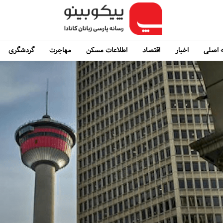
 اصلی
اخبار
اقتصاد
اطلاعات مسکن
مهاجرت
گردشگری