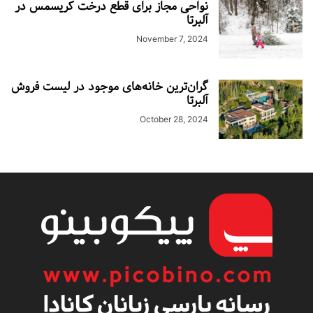
نواحی مجاز برای قطع درخت کریسمس در
آلبرتا
November 7, 2024
گران‌ترین خانه‌های موجود در لیست فروش
آلبرتا
October 28, 2024