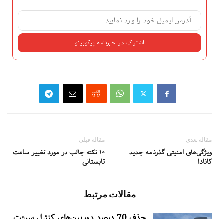
مقاله بعدی
مقاله قبلی
ویژگی‌های امنیتی گذرنامه جدید
۱۰ نکته جالب در مورد تغییر ساعت
کانادا
تابستانی
مقالات مرتبط
حذف 70 درصد دوربین‌های کنترل سرعت