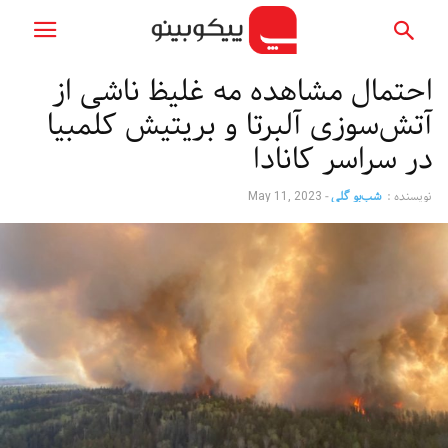
احتمال مشاهده مه غلیظ ناشی از
آتش‌سوزی آلبرتا و بریتیش کلمبیا
در سراسر کانادا
نویسنده :
شب‌بو گلی
-
May 11, 2023