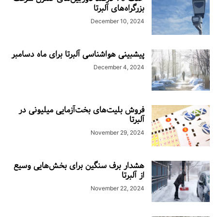
بزرگراه‌های آلبرتا
December 10, 2024
پیشبینی هواشناسی آلبرتا برای ماه دسامبر
December 4, 2024
فروش بلیت‌های بخت‌آزمایی میلیونی در
آلبرتا
November 29, 2024
هشدار برف سنگین برای بخش‌هایی وسیع
از آلبرتا
November 22, 2024