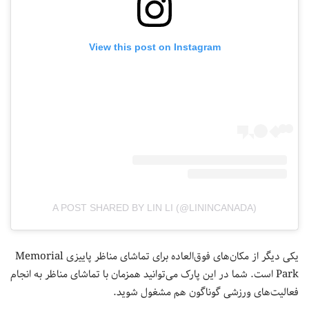
View this post on Instagram
A POST SHARED BY LIN LI (@LININCANADA)
یکی دیگر از مکان‌های فوق‌العاده برای تماشای مناظر پاییزی Memorial
Park است. شما در این پارک می‌توانید همزمان با تماشای مناظر به انجام
فعالیت‌های ورزشی گوناگون هم مشغول شوید.