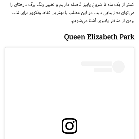
کمتر از یک ماه تا شروع پاییز فاصله داریم و تغییر رنگ برگ درختان را
می‌توان به زیبایی دید. در این مطلب با بهترین نقاط ونکوور برای لذت
بردن از مناظر پاییزی آشنا می‌شویم.
Queen Elizabeth Park