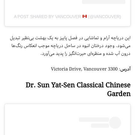
A POST SHARED BY VANCOUVER
(@VANCOUVER)
این دریاچه آرام و تماشایی در فصل پاییز به یک بهشت بی‌نظیر تبدیل
می‌شود. وجود درختان انبوه در ساحل دریاچه موجب انعکاس رنگ‌ها
درون آب شده و منظره‌ای حیرت‌انگیز را پدید می‌آورد.
آدرس
: 3300 Victoria Drive, Vancouver
Dr. Sun Yat-Sen Classical Chinese
Garden