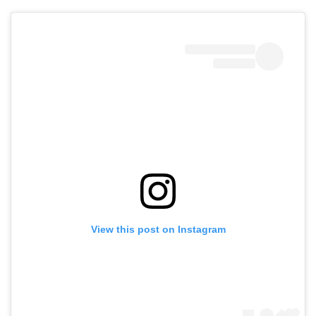
View this post on Instagram