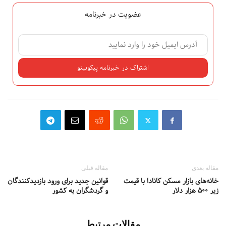
عضویت در خبرنامه
مقاله بعدی
مقاله قبلی
خانه‌های بازار مسکن کانادا با قیمت
قوانین جدید برای ورود بازدیدکنندگان
زیر ۵۰۰ هزار دلار
و گردشگران به کشور
مقالات مرتبط