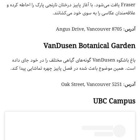
Fraser یافت می‌شود. با آغاز پاییز درختان نارنجی پارک را احاطه کرده و
علاقه‌مندان عکاسی را به سوی خود می‌کشانند.
آدرس
: 8705 Angus Drive, Vancouver
VanDusen Botanical Garden
باغ باشکوه VanDusen گونه‌های گیاهی مختلف را در خود جای داده
است. همین موضوع باعث شده در فصل پاییز چهره تماشایی پیدا کند.
آدرس
: 5251 Oak Street, Vancouver
UBC Campus