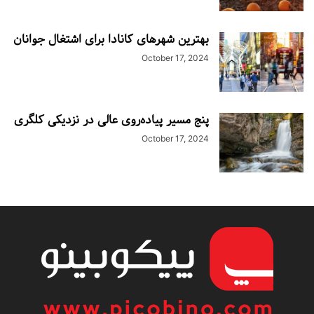
بهترین شهرهای کانادا برای اشتغال جوانان
October 17, 2024
پنج مسیر پیاده‌روی عالی در نزدیکی کلگری
October 17, 2024