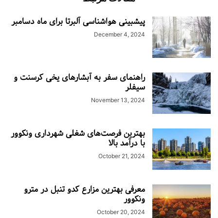
پیشبینی هواشناسی آلبرتا برای ماه دسامبر
December 4, 2024
راهنمای سفر به آبشارهای یخی کرسنت و
سیفلر
November 13, 2024
بهترین فرصت‌های شغلی شهرداری ونکوور
با درآمد بالا
October 21, 2024
معرفی بهترین مزارع کدو تنبل در مترو
ونکوور
October 20, 2024