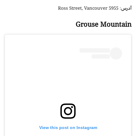
آدرس
: 5955 Ross Street, Vancouver
Grouse Mountain
View this post on Instagram