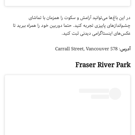
در این باغ‌ها می‌توانید آرامش و سکوت را همزمان با تماشای
چشم‌اندازهای پاییزی تجربه کنید. حتما دوربین خود را همراه ببرید تا
عکس‌های اینستاگرامی دیدنی ثبت کنید.
آدرس
: 578 Carrall Street, Vancouver
Fraser River Park