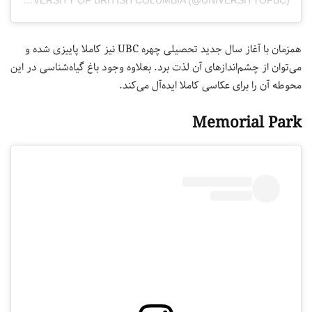
A POST SHARED BY UNIVERSITY OF BRITISH COLUMBIA (@UNIVERSITYOFBC)
همزمان با آغاز سال جدید تحصیلی چهره UBC نیز کاملا پاییزی شده و
می‌توان از چشم‌اندازهای آن لذت برد. بعلاوه وجود باغ گیاه‌شناسی در این
محوطه آن را برای عکاسی کاملا ایده‌آل می‌کند.
Memorial Park