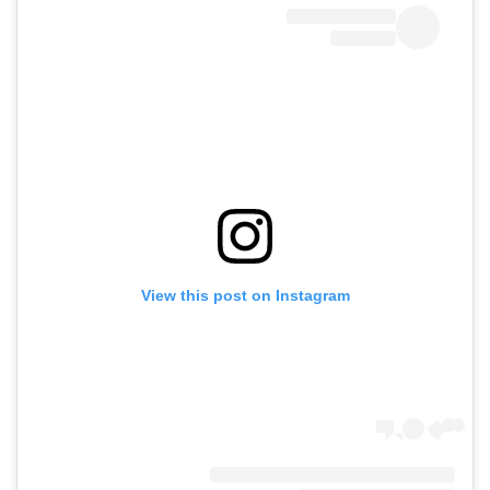
View this post on Instagram