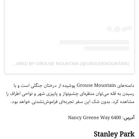
A POST SHARED BY GROUSE MOUNTAIN (@GROUSEMOUNTAIN)
دامنه‌های Grouse Mountain پوشیده از درختان جنگلی است و با
رسیدن به قله می‌توان منظره‌ای چشم‌نواز و پاییزی شهر و نواحی اطراف را
مشاهده کرد. بدون شک این سفر تجربه‌ای فراموش‌نشدنی خواهد بود.
آدرس
: 6400 Nancy Greene Way
Stanley Park