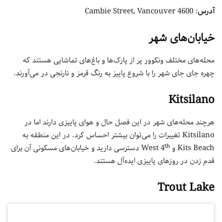
آدرس
: 4600 Cambie Street, Vancouver
خیابان‌های شهر
محله‌های مختلف ونکوور پر از پارک‌ها و باغ‌های تماشایی هستند که
چهره جای جای شهر را با شروع پاییز به رنگ قرمز و نارنجی در می‌آورند.
Kitsilano
هرچند محله‌های شهر در این فصل حال و هوای پاییزی دارند اما در
Kitsilano تغییرات را می‌توان بیشتر احساس کرد. در این منطقه به
th
Kits Beach و West 4
دسترسی دارید و خیابان‌های مسکونی آن برای
قدم زدن در روزهای پاییزی ایده‌آل هستند.
Trout Lake