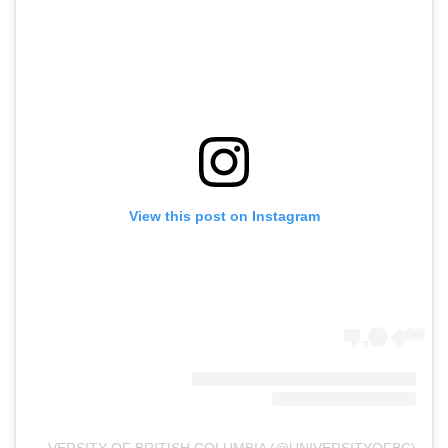
View this post on Instagram