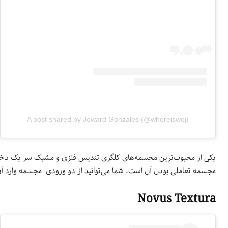
A post shared by Joward Gonzales (@whereiswoj)
مجسمه تعاملی بودن آن است. شما می‌‌توانید از دو ورودی مجسمه وارد 
Novus Textura