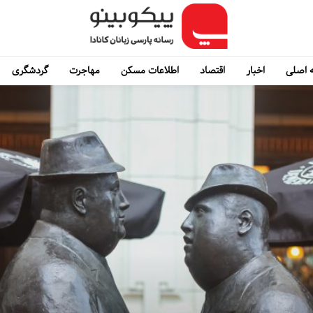
 اصلی
اخبار
اقتصاد
اطلاعات مسکن
مهاجرت
گردشگری