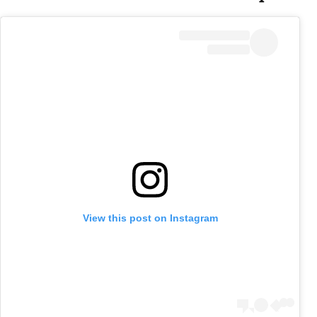
View this post on Instagram