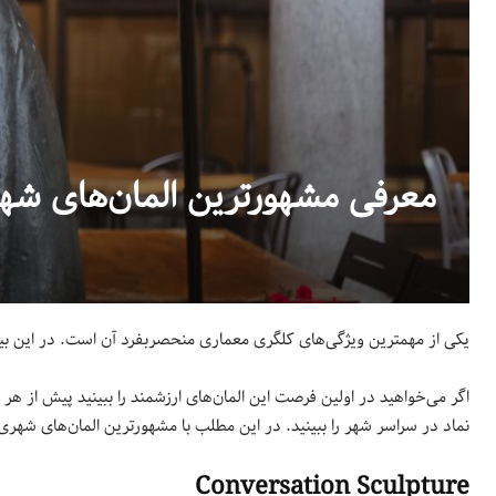
معرفی مشهورترین المان‌های شه
یکی از مهمترین ویژگی‌های کلگری معماری منحصربفرد آن است. در این بی
اگر می‌خواهید در اولین فرصت این المان‌های ارزشمند را ببینید پیش از هر 
نماد در سراسر شهر را ببینید. در این مطلب با مشهورترین المان‌های شهری
Conversation Sculpture