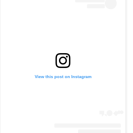
View this post on Instagram