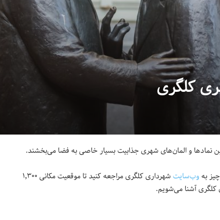
ری کلگری
ن نمادها و المان‌های شهری جذابیت بسیار خاصی به فضا می‌بخشند.
چیز به
وب‌سایت
شهرداری کلگری مراجعه کنید تا موقعیت مکانی ۱٬۳۰۰
 کلگری آشنا می‌شویم.