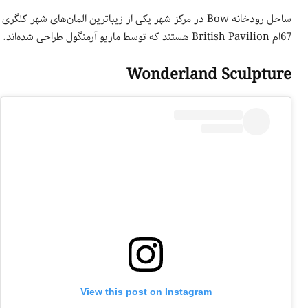
67ام British Pavilion هستند که توسط ماریو آرمنگول طراحی شده‌اند.
Wonderland Sculpture
View this post on Instagram