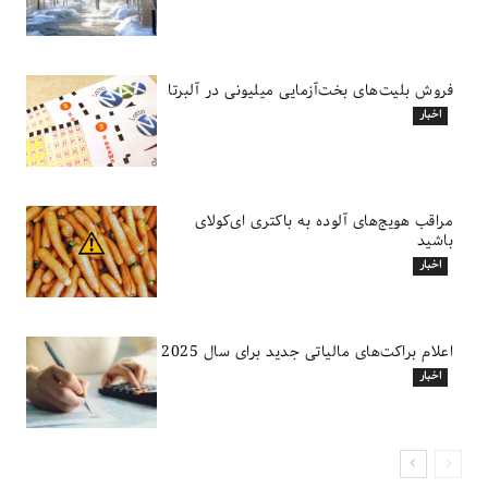
فروش بلیت‌های بخت‌آزمایی میلیونی در آلبرتا
اخبار
مراقب هویج‌های آلوده به باکتری ای‌کولای
باشید
اخبار
اعلام براکت‌های مالیاتی جدید برای سال 2025
اخبار