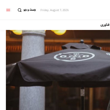
جست و جو
Friday, August 7, 2026
فناوری