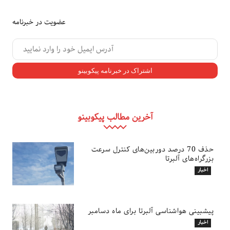
عضویت در خبرنامه
آخرین مطالب پیکوبینو
حذف 70 درصد دوربین‌های کنترل سرعت
بزرگراه‌های آلبرتا
اخبار
پیشبینی هواشناسی آلبرتا برای ماه دسامبر
اخبار