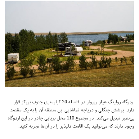
اردوگاه رولینگ هیلز رزروار در فاصله 20 کیلومتری جنوب بروکز قرار
دارد. پوشش جنگلی و دریاچه تماشایی این منطقه آن را به یک مقصد
بی‌نظیر تبدیل می‌کند. در مجموع 110 محل برپایی چادر در این اردوگاه
وجود دارند که می‌توانید یک اقامت دلپذیر را در آن‌ها تجربه کنید.