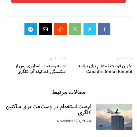
مقاله بعدی
مقاله قبلی
آخرین فرصت ثبت‌نام برای برنامه
ادامه وضعیت اضطراری پس از
Canada Dental Benefit
شکستگی خط لوله آب کلگری
مقالات مرتبط
فرصت استخدام در وست‌جت برای ساکنین
کلگری
November 20, 2024