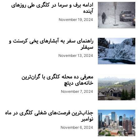
ادامه برف و سرما در کلگری طی روزهای
آینده
November 19, 2024
راهنمای سفر به آبشارهای یخی کرسنت و
سیفلر
November 13, 2024
معرفی ده محله کلگری با گران‌ترین
خانه‌های دیتچ
November 7, 2024
جذاب‌ترین فرصت‌های شغلی کلگری در ماه
نوامبر
November 6, 2024