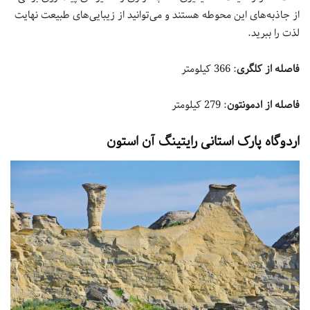
از جاذبه‌های این محوطه هستند و می‌توانید از زیبایی‌های طبیعت نهایت
لذت را ببرید.
فاصله از کلگری
: 366 کیلومتر
فاصله از ادمونتون
: 279 کیلومتر
اردوگاه پارک استانی رایتینگ آن استون