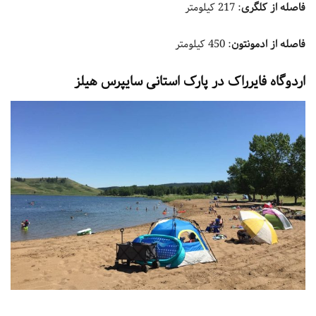
فاصله از کلگری
: 217 کیلومتر
فاصله از ادمونتون
: 450 کیلومتر
اردوگاه فایرراک در پارک استانی سایپرس هیلز