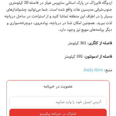
اردوگاه فایرراک در پارک استانی سایپرس هیلز در فاصله 20 کیلومتری
جنوب‌شرقی مدیسین هات واقع شده است. شما می‌توانید چشم‌اندازهای
بسیار را در اطراف این منطقه تماشا کنید و از استراحت در ساحل دریاچه
لذت ببرید. همچنین امکان شنا در دریاچه، پیاده‌روی، دوچرخه‌سواری و
دیگر برنامه‌های مهیج نیز وجود دارد.
فاصله از کلگری
: 361 کیلومتر
فاصله از ادمونتون
: 595 کیلومتر
منبع:
Daily Hive
عضویت در خبرنامه