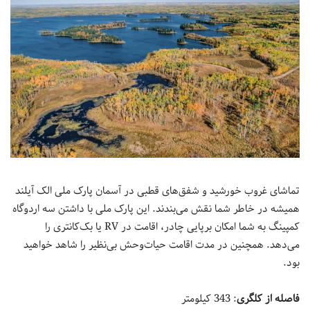
تماشای غروب خورشید و شفق‌های قطبی در آسمان پارک ملی الک آیلند
همیشه در خاطر شما نقش می‌بندند. این پارک ملی با داشتن سه اردوگاه
کمپینگ به شما امکان برپایی چادر، اقامت در RV یا بک‌کانتری را
می‌دهد. همچنین در مدت اقامت حیات‌وحش بی‌نظیر را شاهد خواهید
بود.
فاصله از کلگری
: 343 کیلومتر