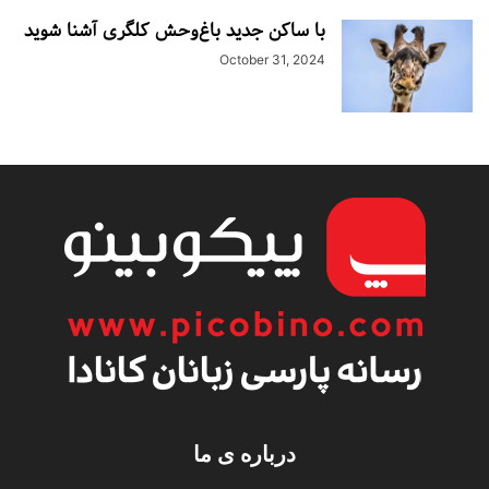
با ساکن جدید باغ‌وحش کلگری آشنا شوید
October 31, 2024
درباره ی ما