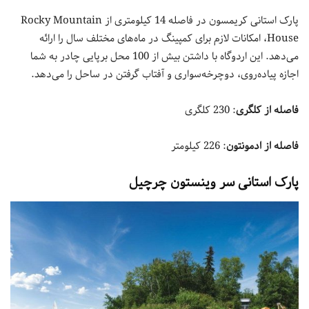
پارک استانی کریمسون در فاصله 14 کیلومتری از Rocky Mountain
House، امکانات لازم برای کمپینگ در ماه‌های مختلف سال را ارائه
می‌دهد. این اردوگاه با داشتن بیش از 100 محل برپایی چادر به شما
اجازه پیاده‌روی، دوچرخه‌سواری و آفتاب گرفتن در ساحل را می‌دهد.
فاصله از کلگری
: 230 کلگری
فاصله از ادمونتون
: 226 کیلومتر
پارک استانی سر وینستون چرچیل