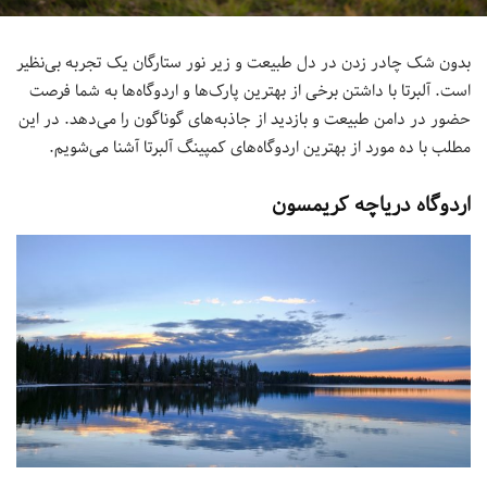
بدون شک چادر زدن در دل طبیعت و زیر نور ستارگان یک تجربه بی‌نظیر
است. آلبرتا با داشتن برخی از بهترین پارک‌ها و اردوگاه‌ها به شما فرصت
حضور در دامن طبیعت و بازدید از جاذبه‌های گوناگون را می‌دهد. در این
مطلب با ده مورد از بهترین اردوگاه‌های کمپینگ آلبرتا آشنا می‌شویم.
اردوگاه دریاچه کریمسون