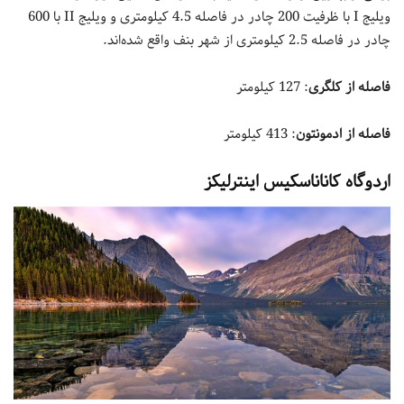
ویلیج I با ظرفیت 200 چادر در فاصله 4.5 کیلومتری و ویلیج II با 600
چادر در فاصله 2.5 کیلومتری از شهر بنف واقع شده‌اند.
فاصله از کلگری
: 127 کیلومتر
فاصله از ادمونتون
: 413 کیلومتر
اردوگاه کاناناسکیس اینترلیکز