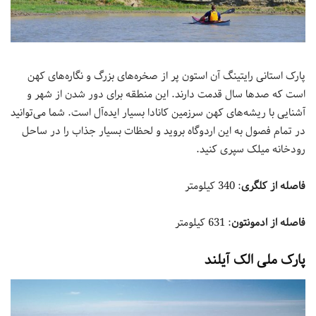
پارک استانی رایتینگ آن استون پر از صخره‌های بزرگ و نگاره‌های کهن
است که صدها سال قدمت دارند. این منطقه برای دور شدن از شهر و
آشنایی با ریشه‌های کهن سرزمین کانادا بسیار ایده‌آل است. شما می‌توانید
در تمام فصول به این اردوگاه بروید و لحظات بسیار جذاب را در ساحل
رودخانه میلک سپری کنید.
فاصله از کلگری
: 340 کیلومتر
فاصله از ادمونتون
: 631 کیلومتر
پارک ملی الک آیلند