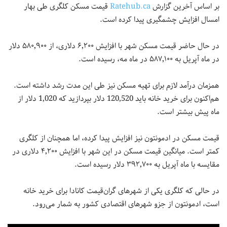
بر اساس آخرین گزارش
Ratehub.ca
قیمت مسکن کلگری طی بهار
امسال افزایش چشمگیری پیدا کرده است.
در حال حاضر قیمت مسکن شهر با افزایش ۶٬۲۰۰ دلاری، از ۵۸۰٬۹۰۰ دلار
در ماه آپریل به ۵۸۷٬۱۰۰ در ماه مه، رسیده است.
همزمان درآمد لازم برای تهیه مسکن نیز طی این مدت رشد داشته است.
هم‌اکنون برای خرید خانه باید 120,520 دلار بپردازید که 1,020 دلار از
ماه پیش بیشتر است.
قیمت مسکن در ادمونتون نیز افزایش پیدا کرده، اما همچنان از کلگری
کمتر است. میانگین قیمت مسکن در این شهر با افزایش ۴٬۲۰۰ دلاری در
مقایسه با ماه آپریل به ۳۹۲٬۷۰۰ دلار رسیده است.
در حالی که کلگری یکی از شهرهای گران‌قیمت کانادا برای خرید خانه
است، ادمونتون از جزو شهرهای اقتصادی کشور به شمار می‌رود.