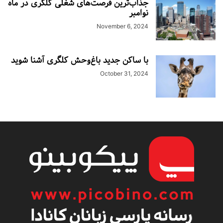
جذاب‌ترین فرصت‌های شغلی کلگری در ماه
نوامبر
November 6, 2024
با ساکن جدید باغ‌وحش کلگری آشنا شوید
October 31, 2024