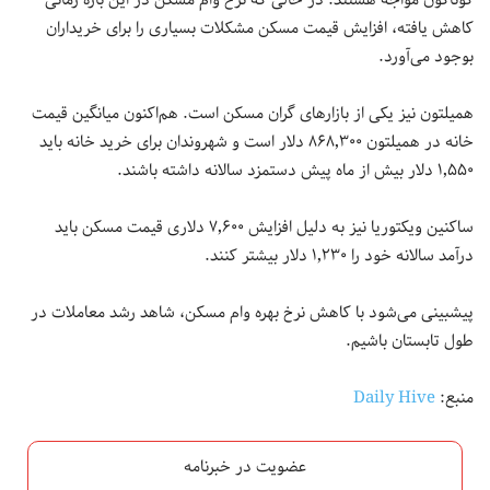
کاهش یافته، افزایش قیمت مسکن مشکلات بسیاری را برای خریداران
بوجود می‌آورد.
همیلتون نیز یکی از بازارهای گران مسکن است. هم‌اکنون میانگین قیمت
خانه در همیلتون ۸۶۸٬۳۰۰ دلار است و شهروندان برای خرید خانه باید
۱٬۵۵۰ دلار بیش از ماه پیش دستمزد سالانه داشته باشند.
ساکنین ویکتوریا نیز به دلیل افزایش ۷٬۶۰۰ دلاری قیمت مسکن باید
درآمد سالانه خود را ۱٬۲۳۰ دلار بیشتر کنند.
پیشبینی می‌شود با کاهش نرخ بهره وام مسکن، شاهد رشد معاملات در
طول تابستان باشیم.
منبع:
Daily Hive
عضویت در خبرنامه