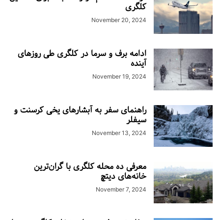
کلگری
November 20, 2024
ادامه برف و سرما در کلگری طی روزهای
آینده
November 19, 2024
راهنمای سفر به آبشارهای یخی کرسنت و
سیفلر
November 13, 2024
معرفی ده محله کلگری با گران‌ترین
خانه‌های دیتچ
November 7, 2024