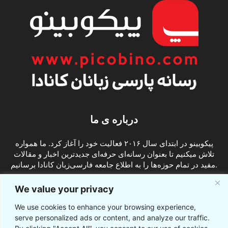
درباره ی ما
پیکوبینو در ابتدای سال ۲۰۱۶ فعالیت خود را آغاز کرد. ما همواره
تلاش میکنیم تا بعنوان رسانه‌ای حرفه‌ای جدیدترین اخبار و مقالات
مفید در تمام حوزه‌ها را به اطلاع جامعه فارسی‌زبان کانادا برسانیم.
info@picobino.com
تماس با ما:
We value your privacy
We use cookies to enhance your browsing experience,
ما را دنبال کنید
serve personalized ads or content, and analyze our traffic.