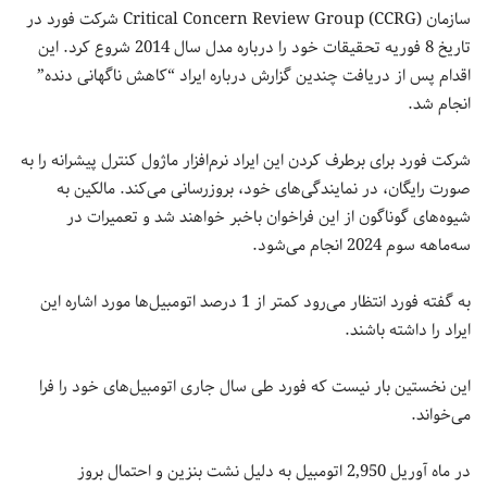
سازمان Critical Concern Review Group (CCRG) شرکت فورد در
تاریخ 8 فوریه تحقیقات خود را درباره مدل سال 2014 شروع کرد. این
اقدام پس از دریافت چندین گزارش درباره ایراد “کاهش ناگهانی دنده”
انجام شد.
شرکت فورد برای برطرف کردن این ایراد نرم‌‌افزار ماژول کنترل پیشرانه را به
صورت رایگان، در نمایندگی‌های خود، بروزرسانی می‌کند. مالکین به
شیوه‌های گوناگون از این فراخوان باخبر خواهند شد و تعمیرات در
سه‌ماهه سوم 2024 انجام می‌شود.
به گفته فورد انتظار می‌رود کمتر از 1 درصد اتومبیل‌ها مورد اشاره این
ایراد را داشته باشند.
این نخستین بار نیست که فورد طی سال جاری اتومبیل‌های خود را فرا
می‌خواند.
در ماه آوریل 2,950 اتومبیل به دلیل نشت بنزین و احتمال بروز