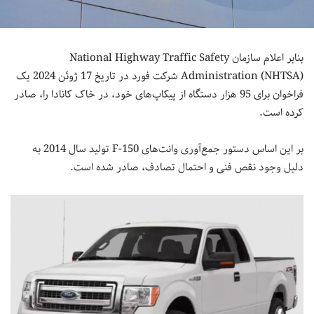
بنابر اعلام سازمان National Highway Traffic Safety
Administration (NHTSA) شرکت فورد در تاریخ 17 ژوئن 2024 یک
فراخوان برای 95 هزار دستگاه از پیکاپ‌های خود، در خاک کانادا را، صادر
کرده است.
بر این اساس دستور جمع‌آوری وانت‌های F-150 تولید سال 2014 به
دلیل وجود نقص فنی و احتمال تصادف، صادر شده است.