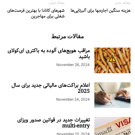
مقاله بعدی
مقاله قبلی
هزینه سنگین اجاره‌بها برای آلبرتایی‌ها
شهرهای کانادا با بهترین فرصت‌های
شغلی برای مهاجرین
مقالات مرتبط
مراقب هویج‌های آلوده به باکتری ای‌کولای
باشید
November 26, 2024
اعلام براکت‌های مالیاتی جدید برای سال
2025
November 24, 2024
تغییرات جدید در قوانین صدور ویزای
multi-entry
November 15, 2024