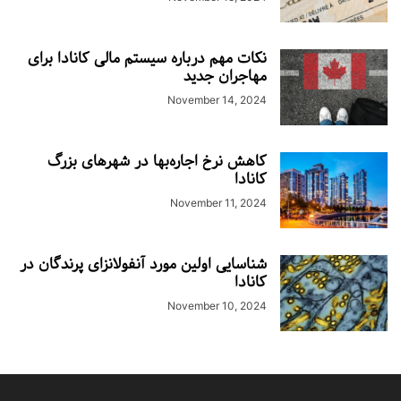
نکات مهم درباره سیستم مالی کانادا برای
مهاجران جدید
November 14, 2024
کاهش نرخ اجاره‌بها در شهرهای بزرگ
کانادا
November 11, 2024
شناسایی اولین مورد آنفولانزای پرندگان در
کانادا
November 10, 2024