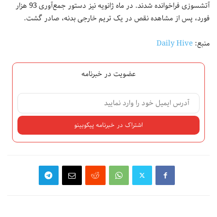
آتشسوزی فراخوانده شدند. در ماه ژانویه نیز دستور جمع‌آوری 93 هزار
فورد، پس از مشاهده نقص در یک تریم خارجی بدنه، صادر گشت.
منبع:
Daily Hive
عضویت در خبرنامه