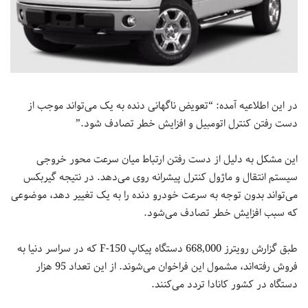
در این اطلاعیه آمده: “تعویض ناگهانی دنده به یک می‌تواند موجب از
دست رفتن کنترل اتومبیل و افزایش خطر تصادف شود.”
این مشکل به دلیل از دست رفتن ارتباط میان سرعت محور خروجی
سیستم انتقال و ماژول کنترل پیشرانه روی می‌دهد. در نتیجه گیربکس
می‌تواند بدون توجه به سرعت خودرو دنده را به یک تغییر دهد، موضوعی
که سبب افزایش خطر تصادف می‌شود.
طبق گزارش رویترز 668,000 دستگاه پیکاپ F-150 که در سراسر دنیا به
فروش رفته‌اند، مشمول این فراخوان می‌شوند. از این تعداد 95 هزار
دستگاه در کشور کانادا تردد می‌کنند.