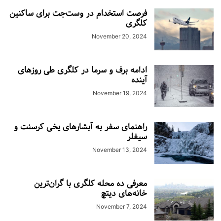
فرصت استخدام در وست‌جت برای ساکنین
کلگری
November 20, 2024
ادامه برف و سرما در کلگری طی روزهای
آینده
November 19, 2024
راهنمای سفر به آبشارهای یخی کرسنت و
سیفلر
November 13, 2024
معرفی ده محله کلگری با گران‌ترین
خانه‌های دیتچ
November 7, 2024