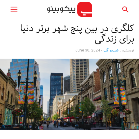
کلگری در بین پنج شهر برتر دنیا
برای زندگی
نویسنده :
شب‌بو گلی
-
June 30, 2024