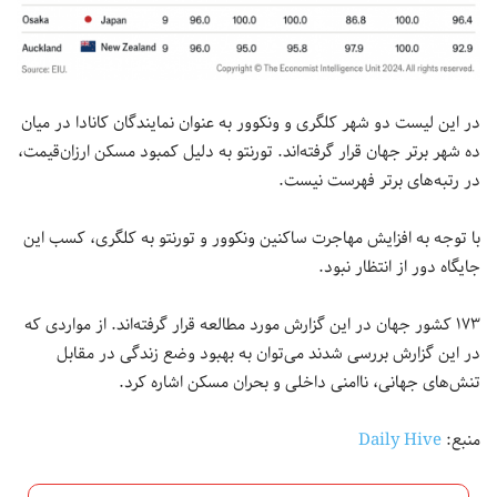
در این لیست دو شهر کلگری و ونکوور به عنوان نمایندگان کانادا در میان
ده شهر برتر جهان قرار گرفته‌اند. تورنتو به دلیل کمبود مسکن ارزان‌قیمت،
در رتبه‌های برتر فهرست نیست.
با توجه به افزایش مهاجرت ساکنین ونکوور و تورنتو به کلگری، کسب این
جایگاه دور از انتظار نبود.
۱۷۳ کشور جهان در این گزارش مورد مطالعه قرار گرفته‌اند. از مواردی که
در این گزارش بررسی شدند می‌توان به بهبود وضع زندگی در مقابل
تنش‌های جهانی، ناامنی داخلی و بحران مسکن اشاره کرد.
منبع:
Daily Hive