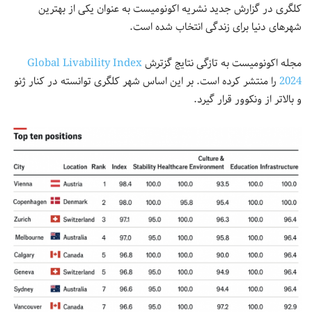
کلگری در گزارش جدید نشریه اکونومیست به عنوان یکی از بهترین
شهرهای دنیا برای زندگی انتخاب شده است.
مجله اکونومیست به تازگی نتایج گزترش
Global Livability Index
2024
را منتشر کرده است. بر این اساس شهر کلگری توانسته در کنار ژنو
و بالاتر از ونکوور قرار گیرد.