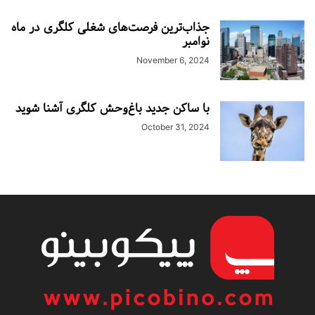
جذاب‌ترین فرصت‌های شغلی کلگری در ماه
نوامبر
November 6, 2024
با ساکن جدید باغ‌وحش کلگری آشنا شوید
October 31, 2024