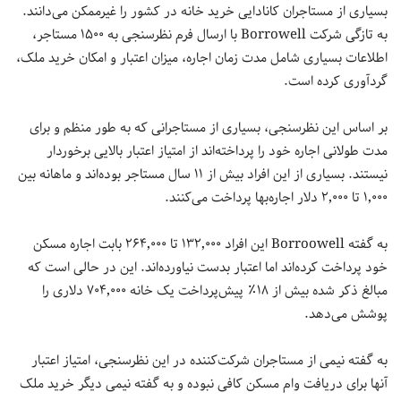
بسیاری از مستاجران کانادایی خرید خانه در کشور را غیرممکن می‌دانند.
به تازگی شرکت Borrowell با ارسال فرم نظرسنجی به ۱۵۰۰ مستاجر،
اطلاعات بسیاری شامل مدت زمان اجاره، میزان اعتبار و امکان خرید ملک،
گردآوری کرده است.
بر اساس این نظرسنجی، بسیاری از مستاجرانی که به طور منظم و برای
مدت طولانی اجاره خود را پرداخته‌اند از امتیاز اعتبار بالایی برخوردار
نیستند. بسیاری از این افراد بیش از ۱۱ سال مستاجر بوده‌اند و ماهانه بین
۱٬۰۰۰ تا ۲٬۰۰۰ دلار اجاره‌بها پرداخت می‌کنند.
به گفته Borroowell این افراد ۱۳۲٬۰۰۰ تا ۲۶۴٬۰۰۰ بابت اجاره مسکن
خود پرداخت کرده‌اند اما اعتبار بدست نیاورده‌اند. این در حالی است که
مبالغ ذکر شده بیش از ۱۸٪ پیش‌پرداخت یک خانه ۷۰۴٬۰۰۰ دلاری را
پوشش می‌دهد.
به گفته نیمی از مستاجران شرکت‌کننده در این نظرسنجی، امتیاز اعتبار
آنها برای دریافت وام مسکن کافی نبوده و به گفته نیمی دیگر خرید ملک