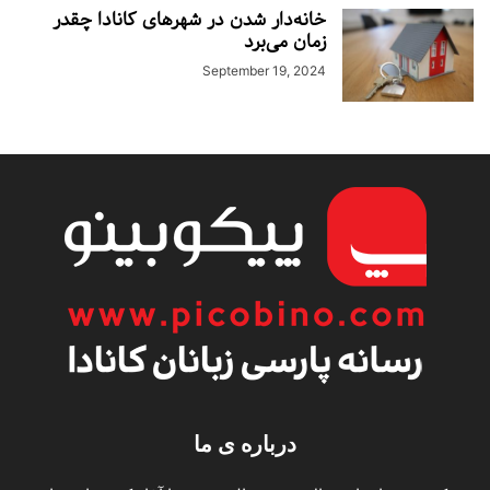
خانه‌دار شدن در شهرهای کانادا چقدر
زمان می‌برد
September 19, 2024
درباره ی ما