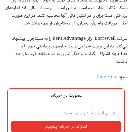
کمک‌هزینه Bill of Rights با هدف کمک به جوانان برای ورود به بازار
مسکن کانادا ایجاد شده است. بر این اساس موسسات مالی باید اجاره‌های
پرداختی مستاجران را در امتیاز مالی آنها محاسبه کنند. در این صورت
امکان دریافت وام برای بسیاری از مستاجران فراهم خواهد شد.
شرکت Borrewell ابزار Rent Advantage را به مستاجران پیشنهاد
می‌کند. به این ترتیب شما می‌توانید اجاره‌بهای پرداختی خود را با
Equifax اشتراک بگذارید و دیگر نیازی به صاحبخانه خود نخواهید
داشت.
منبع:
Daily Hive
عضویت در خبرنامه