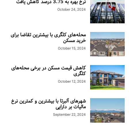
نرخ بهره به 3.75 درصد کاهش یافت
October 24, 2024
محله‌های کلگری با بیشترین تقاضا برای
خرید مسکن
October 15, 2024
کاهش قیمت مسکن در برخی محله‌های
کلگری
October 12, 2024
شهرهای آلبرتا با بیشترین و کمترین نرخ
مالیات بر دارایی
September 22, 2024