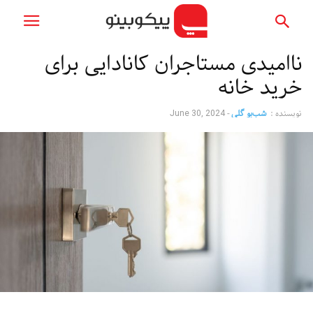
ناامیدی مستاجران کانادایی برای
خرید خانه
نویسنده :
شب‌بو گلی
-
June 30, 2024