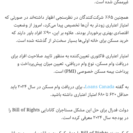
غیرممکن شده است.
همچنین ۶۵٪ شرکت‌کنندگان در نظرسنجی اظهار داشته‌اند در صورتی که
امتیاز اعتباری زودتر به آن‌ها تخصیص پیدا می‌کرد، امروز از وضعیت
اقتصادی بهتری برخوردار بودند. علاوه بر این، ۹۰٪ افراد باور دارند که
خرید مسکن برای خانه اولی‌ها بسیار سخت‌تر از گذشته شده است.
امتیار اعتباری فاکتوری تعیین‌کننده به منظور تایید صلاحیت افراد برای
دریافت وام مسکن، نوع وام دریافتی، تعیین میزان پیش‌پرداخت و
پرداخت بیمه مسکن خصوصی (PMI) است.
به گفته
Loans Canada
، برای دریافت وام مسکن در سال ۲۰۲۴ باید
حداقل ۶۲۰ تا ۶۸۰ امتیاز اعتباری داشته باشید.
دولت فدرال برای حل این مشکل مستاجران کانادایی Bill of Rights را
در بودجه سال ۲۰۲۴ معرفی کرده است.