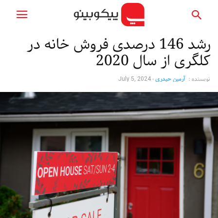
رشد 146 درصدی فروش خانه در
کلگری از سال 2020
نویسنده :
آرمین حیدری
-
July 5, 2024