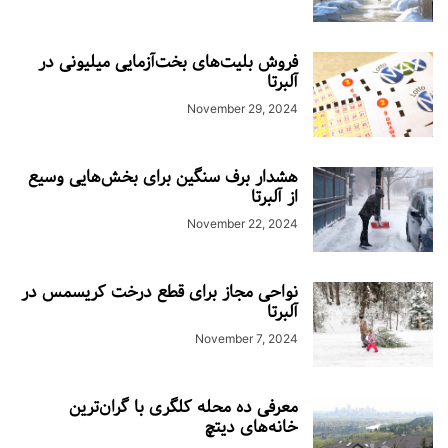
فروش بلیت‌های بخت‌آزمایی میلیونی در
آلبرتا
November 29, 2024
هشدار برف سنگین برای بخش‌هایی وسیع
از آلبرتا
November 22, 2024
نواحی مجاز برای قطع درخت کریسمس در
آلبرتا
November 7, 2024
معرفی ده محله کلگری با گران‌ترین
خانه‌های دیتچ