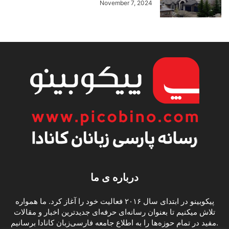
November 7, 2024
درباره ی ما
پیکوبینو در ابتدای سال ۲۰۱۶ فعالیت خود را آغاز کرد. ما همواره
تلاش میکنیم تا بعنوان رسانه‌ای حرفه‌ای جدیدترین اخبار و مقالات
مفید در تمام حوزه‌ها را به اطلاع جامعه فارسی‌زبان کانادا برسانیم.