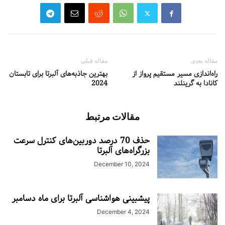
مقاله بعدی
مقاله قبلی
راه‌اندازی مسیر مستقیم پرواز از
بهترین جاذبه‌های آلبرتا برای تابستان
کانادا به گرینلند
2024
مقالات مرتبط
حذف 70 درصد دوربین‌های کنترل سرعت
بزرگراه‌های آلبرتا
December 10, 2024
پیشبینی هواشناسی آلبرتا برای ماه دسامبر
December 4, 2024