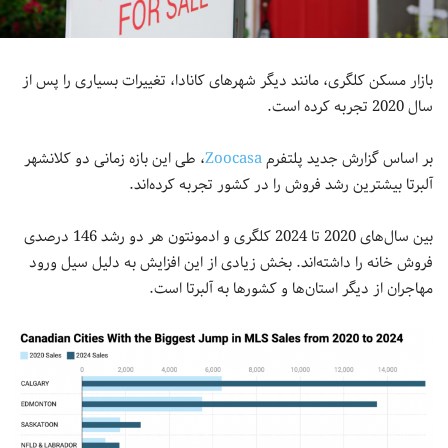
بازار مسکن کلگری، مانند دیگر شهرهای کانادا، تغییرات بسیاری را پس از
سال 2020 تجربه کرده است.
بر اساس گزارش جدید پلتفرم
Zoocasa
، طی این بازه زمانی دو کلانشهر
آلبرتا بیشترین رشد فروش را در کشور تجربه کرده‌اند.
بین سال‌های 2020 تا 2024 کلگری و ادمونتون هر دو رشد 146 درصدی
فروش خانه را داشته‎‌اند. بخش زیادی از این افزایش به دلیل سیل ورود
مهاجران از دیگر استان‌ها و کشورها به آلبرتا است.