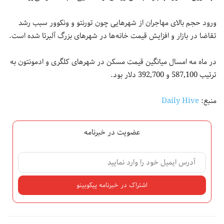
ورود حجم بالای مهاجران از شهرهایی چون تورنتو و ونکوور سبب رشد
تقاضا در بازار و افزایش قیمت خانه‌ها در شهرهای بزرگ آلبرتا شده است.
در ماه مه امسال میانگین قیمت مسکن در شهرهای کلگری و ادمونتون به
ترتیب 587,100 و 392,700 دلار بود.
منبع:
Daily Hive
عضویت در خبرنامه