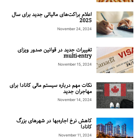
اعلام براکت‌های مالیاتی جدید برای سال
2025
November 24, 2024
تغییرات جدید در قوانین صدور ویزای
multi-entry
November 15, 2024
نکات مهم درباره سیستم مالی کانادا برای
مهاجران جدید
November 14, 2024
کاهش نرخ اجاره‌بها در شهرهای بزرگ
کانادا
November 11, 2024