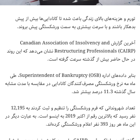
تورم و هزینه‌های بالای زندگی باعث شده تا کانادایی‌ها بیش از پیش
بدهکار باشند و با سرعت بیشتری به سمت ورشکستگی پیش بروند.
آخرین گزارش Canadian Association of Insolvency and
Restructuring Professionals (CAIRP) نشان می‌دهد که این روند
در حال حاضر بیش از گذشته سرعت گرفته است.
بنابر داده‌های اداره Superintendent of Bankruptcy (OSB)، طی
ماه مه نرخ ورشکستگی مصرف‌کنندگان کانادایی در مقایسه با مدت مشابه
سال گذشته 11.3 درصد بیشتر شد.
تعداد شهروندانی که فرم ورشکستگی را تنظیم و ثبت کردند به 12,195
نفر رسید که بالاترین رقم از اکتبر 2019 به اینسو است. به عبارت دیگر در
این ماه هر روز 393 نفر اعلام ورشکستگی کرده‌اند.