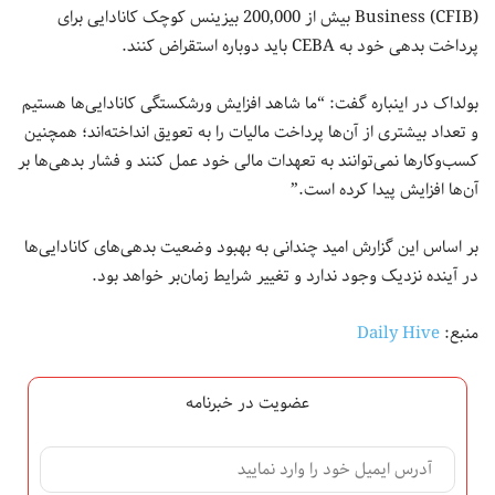
Business (CFIB) بیش از 200,000 بیزینس کوچک کانادایی برای
پرداخت بدهی خود به CEBA باید دوباره استقراض کنند.
بولداک در اینباره گفت: “ما شاهد افزایش ورشکستگی کانادایی‌ها هستیم
و تعداد بیشتری از آن‌ها پرداخت مالیات را به تعویق انداخته‌اند؛ همچنین
کسب‌وکارها نمی‌توانند به تعهدات مالی خود عمل کنند و فشار بدهی‌ها بر
آن‌ها افزایش پیدا کرده است.”
بر اساس این گزارش امید چندانی به بهبود وضعیت بدهی‌های کانادایی‌ها
در آینده نزدیک وجود ندارد و تغییر شرایط زمان‌بر خواهد بود.
منبع:
Daily Hive
عضویت در خبرنامه