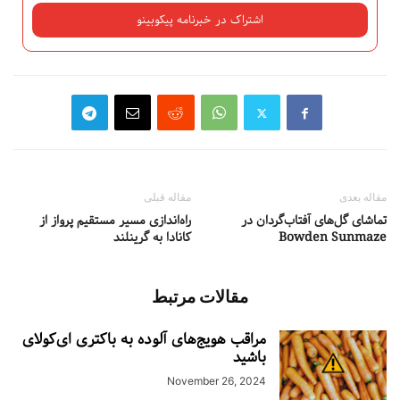
مقاله بعدی
مقاله قبلی
تماشای گل‌های آفتاب‌گردان در
راه‌اندازی مسیر مستقیم پرواز از
Bowden Sunmaze
کانادا به گرینلند
مقالات مرتبط
مراقب هویج‌های آلوده به باکتری ای‌کولای
باشید
November 26, 2024