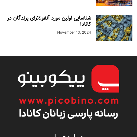
شناسایی اولین مورد آنفولانزای پرندگان در
کانادا
November 10, 2024
درباره ی ما