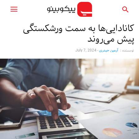
کانادایی‌ها به سمت ورشکستگی
پیش می‌روند
نویسنده :
آرمین حیدری
-
July 7, 2024