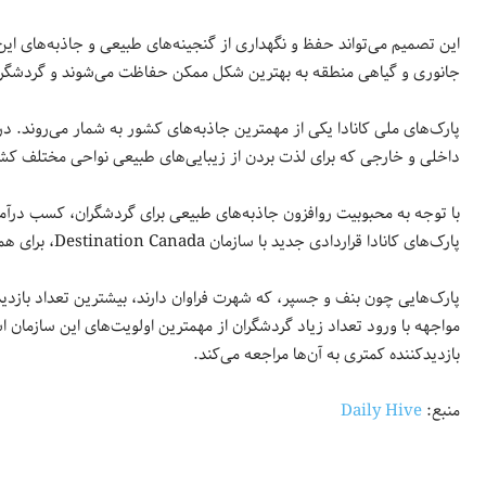
این تصمیم می‌تواند حفظ و نگهداری از گنجینه‌های طبیعی و جاذبه‌های ای
جانوری و گیاهی منطقه به بهترین شکل ممکن حفاظت می‌شوند و گردشگران می
داخلی و خارجی که برای لذت بردن از زیبایی‌های طبیعی نواحی مختلف کشور به آن‌ها سفر می‌کن
با توجه به محبوبیت روافزون جاذبه‌های طبیعی برای گردشگران، کسب درآم
پارک‌های کانادا قراردادی جدید با سازمان Destination Canada، برای همکاری در حوزه سفر، به امضا رساند.
پارک‌هایی چون بنف و جسپر، که شهرت فراوان دارند، بیشترین تعداد بازدید
مواجهه با ورود تعداد زیاد گردشگران از مهمترین اولویت‌های این سازمان 
بازدیدکننده کمتری به آن‌ها مراجعه می‌کند.
منبع:
Daily Hive