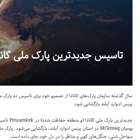
تاسیس جدیدترین پارک ملی کانادا
پرنس ادوارد آیلند بازگشایی شود.
جدیدترین 
سواحل شنی، جنگل‌های کهن و مناظر را در دل خود جای داده است.