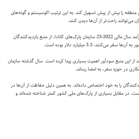
ن منطقه را بیش از پیش تسهیل کند. به این ترتیب اکوسیستم و گونه‌های
‌توانند راحت‌تر از آن‌ها دیدن کنند.
پارک‌های ملی کانادا یکی از مهمترین جاذبه‌های کشور به شمار می‌روند. درآمد سال مالی 2022-23 سازمان پارک‌های کانادا، از منبع بازدیدکنندگان
ند، 3.3 میلیارد دلار بوده است.
د از این منبع سودآور اهمیت بسیاری پیدا کرده است. سال گذشته سازمان
کنندگان را به خود اختصاص داده‌اند. به همین دلیل حفاظت از آن‌ها در
است. در مقابل بسیاری از پارک‌های ملی کشور کمتر شناخته شده‌اند و