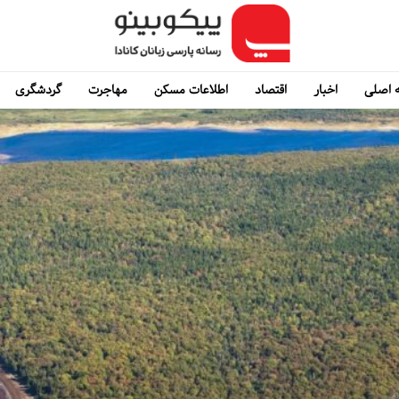
 اصلی
اخبار
اقتصاد
اطلاعات مسکن
مهاجرت
گردشگری