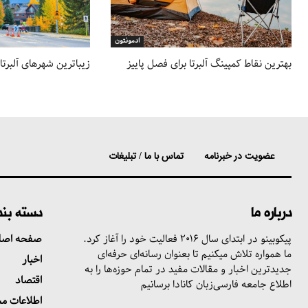
ادمونتون
بهترین نقاط کمپینگ آلبرتا برای فصل پاییز
زیباترین شهرهای آلبرتا
عضویت در خبرنامه
تماس با ما / تبلیغات
درباره ما
دسته بن
پیکوبینو در ابتدای سال ۲۰۱۶ فعالیت خود را آغاز کرد.
صفحه اصل
ما همواره تلاش میکنیم تا بعنوان رسانه‌ای حرفه‌ای
اخبار
جدیدترین اخبار و مقالات مفید در تمام حوزه‌ها را به
اقتصاد
اطلاع جامعه فارسی‌زبان کانادا برسانیم
اطلاعات م