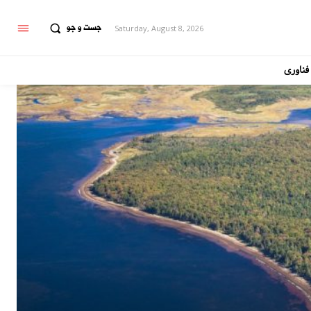
جست و جو
Saturday, August 8, 2026
فناوری