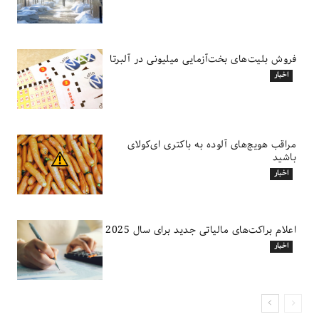
فروش بلیت‌های بخت‌آزمایی میلیونی در آلبرتا
اخبار
مراقب هویج‌های آلوده به باکتری ای‌کولای
باشید
اخبار
اعلام براکت‌های مالیاتی جدید برای سال 2025
اخبار