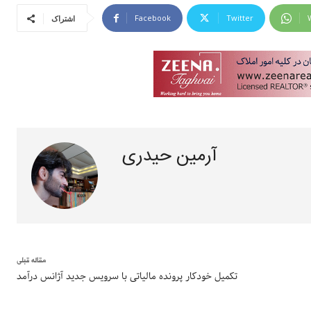
Facebook
Twitter
اشتراک
آرمین حیدری
مقاله قبلی
تکمیل خودکار پرونده مالیاتی با سرویس جدید آژانس درآمد