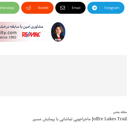
WhatsApp
ReddIt
Email
Telegram
مقاله بعدی
ماجراجویی تماشایی با پیمایش مسیر Joffre Lakes Trail