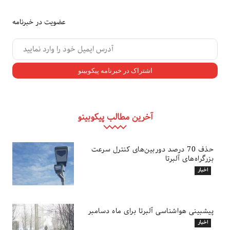
عضویت در خبرنامه
آخرین مطالب پیکوبینو
حذف 70 درصد دوربین‌های کنترل سرعت
بزرگراه‌های آلبرتا
اخبار
پیشبینی هواشناسی آلبرتا برای ماه دسامبر
اخبار