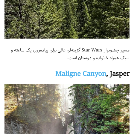
مسیر چشم‌نواز Star Wars گزینه‌ای عالی برای پیاده‌روی یک ساعته و
سبک همراه خانواده و دوستان است.
Maligne Canyon
, Jasper