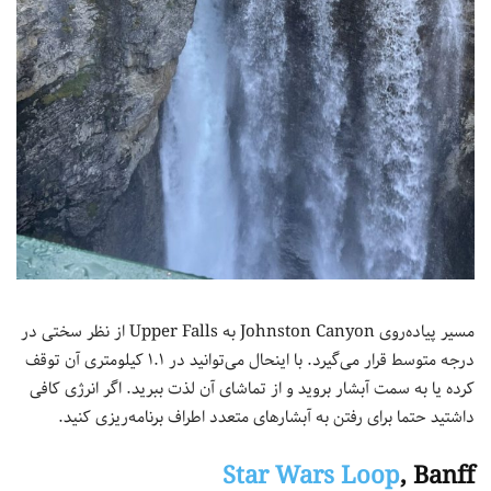
مسیر پیاده‌روی Johnston Canyon به Upper Falls از نظر سختی در
درجه متوسط قرار می‌گیرد. با اینحال می‌توانید در ۱.۱ کیلومتری آن توقف
کرده یا به سمت آبشار بروید و از تماشای آن لذت ببرید. اگر انرژی کافی
داشتید حتما برای رفتن به آبشارهای متعدد اطراف برنامه‌ریزی کنید.
Star Wars Loop
, Banff