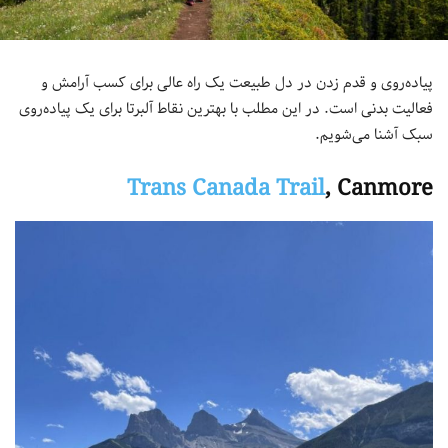
پیاده‌روی و قدم زدن در دل طبیعت یک راه عالی برای کسب آرامش و
فعالیت بدنی است. در این مطلب با بهترین نقاط آلبرتا برای یک پیاده‌روی
سبک آشنا می‌شویم.
Trans Canada Trail
, Canmore