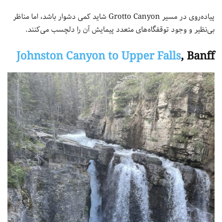
پیاده‌روی در مسیر Grotto Canyon شاید کمی دشوار باشد، اما مناظر
بی‌نظیر و وجود توقفگاه‌های متعدد پیمایش آن را دلچسب می‌کنند.
Johnston Canyon to Upper Falls
, Banff