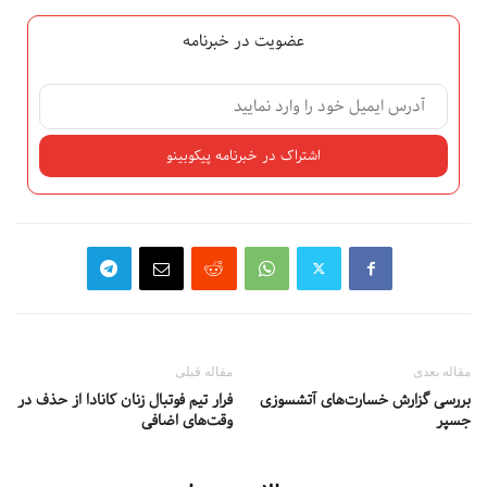
عضویت در خبرنامه
مقاله بعدی
مقاله قبلی
بررسی گزارش خسارت‌های آتشسوزی
فرار تیم فوتبال زنان کانادا از حذف در
جسپر
وقت‌های اضافی