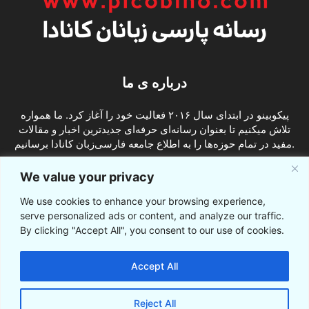
درباره ی ما
پیکوبینو در ابتدای سال ۲۰۱۶ فعالیت خود را آغاز کرد. ما همواره
تلاش میکنیم تا بعنوان رسانه‌ای حرفه‌ای جدیدترین اخبار و مقالات
مفید در تمام حوزه‌ها را به اطلاع جامعه فارسی‌زبان کانادا برسانیم.
info@picobino.com
تماس با ما:
We value your privacy
We use cookies to enhance your browsing experience,
ما را دنبال کنید
serve personalized ads or content, and analyze our traffic.
By clicking "Accept All", you consent to our use of cookies.
Accept All
Reject All