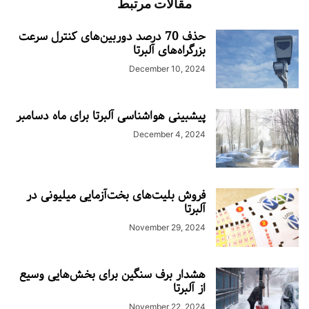
مقالات مرتبط
حذف 70 درصد دوربین‌های کنترل سرعت
بزرگراه‌های آلبرتا
December 10, 2024
پیشبینی هواشناسی آلبرتا برای ماه دسامبر
December 4, 2024
فروش بلیت‌های بخت‌آزمایی میلیونی در
آلبرتا
November 29, 2024
هشدار برف سنگین برای بخش‌هایی وسیع
از آلبرتا
November 22, 2024