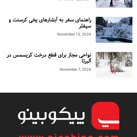
راهنمای سفر به آبشارهای یخی کرسنت و
سیفلر
November 13, 2024
نواحی مجاز برای قطع درخت کریسمس در
آلبرتا
November 7, 2024