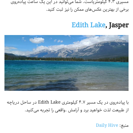
مسیری ۴.۳ کیلومتریاست. شما می‌توانید در این یک ساعت پیاده‌روی
برخی از بهترین عکس‌های ممکن را نیز ثبت کنید.
Edith Lake
, Jasper
با پیاده‌روی در یک مسیر ۴.۷ کیلومتری Edith Lake در ساحل دریاچه
از طبیعت لذت خواهید برد و آرامش .واقعی را تجربه می‌کنید.
منبع:
Daily Hive