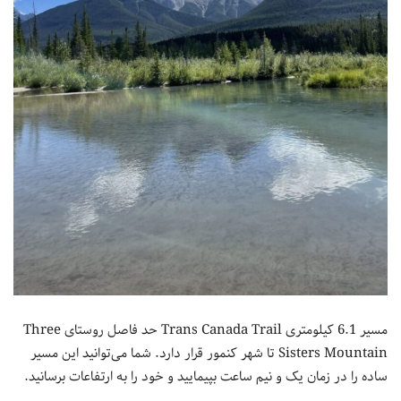
مسیر 6.1 کیلومتری Trans Canada Trail حد فاصل روستای Three
Sisters Mountain تا شهر کنمور قرار دارد. شما می‌توانید این مسیر
ساده را در زمان یک و نیم ساعت بپیمایید و خود را به ارتفاعات برسانید.