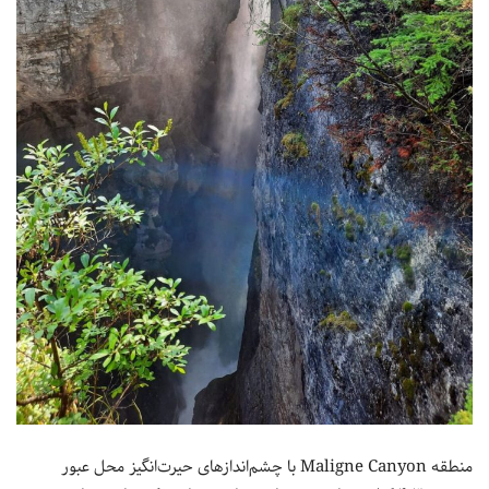
منطقه Maligne Canyon با چشم‌اندازهای حیرت‌انگیز محل عبور