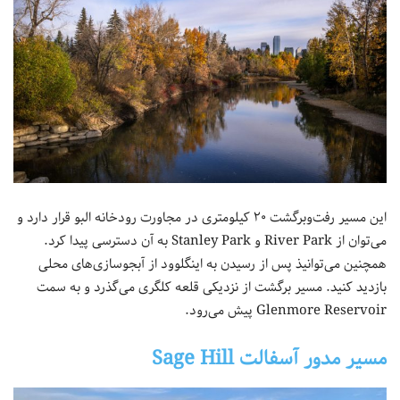
این مسیر رفت‌وبرگشت ۲۰ کیلومتری در مجاورت رودخانه البو قرار دارد و
می‌توان از River Park و Stanley Park به آن دسترسی پیدا کرد.
همچنین می‌توانیذ پس از رسیدن به اینگلوود از آبجوسازی‌های محلی
بازدید کنید. مسیر برگشت از نزدیکی قلعه کلگری می‌گذرد و به سمت
Glenmore Reservoir پیش می‌رود.
مسیر مدور آسفالت Sage Hill