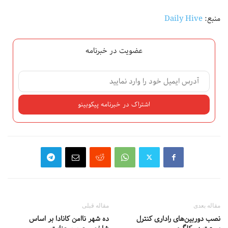
منبع:
Daily Hive
عضویت در خبرنامه
مقاله بعدی
مقاله قبلی
نصب دوربین‌های راداری کنترل
ده شهر ناامن کانادا بر اساس