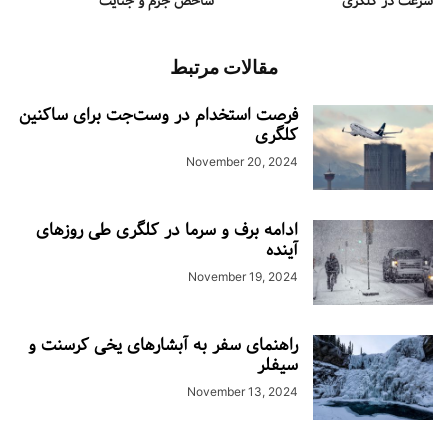
سرعت در کلگری
شاخص جرم و جنایت
مقالات مرتبط
فرصت استخدام در وست‌جت برای ساکنین
کلگری
November 20, 2024
ادامه برف و سرما در کلگری طی روزهای
آینده
November 19, 2024
راهنمای سفر به آبشارهای یخی کرسنت و
سیفلر
November 13, 2024