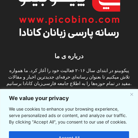
درباره ی ما
پیکوبینو در ابتدای سال ۲۰۱۶ فعالیت خود را آغاز کرد. ما همواره
تلاش میکنیم تا بعنوان رسانه‌ای حرفه‌ای جدیدترین اخبار و مقالات
مفید در تمام حوزه‌ها را به اطلاع جامعه فارسی‌زبان کانادا برسانیم.
info@picobino.com
تماس با ما:
We value your privacy
We use cookies to enhance your browsing experience,
ما را دنبال کنید
serve personalized ads or content, and analyze our traffic.
By clicking "Accept All", you consent to our use of cookies.
Accept All