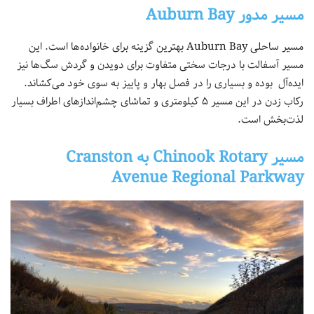
مسیر مدور Auburn Bay
مسیر ساحلی Auburn Bay بهترین گزینه برای خانواده‌ها است. این
مسیر آسفالت با درجات سختی متفاوت برای دویدن و گردش سگ‌ها نیز
ایده‌آل بوده و بسیاری را در فصل بهار و پاییز به سوی خود می‌کشاند.
رکاب زدن در این مسیر ۵ کیلومتری و تماشای چشم‌اندازهای اطراف بسیار
لذت‌بخش است.
مسیر Chinook Rotary به Cranston
Avenue Regional Parkway