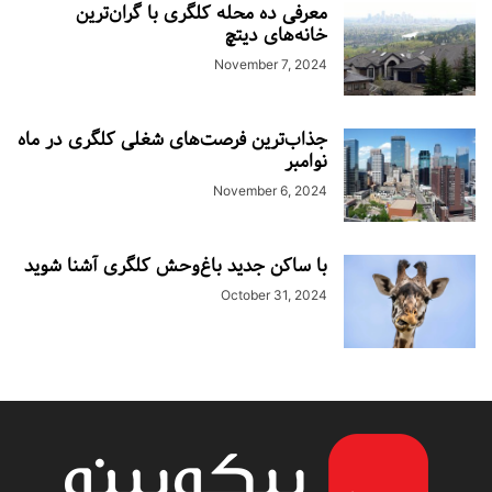
معرفی ده محله کلگری با گران‌ترین
خانه‌های دیتچ
November 7, 2024
جذاب‌ترین فرصت‌های شغلی کلگری در ماه
نوامبر
November 6, 2024
با ساکن جدید باغ‌وحش کلگری آشنا شوید
October 31, 2024