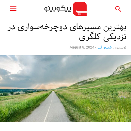
بهترین مسیرهای دوچرخه‌سواری در
نزدیکی کلگری
نویسنده :
شب‌بو گلی
-
August 8, 2024