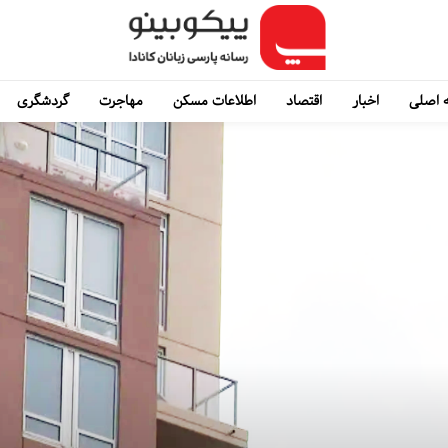
 اصلی
اخبار
اقتصاد
اطلاعات مسکن
مهاجرت
گردشگری