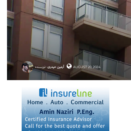
آرمین حیدری
نویسنده:
AUGUST 20, 2024