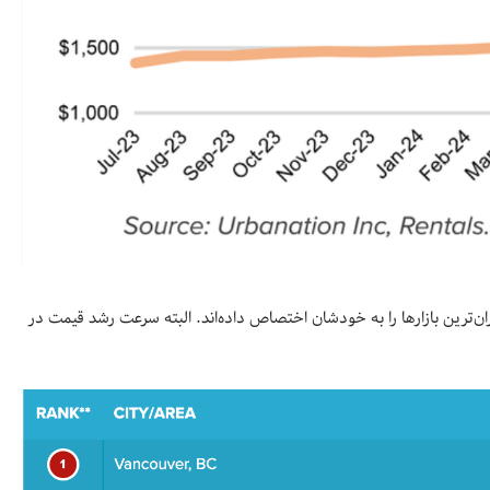
ان‌ترین بازارها را به خودشان اختصاص داده‌اند. البته سرعت رشد قیمت در