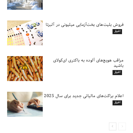
فروش بلیت‌های بخت‌آزمایی میلیونی در آلبرتا
اخبار
مراقب هویج‌های آلوده به باکتری ای‌کولای
باشید
اخبار
اعلام براکت‌های مالیاتی جدید برای سال 2025
اخبار