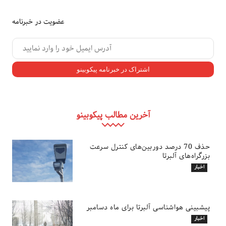
عضویت در خبرنامه
آخرین مطالب پیکوبینو
حذف 70 درصد دوربین‌های کنترل سرعت
بزرگراه‌های آلبرتا
اخبار
پیشبینی هواشناسی آلبرتا برای ماه دسامبر
اخبار