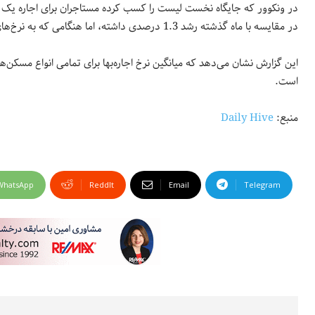
در مقایسه با ماه گذشته رشد 1.3 درصدی داشته، اما هنگامی که به نرخ‌های سال گذشته نگاه می‌کنیم متوجه کاهش 8.4 درصدی آن می‌شویم.
است.
منبع:
Daily Hive
WhatsApp
ReddIt
Email
Telegram