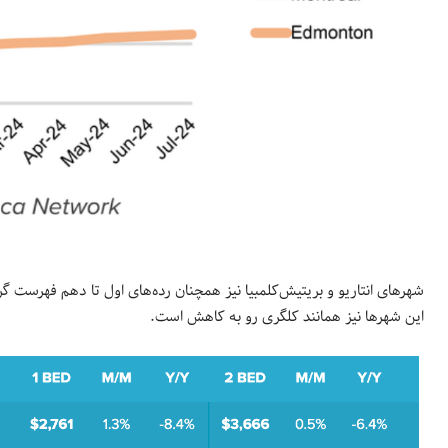
شهرهای انتاریو و بریتیش‌کلمبیا نیز همچنان رده‌های اول تا دهم فهرست گر
این شهرها نیز همانند کلگری رو به کاهش است.