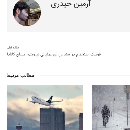
آرمین حیدری
مقاله قبلی
فرصت استخدام در مشاغل غیرعملیاتی نیروهای مسلح کانادا
مطالب مرتبط