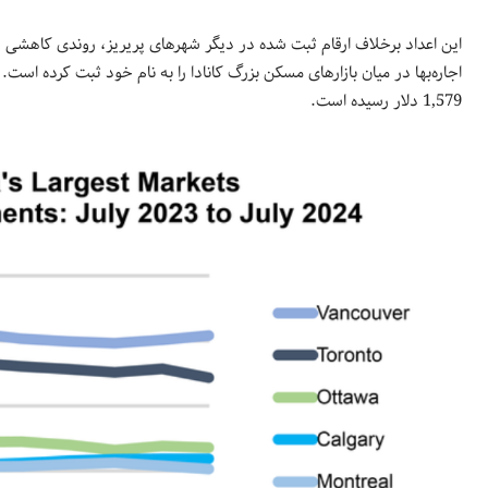
این اعداد برخلاف ارقام ثبت شده در دیگر شهرهای پریریز، روندی کاهشی ر
1,579 دلار رسیده است.