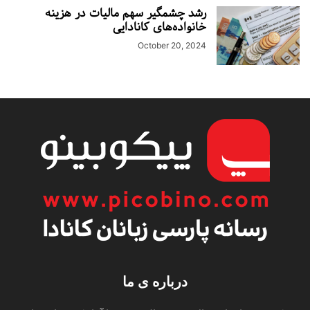
رشد چشمگیر سهم مالیات در هزینه‌
خانواده‌های کانادایی‌
October 20, 2024
درباره ی ما