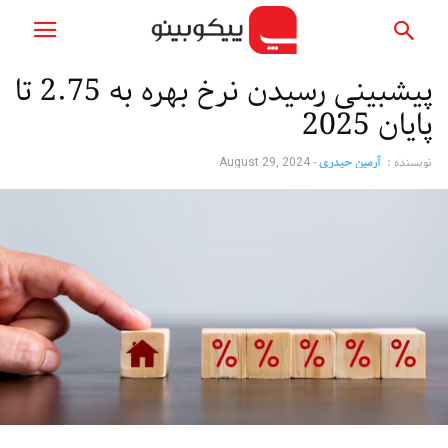
پیشبینی رسیدن نرخ بهره به 2.75 تا
پایان 2025
نویسنده :
آرمین حیدری
-
August 29, 2024