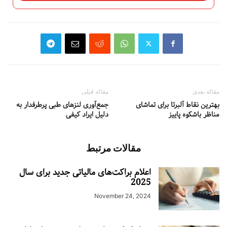
مقاله بعدی
مقاله قبلی
بهترین نقاط آلبرتا برای تماشای
جمع‌آوری لنزهای طبی پرطرفدار به
مناظر باشکوه پاییز
دلیل ایراد کیفی
مقالات مرتبط
اعلام براکت‌های مالیاتی جدید برای سال
2025
November 24, 2024