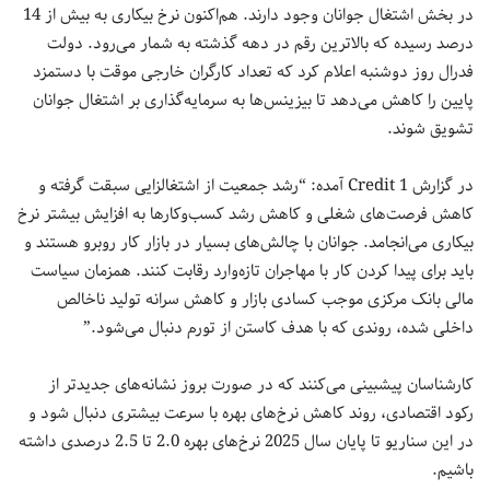
در بخش اشتغال جوانان وجود دارند. هم‌اکنون نرخ بیکاری به بیش از 14
درصد رسیده که بالاترین رقم در دهه گذشته به شمار می‌رود. دولت
فدرال روز دوشنبه اعلام کرد که تعداد کارگران خارجی موقت با دستمزد
پایین را کاهش می‌دهد تا بیزینس‌ها به سرمایه‌گذاری بر اشتغال جوانان
تشویق شوند.
در گزارش Credit 1 آمده: “رشد جمعیت از اشتغالزایی سبقت گرفته و
کاهش فرصت‌های شغلی و کاهش رشد کسب‌وکارها به افزایش بیشتر نرخ
بیکاری می‌انجامد. جوانان با چالش‌های بسیار در بازار کار روبرو هستند و
باید برای پیدا کردن کار با مهاجران تازه‌وارد رقابت کنند. همزمان سیاست
مالی بانک مرکزی موجب کسادی بازار و کاهش سرانه تولید ناخالص
داخلی شده، روندی که با هدف کاستن از تورم دنبال می‌شود.”
کارشناسان پیشبینی می‌کنند که در صورت بروز نشانه‌های جدیدتر از
رکود اقتصادی، روند کاهش نرخ‌های بهره با سرعت بیشتری دنبال شود و
در این سناریو تا پایان سال 2025 نرخ‌های بهره 2.0 تا 2.5 درصدی داشته
باشیم.