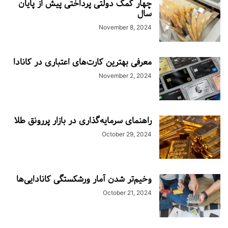
چهار کمک دولتی پرداختی پیش از پایان
سال
November 8, 2024
معرفی بهترین کارت‌های اعتباری در کانادا
November 2, 2024
راهنمای سرمایه‌گذاری در بازار پررونق طلا
October 29, 2024
وخیم‌تر شدن آمار ورشکستگی کانادا‌یی‌ها
October 21, 2024