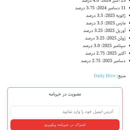
23 اکتبر 2024: 4.0 درصد
11 دسامبر 2024: 3.75 درصد
ژانویه 2025: 3.5 درصد
مارس 2025: 3.5 درصد
آوریل 2025: 3.25 درصد
ژوئن 2025: 3.25 درصد
سپتامبر 2025: 3.0 درصد
اکتبر 2025: 2.75 درصد
دسامبر 2025: 2.75 درصد
منبع:
Daily Hive
عضویت در خبرنامه