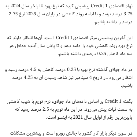
نهاد اقتصادی Credit 1 پیشبینی کرده که نرخ بهره تا اواخر سال 2024 به
3.75 درصد برسد و با ادامه روند کاهشی در پایان سال 2025 نرخ 2.75
درصد را داشته باشیم.
این آخرین پیشبینی مرکز اقتصادیCredit 1 است. آن‌ها انتظار دارند که
نرخ بهره روند کاهشی خود را ادامه دهد و تا پایان سال آینده حداقل هر
سه‌ ماه کاهش 0.25 درصدی داشته باشیم.
در ماه جولای گذشته نرخ بهره با 0.25 درصد کاهش به 4.5 درصد رسید و
انتظار می‌رود در تاریخ 4 سپتامبر نیز شاهد رسیدن آن به 4.25 درصد
باشیم.
بگفته Credit 1 بر اساس داده‌های ماه جولای، نرخ تورم با شیب کاهشی
به سمت ثبات پیش می‌رود. در این ماه تورم به 2.5 درصد رسید که
پایین‌ترین رقم از اوایل سال 2021 به اینسو است.
در سوی دیگر بازار کار کشور با چالش روبرو است و بیشترین مشکلات