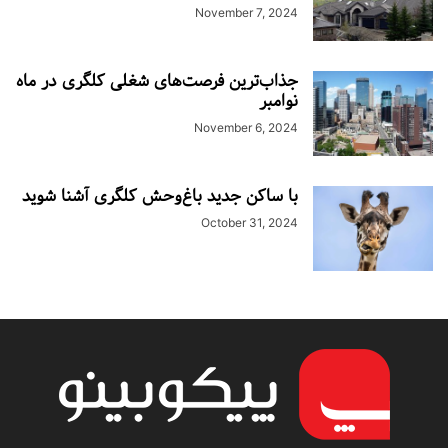
November 7, 2024
جذاب‌ترین فرصت‌های شغلی کلگری در ماه
نوامبر
November 6, 2024
با ساکن جدید باغ‌وحش کلگری آشنا شوید
October 31, 2024