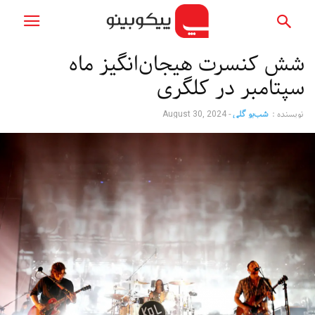
شش کنسرت هیجان‌انگیز ماه
سپتامبر در کلگری
نویسنده :
شب‌بو گلی
-
August 30, 2024