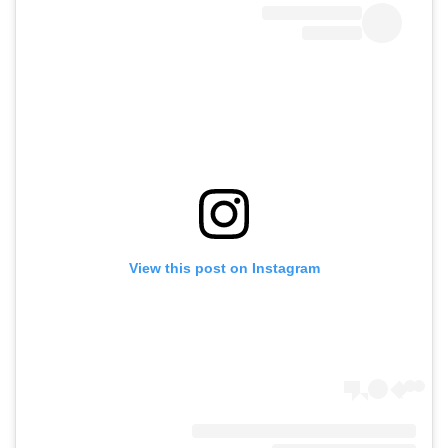
View this post on Instagram