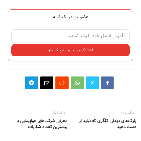
عضویت در خبرنامه
مقاله بعدی
مقاله قبلی
پارک‌های دیدنی کلگری که نباید از
معرفی شرکت‌های هواپیمایی با
دست دهید
بیشترین تعداد شکایات