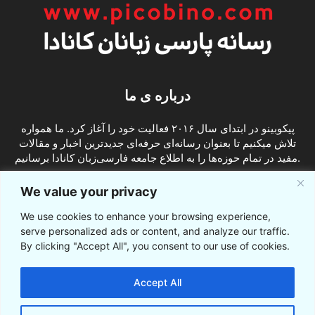
درباره ی ما
پیکوبینو در ابتدای سال ۲۰۱۶ فعالیت خود را آغاز کرد. ما همواره
تلاش میکنیم تا بعنوان رسانه‌ای حرفه‌ای جدیدترین اخبار و مقالات
مفید در تمام حوزه‌ها را به اطلاع جامعه فارسی‌زبان کانادا برسانیم.
info@picobino.com
تماس با ما:
We value your privacy
We use cookies to enhance your browsing experience,
ما را دنبال کنید
serve personalized ads or content, and analyze our traffic.
By clicking "Accept All", you consent to our use of cookies.
Accept All