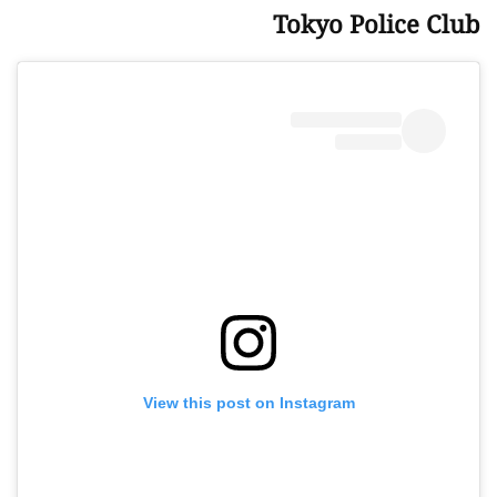
Tokyo Police Club
View this post on Instagram