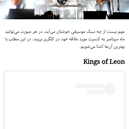
مهم نیست از چه سبک موسیقی خوشتان می‌آید، در هر صورت می‌توانید
ماه سپتامبر به کنسرت مورد علاقه خود در کلگری بروید. در این مطلب با
بهترین آن‌ها آشنا می‌شویم.
Kings of Leon