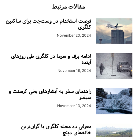
مقالات مرتبط
فرصت استخدام در وست‌جت برای ساکنین
کلگری
November 20, 2024
ادامه برف و سرما در کلگری طی روزهای
آینده
November 19, 2024
راهنمای سفر به آبشارهای یخی کرسنت و
سیفلر
November 13, 2024
معرفی ده محله کلگری با گران‌ترین
خانه‌های دیتچ