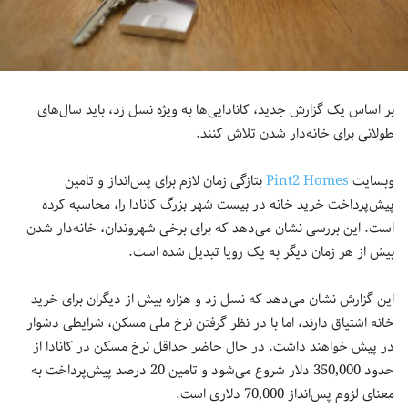
بر اساس یک گزارش جدید، کانادایی‌ها به ویژه نسل زد، باید سال‌های
طولانی برای خانه‌دار شدن تلاش کنند.
وبسایت
Pint2 Homes
بتازگی زمان لازم برای پس‌انداز و تامین
پیش‌پرداخت خرید خانه در بیست شهر بزرگ کانادا را، محاسبه کرده
است. این بررسی نشان می‌دهد که برای برخی شهروندان، خانه‌دار شدن
بیش از هر زمان دیگر به یک رویا تبدیل شده است.
این گزارش نشان می‌دهد که نسل زد و هزاره بیش از دیگران برای خرید
خانه اشتیاق دارند، اما با در نظر گرفتن نرخ ملی مسکن، شرایطی دشوار
در پیش خواهند داشت. در حال حاضر حداقل نرخ مسکن در کانادا از
حدود 350,000 دلار شروع می‌شود و تامین 20 درصد پیش‌پرداخت به
معنای لزوم پس‌انداز 70,000 دلاری است.