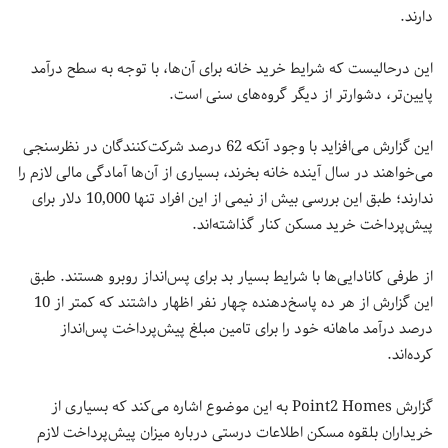
دارند.
این درحالیست که شرایط خرید خانه برای آن‌ها، با توجه به سطح درآمد
پایین‌تر، دشوارتر از دیگر گروه‌های سنی است.
این گزارش می‌افزاید با وجود آنکه 62 درصد شرکت‌کنندگان در نظرسنجی
می‌خواهند در سال آینده خانه بخرند، بسیاری از آن‌ها آمادگی مالی لازم را
ندارند؛ طبق این بررسی بیش از نیمی از این افراد تنها 10,000 دلار برای
پیش‌پرداخت خرید مسکن کنار گذاشته‌اند.
از طرفی کانادایی‌ها با شرایط بسیار بد برای پس‌انداز روبرو هستند. طبق
این گزارش از هر ده پاسخ‌دهنده چهار نفر اظهار داشتند که کمتر از 10
درصد درآمد ماهانه خود را برای تامین مبلغ پیش‌پرداخت پس‌انداز
کرده‌اند.
گزارش Point2 Homes به این موضوع اشاره می‌کند که بسیاری از
خریداران بلقوه مسکن اطلاعات درستی درباره میزان پیش‌پرداخت لازم