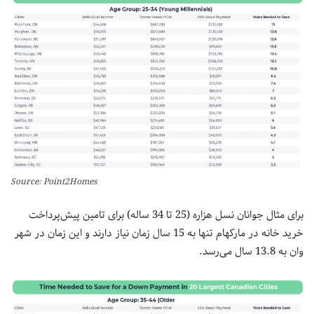
Source: Point2Homes
برای مثال جوانان نسل هزاره (25 تا 34 ساله) برای تامین پیش‌پرداخت
خرید خانه در مارکهام تنها به 15 سال زمان نیاز دارند و این زمان در شهر
وان به 13.8 سال می‌رسد.