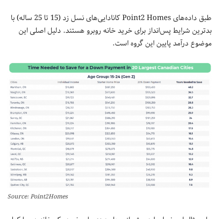
طبق داده‌های Point2 Homes کانادایی‌های نسل زد (15 تا 25 ساله) با
بدترین شرایط پس‌انداز برای خرید خانه روبرو هستند. دلیل اصلی این
موضوع درآمد پایین این گروه است.
Source: Point2Homes