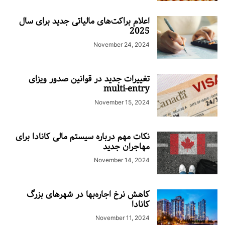
اعلام براکت‌های مالیاتی جدید برای سال
2025
November 24, 2024
تغییرات جدید در قوانین صدور ویزای
multi-entry
November 15, 2024
نکات مهم درباره سیستم مالی کانادا برای
مهاجران جدید
November 14, 2024
کاهش نرخ اجاره‌بها در شهرهای بزرگ
کانادا
November 11, 2024