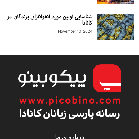
شناسایی اولین مورد آنفولانزای پرندگان در
کانادا
November 10, 2024
درباره ی ما