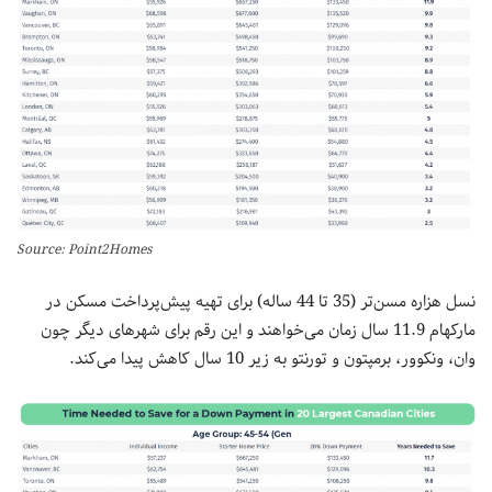
Source: Point2Homes
نسل هزاره مسن‌تر (35 تا 44 ساله) برای تهیه پیش‌پرداخت مسکن در
مارکهام 11.9 سال زمان می‌خواهند و این رقم برای شهرهای دیگر چون
وان، ونکوور، برمپتون و تورنتو به زیر 10 سال کاهش پیدا می‌‎کند.