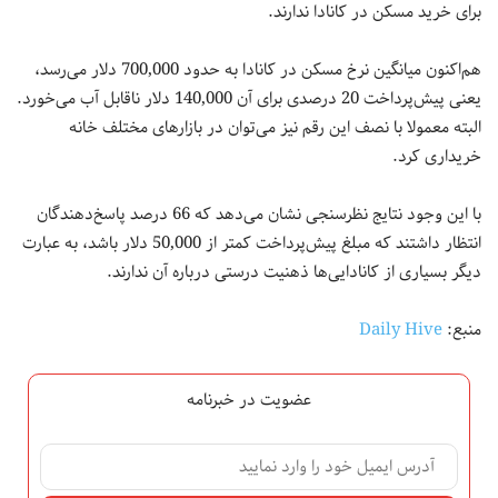
برای خرید مسکن در کانادا ندارند.
هم‌اکنون میانگین نرخ مسکن در کانادا به حدود 700,000 دلار می‌رسد،
یعنی پیش‌پرداخت 20 درصدی برای آن 140,000 دلار ناقابل آب می‌خورد.
البته معمولا با نصف این رقم نیز می‌توان در بازارهای مختلف خانه
خریداری کرد.
با این وجود نتایج نظرسنجی نشان می‌دهد که 66 درصد پاسخ‌دهندگان
انتظار داشتند که مبلغ پیش‌پرداخت کمتر از 50,000 دلار باشد، به عبارت
دیگر بسیاری از کانادایی‌ها ذهنیت درستی درباره آن ندارند.
منبع:
Daily Hive
عضویت در خبرنامه