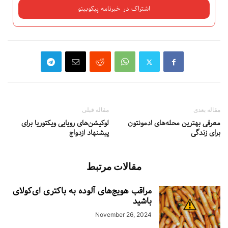
مقاله بعدی
مقاله قبلی
معرفی بهترین محله‌های ادمونتون
لوکیشن‌های رویایی ویکتوریا برای
برای زندگی
پیشنهاد ازدواج
مقالات مرتبط
مراقب هویج‌های آلوده به باکتری ای‌کولای
باشید
November 26, 2024