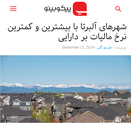
شهرهای آلبرتا با بیشترین و کمترین
نرخ مالیات بر دارایی
نویسنده :
شب‌بو گلی
-
September 22, 2024