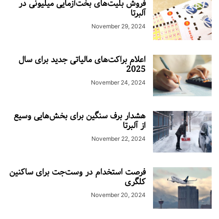
فروش بلیت‌های بخت‌آزمایی میلیونی در
آلبرتا
November 29, 2024
اعلام براکت‌های مالیاتی جدید برای سال
2025
November 24, 2024
هشدار برف سنگین برای بخش‌هایی وسیع
از آلبرتا
November 22, 2024
فرصت استخدام در وست‌جت برای ساکنین
کلگری
November 20, 2024