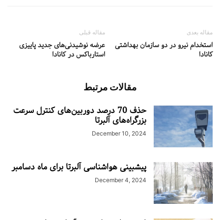
مقاله بعدی
مقاله قبلی
استخدام نیرو در دو سازمان بهداشتی
عرضه نوشیدنی‌های جدید پاییزی
کانادا
استارباکس در کانادا
مقالات مرتبط
حذف 70 درصد دوربین‌های کنترل سرعت
بزرگراه‌های آلبرتا
December 10, 2024
پیشبینی هواشناسی آلبرتا برای ماه دسامبر
December 4, 2024