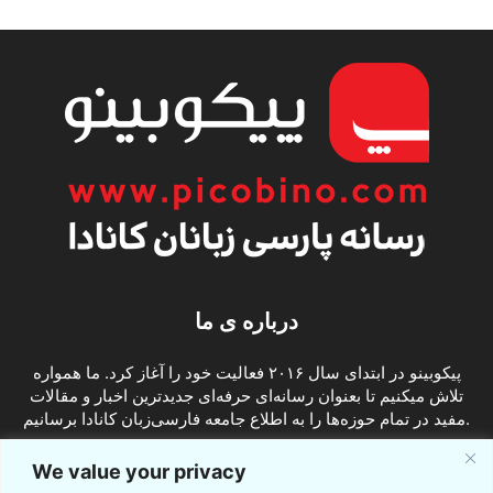
درباره ی ما
پیکوبینو در ابتدای سال ۲۰۱۶ فعالیت خود را آغاز کرد. ما همواره
تلاش میکنیم تا بعنوان رسانه‌ای حرفه‌ای جدیدترین اخبار و مقالات
مفید در تمام حوزه‌ها را به اطلاع جامعه فارسی‌زبان کانادا برسانیم.
info@picobino.com
تماس با ما:
We value your privacy