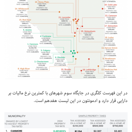
در این فهرست کلگری در جایگاه سوم شهرهای با کمترین نرخ مالیات بر
دارایی قرار دارد و ادمونتون در این لیست هفدهم است.