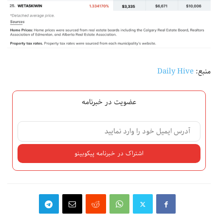
منبع:
Daily Hive
عضویت در خبرنامه