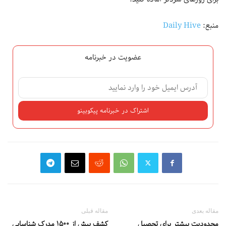
منبع:
Daily Hive
عضویت در خبرنامه
مقاله بعدی
مقاله قبلی
محدودیت بیشتر برای تحصیل
کشف بیش از ۱۵۰۰ مدرک شناسایی