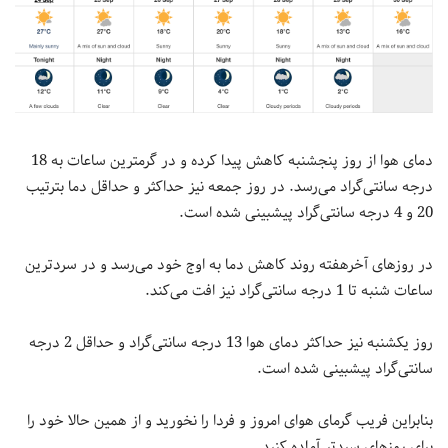
دمای هوا از روز پنجشنبه کاهش پیدا کرده و در گرمترین ساعات به 18
درجه سانتی‌گراد می‌رسد. در روز جمعه نیز حداکثر و حداقل دما بترتیب
20 و 4 درجه سانتی‌‌گراد پیشبینی شده است.
در روزهای آخرهفته روند کاهش دما به اوج خود می‌رسد و در سردترین
ساعات شنبه تا 1 درجه سانتی‌گراد نیز افت می‌کند.
روز یکشنبه نیز حداکثر دمای هوا 13 درجه سانتی‌گراد و حداقل 2 درجه
سانتی‌گراد پیشبینی شده است.
بنابراین فریب گرمای هوای امروز و فردا را نخورید و از همین حالا خود را
برای روزهای سردتر آماده کنید.