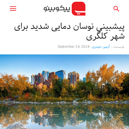
پیشبینی نوسان دمایی شدید برای
شهر کلگری
نویسنده :
آرمین حیدری
-
September 24, 2024