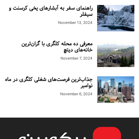
راهنمای سفر به آبشارهای یخی کرسنت و
سیفلر
November 13, 2024
معرفی ده محله کلگری با گران‌ترین
خانه‌های دیتچ
November 7, 2024
جذاب‌ترین فرصت‌های شغلی کلگری در ماه
نوامبر
November 6, 2024