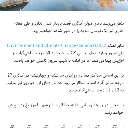
بنظر می‌رسد دمای هوای کلگری قصد پایدار شدن ندارد و طی هفته
جاری نیز یک نوسان شدید را در شهر شاهد خواهیم بود.
بنابر اعلام
Environment and Climate Change Canada (ECCC)
طی امروز و فردا دمای حسی کلگری تا حدود 30 درجه سانتی‌گراد نیز
افزایش پیدا می‌کند، اما در ادامه با شیب سریع کاهش خواهد یافت.
بر این اساس حداکثر دما در روزهای سه‌شنبه و چهارشنبه در کلگری 27
درجه سانتی‌گراد است. انتظار می‌رود حداقل دمای این دو روز نیز بترتیب
به 12 و 11 درجه سانتی‌گراد برسد.
با اینحال در روزهای پایانی هفته حداقل دمای شهر تا مرز یخ زدن پیش
خواهد رفت!