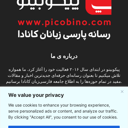
درباره ی ما
پیکوبینو در ابتدای سال ۲۰۱۶ فعالیت خود را آغاز کرد. ما همواره
تلاش میکنیم تا بعنوان رسانه‌ای حرفه‌ای جدیدترین اخبار و مقالات
مفید در تمام حوزه‌ها را به اطلاع جامعه فارسی‌زبان کانادا برسانیم.
info@picobino.com
تماس با ما:
We value your privacy
We use cookies to enhance your browsing experience,
ما را دنبال کنید
serve personalized ads or content, and analyze our traffic.
By clicking "Accept All", you consent to our use of cookies.