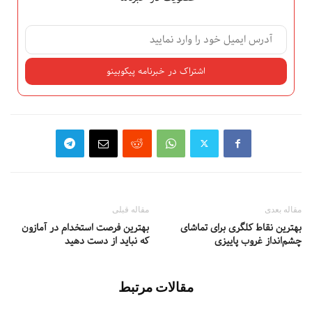
مقاله بعدی
مقاله قبلی
بهترین نقاط کلگری برای تماشای
بهترین فرصت استخدام در آمازون
چشم‌انداز غروب پاییزی
که نباید از دست دهید
مقالات مرتبط