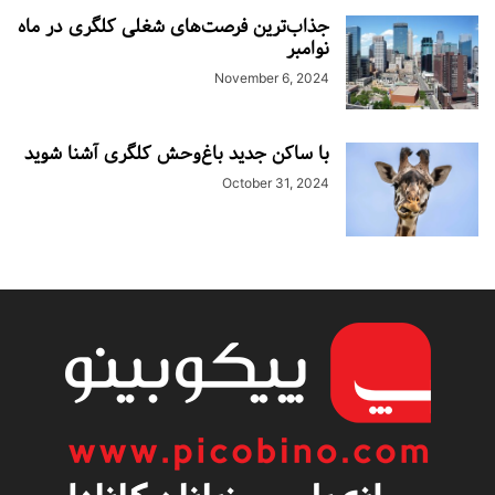
جذاب‌ترین فرصت‌های شغلی کلگری در ماه
نوامبر
November 6, 2024
با ساکن جدید باغ‌وحش کلگری آشنا شوید
October 31, 2024