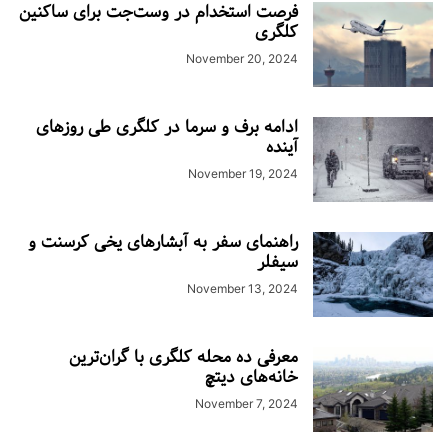
فرصت استخدام در وست‌جت برای ساکنین
کلگری
November 20, 2024
ادامه برف و سرما در کلگری طی روزهای
آینده
November 19, 2024
راهنمای سفر به آبشارهای یخی کرسنت و
سیفلر
November 13, 2024
معرفی ده محله کلگری با گران‌ترین
خانه‌های دیتچ
November 7, 2024