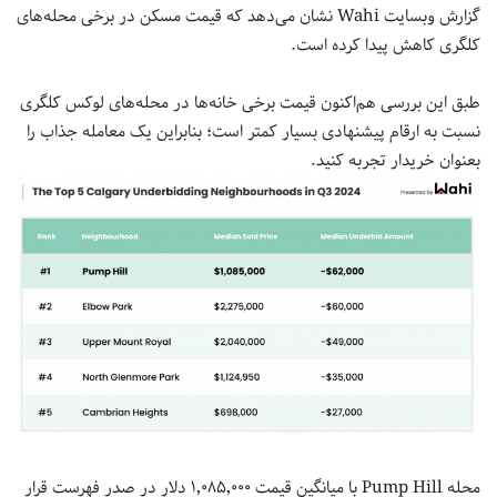
گزارش وبسایت Wahi نشان می‌دهد که قیمت مسکن در برخی محله‌های
کلگری کاهش پیدا کرده است.
طبق این بررسی هم‌اکنون قیمت برخی خانه‌ها در محله‌های لوکس کلگری
نسبت به ارقام پیشنهادی بسیار کمتر است؛ بنابراین یک معامله جذاب را
بعنوان خریدار تجربه کنید.
محله Pump Hill با میانگین قیمت ۱٬۰۸۵٬۰۰۰ دلار در صدر فهرست قرار