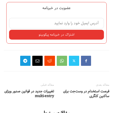
عضویت در خبرنامه
مقاله بعدی
مقاله قبلی
فرصت استخدام در وست‌جت برای
تغییرات جدید در قوانین صدور ویزای
ساکنین کلگری
multi-entry
مقالات مرتبط