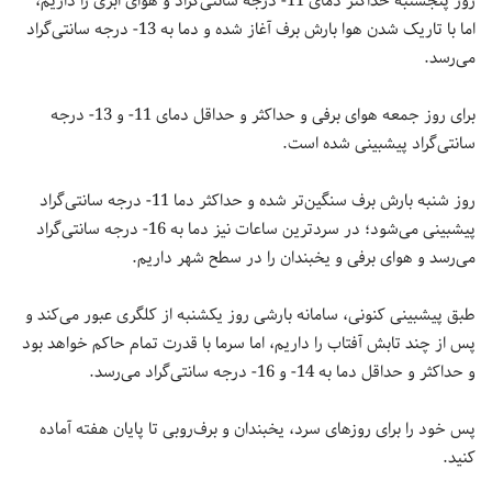
روز پنجشنبه حداکثر دمای 11- درجه سانتی‌گراد و هوای ابری را داریم،
اما با تاریک شدن هوا بارش برف آغاز شده و دما به 13- درجه سانتی‌گراد
می‌رسد.
برای روز جمعه هوای برفی و حداکثر و حداقل دمای 11- و 13- درجه
سانتی‌گراد پیشبینی شده است.
روز شنبه بارش برف سنگین‌تر شده و حداکثر دما 11- درجه سانتی‌گراد
پیشبینی می‌شود؛ در سردترین ساعات نیز دما به 16- درجه سانتی‌گراد
می‌رسد و هوای برفی و یخبندان را در سطح شهر داریم.
طبق پیشبینی کنونی، سامانه بارشی روز یکشنبه از کلگری عبور می‌کند و
پس از چند تابش آفتاب را داریم، اما سرما با قدرت تمام حاکم خواهد بود
و حداکثر و حداقل دما به 14- و 16- درجه سانتی‌گراد می‌رسد.
پس خود را برای روزهای سرد، یخبندان و برف‌روبی تا پایان هفته آماده
کنید.