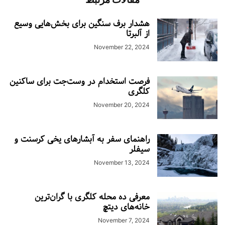
هشدار برف سنگین برای بخش‌هایی وسیع
از آلبرتا
November 22, 2024
فرصت استخدام در وست‌جت برای ساکنین
کلگری
November 20, 2024
راهنمای سفر به آبشارهای یخی کرسنت و
سیفلر
November 13, 2024
معرفی ده محله کلگری با گران‌ترین
خانه‌های دیتچ
November 7, 2024