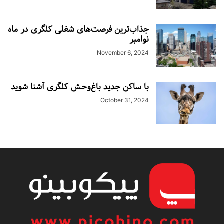
جذاب‌ترین فرصت‌های شغلی کلگری در ماه
نوامبر
November 6, 2024
با ساکن جدید باغ‌وحش کلگری آشنا شوید
October 31, 2024