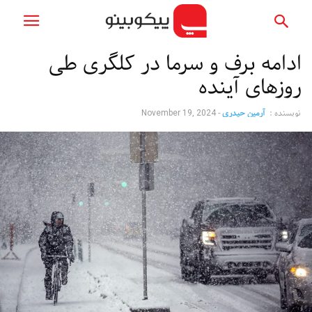
ادامه برف و سرما در کلگری طی
روزهای آینده
نویسنده :
آرمین حیدری
-
November 19, 2024