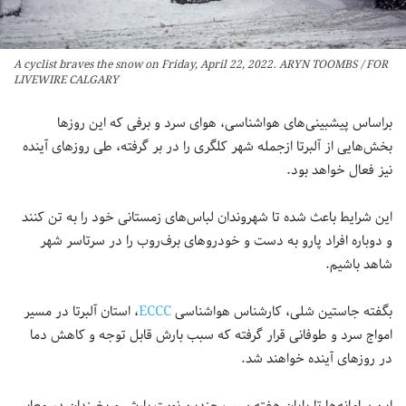
A cyclist braves the snow on Friday, April 22, 2022. ARYN TOOMBS / FOR
LIVEWIRE CALGARY
براساس پیشبینی‌های هواشناسی، هوای سرد و برفی که این روزها
بخش‌هایی از آلبرتا ازجمله شهر کلگری را در بر گرفته، طی روزهای آینده
نیز فعال خواهد بود.
این شرایط باعث شده تا شهروندان لباس‌های زمستانی خود را به تن کنند
و دوباره افراد پارو به دست و خودروهای برف‌روب را در سرتاسر شهر
شاهد باشیم.
بگفته جاستین شلی، کارشناس هواشناسی
ECCC
، استان آلبرتا در مسیر
امواج سرد و طوفانی قرار گرفته که سبب بارش قابل توجه و کاهش دما
در روزهای آینده خواهند شد.