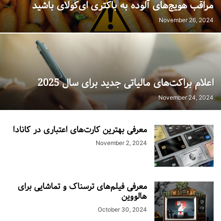
مراقب هویج‌های آلوده به باکتری ای‌کولای باشید
November 26, 2024
اعلام براکت‌های مالیاتی جدید برای سال 2025
November 24, 2024
معرفی بهترین کارت‌های اعتباری در کانادا
November 2, 2024
معرفی فیلم‌های ترسناک و تماشایی برای
هالووین
October 30, 2024