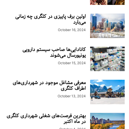
اولین برف پاییزی در کلگری چه زمانی
می‌بارد
October 16, 2024
کانادایی‌ها صاحب سیستم دارویی
یونیورسال می‌شوند
October 15, 2024
معرفی مشاغل موجود در شهرداری‌های
اطراف کلگری
October 13, 2024
بهترین فرصت‌های شغلی شهرداری کلگری
در ماه اکتبر