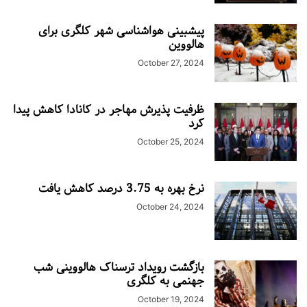
پیشبینی هواشناسی شهر کلگری برای
هالووین
October 27, 2024
ظرفیت پذیرش مهاجر در کانادا کاهش پیدا
کرد
October 25, 2024
نرخ بهره به 3.75 درصد کاهش یافت
October 24, 2024
بازگشت رویداد ترسناک هالووینی شب
جهنمی به کلگری
October 19, 2024