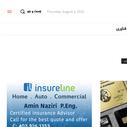
جست و جو
Thursday, August 6, 2026
فناوری
ون