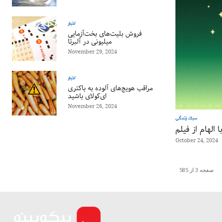
اخبار
فروش بلیت‌های بخت‌آزمایی
میلیونی در آلبرتا
November 29, 2024
اخبار
مراقب هویج‌های آلوده به باکتری
ای‌کولای باشید
November 26, 2024
سبک زندگی
October 24, 2024
صفحه 3 از 585