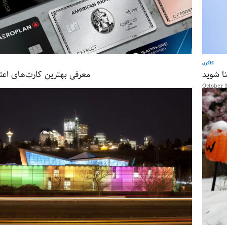
کلگری
ا شوید
معرفی بهترین کارت‌های اعتب
October 3