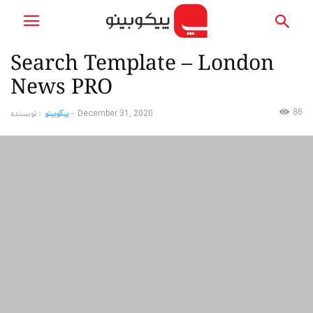
Search Template – London
News PRO
نویسنده :
پیکوبینو
-
86
December 31, 2020